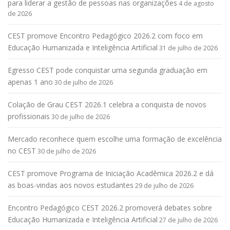
para liderar a gestão de pessoas nas organizações
4 de agosto
de 2026
CEST promove Encontro Pedagógico 2026.2 com foco em
Educação Humanizada e Inteligência Artificial
31 de julho de 2026
Egresso CEST pode conquistar uma segunda graduação em
apenas 1 ano
30 de julho de 2026
Colação de Grau CEST 2026.1 celebra a conquista de novos
profissionais
30 de julho de 2026
Mercado reconhece quem escolhe uma formação de excelência
no CEST
30 de julho de 2026
CEST promove Programa de Iniciação Acadêmica 2026.2 e dá
as boas-vindas aos novos estudantes
29 de julho de 2026
Encontro Pedagógico CEST 2026.2 promoverá debates sobre
Educação Humanizada e Inteligência Artificial
27 de julho de 2026