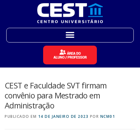
CEST e Faculdade SVT firmam
convênio para Mestrado em
Administração
PUBLICADO EM
14 DE JANEIRO DE 2023
POR
NCM01