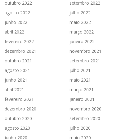
outubro 2022
setembro 2022
agosto 2022
julho 2022
junho 2022
maio 2022
abril 2022
março 2022
fevereiro 2022
janeiro 2022
dezembro 2021
novembro 2021
outubro 2021
setembro 2021
agosto 2021
julho 2021
junho 2021
maio 2021
abril 2021
março 2021
fevereiro 2021
janeiro 2021
dezembro 2020
novembro 2020
outubro 2020
setembro 2020
agosto 2020
julho 2020
junho 2020
maio 2020