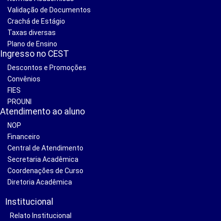
Validação de Documentos
Crachá de Estágio
Taxas diversas
Plano de Ensino
Ingresso no CEST
Descontos e Promoções
Convênios
FIES
PROUNI
Atendimento ao aluno
NOP
Financeiro
Central de Atendimento
Secretaria Acadêmica
Coordenações de Curso
Diretoria Acadêmica
Institucional
Relato Institucional