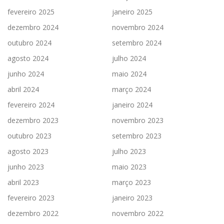
fevereiro 2025
janeiro 2025
dezembro 2024
novembro 2024
outubro 2024
setembro 2024
agosto 2024
julho 2024
junho 2024
maio 2024
abril 2024
março 2024
fevereiro 2024
janeiro 2024
dezembro 2023
novembro 2023
outubro 2023
setembro 2023
agosto 2023
julho 2023
junho 2023
maio 2023
abril 2023
março 2023
fevereiro 2023
janeiro 2023
dezembro 2022
novembro 2022