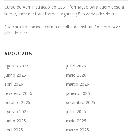
Curso de Administração do CEST: formação para quem deseja
liderar, inovar e transformar organizações
27 de julho de 2026
Sua carreira começa com a escolha da instituição certa
24 de
julho de 2026
ARQUIVOS
agosto 2026
julho 2026
junho 2026
maio 2026
abril 2026
março 2026
fevereiro 2026
janeiro 2026
outubro 2025
setembro 2025
agosto 2025
julho 2025
junho 2025
maio 2025
abril 2025
março 2025