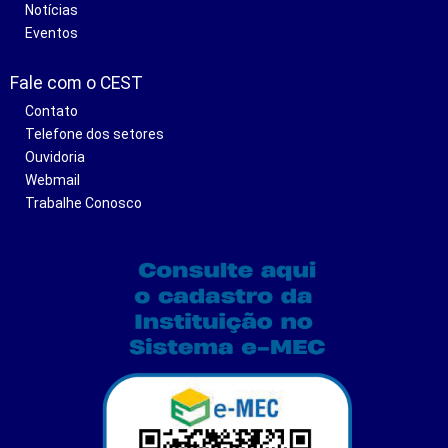
Notícias
Eventos
Fale com o CEST
Contato
Telefone dos setores
Ouvidoria
Webmail
Trabalhe Conosco