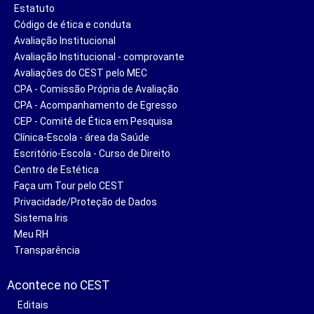
Estatuto
Código de ética e conduta
Avaliação Institucional
Avaliação Institucional - comprovante
Avaliações do CEST pelo MEC
CPA - Comissão Própria de Avaliação
CPA - Acompanhamento de Egresso
CEP - Comitê de Ética em Pesquisa
Clínica-Escola - área da Saúde
Escritório-Escola - Curso de Direito
Centro de Estética
Faça um Tour pelo CEST
Privacidade/Proteção de Dados
Sistema Iris
Meu RH
Transparência
Acontece no CEST
Editais