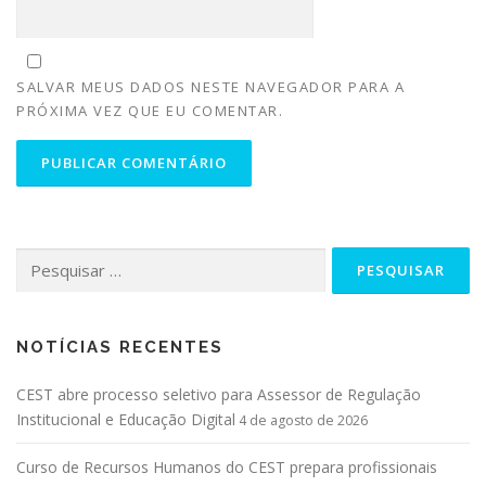
SALVAR MEUS DADOS NESTE NAVEGADOR PARA A
PRÓXIMA VEZ QUE EU COMENTAR.
NOTÍCIAS RECENTES
CEST abre processo seletivo para Assessor de Regulação
Institucional e Educação Digital
4 de agosto de 2026
Curso de Recursos Humanos do CEST prepara profissionais