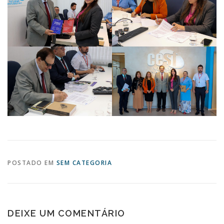
POSTADO EM
SEM CATEGORIA
DEIXE UM COMENTÁRIO