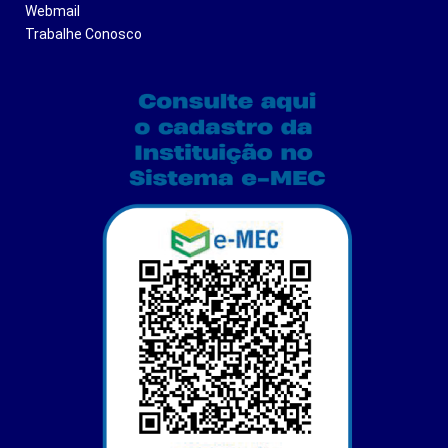
Webmail
Trabalhe Conosco