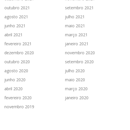
outubro 2021
setembro 2021
agosto 2021
julho 2021
junho 2021
maio 2021
abril 2021
março 2021
fevereiro 2021
janeiro 2021
dezembro 2020
novembro 2020
outubro 2020
setembro 2020
agosto 2020
julho 2020
junho 2020
maio 2020
abril 2020
março 2020
fevereiro 2020
janeiro 2020
novembro 2019