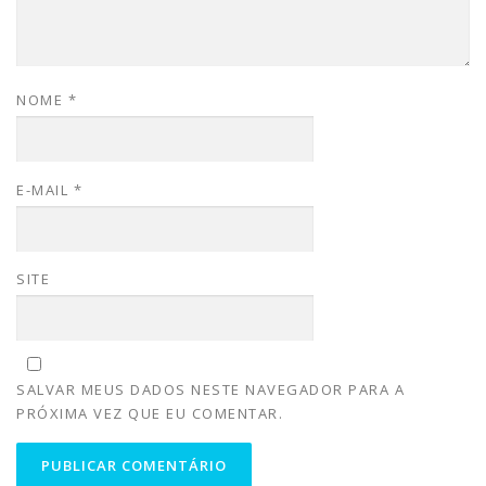
NOME
*
E-MAIL
*
SITE
SALVAR MEUS DADOS NESTE NAVEGADOR PARA A
PRÓXIMA VEZ QUE EU COMENTAR.