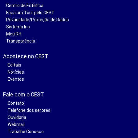
Centro de Estética
Faça um Tour pelo CEST
Privacidade/Proteção de Dados
Sistema Iris
Meu RH
Transparência
Acontece no CEST
Editais
Notícias
Eventos
Fale com o CEST
Contato
Telefone dos setores
Ouvidoria
Webmail
Trabalhe Conosco