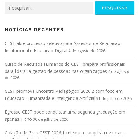
NOTÍCIAS RECENTES
CEST abre processo seletivo para Assessor de Regulação
Institucional e Educação Digital
4 de agosto de 2026
Curso de Recursos Humanos do CEST prepara profissionais
para liderar a gestão de pessoas nas organizações
4 de agosto
de 2026
CEST promove Encontro Pedagógico 2026.2 com foco em
Educação Humanizada e Inteligência Artificial
31 de julho de 2026
Egresso CEST pode conquistar uma segunda graduação em
apenas 1 ano
30 de julho de 2026
Colação de Grau CEST 2026.1 celebra a conquista de novos