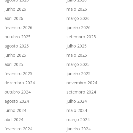
junho 2026
maio 2026
abril 2026
março 2026
fevereiro 2026
janeiro 2026
outubro 2025
setembro 2025
agosto 2025
julho 2025
junho 2025
maio 2025
abril 2025
março 2025
fevereiro 2025
janeiro 2025
dezembro 2024
novembro 2024
outubro 2024
setembro 2024
agosto 2024
julho 2024
junho 2024
maio 2024
abril 2024
março 2024
fevereiro 2024
janeiro 2024