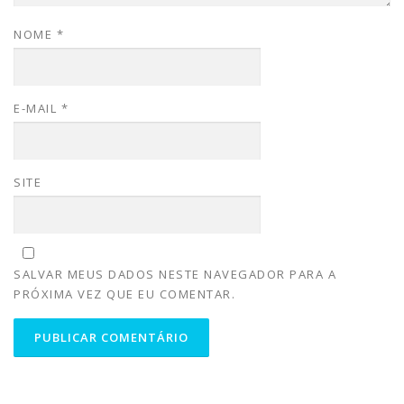
NOME
*
E-MAIL
*
SITE
SALVAR MEUS DADOS NESTE NAVEGADOR PARA A
PRÓXIMA VEZ QUE EU COMENTAR.