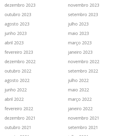
dezembro 2023
novembro 2023
outubro 2023
setembro 2023
agosto 2023
julho 2023
junho 2023
maio 2023
abril 2023
março 2023
fevereiro 2023
janeiro 2023
dezembro 2022
novembro 2022
outubro 2022
setembro 2022
agosto 2022
julho 2022
junho 2022
maio 2022
abril 2022
março 2022
fevereiro 2022
janeiro 2022
dezembro 2021
novembro 2021
outubro 2021
setembro 2021