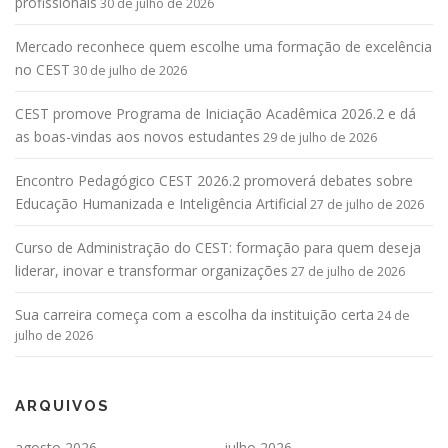
profissionais
30 de julho de 2026
Mercado reconhece quem escolhe uma formação de excelência
no CEST
30 de julho de 2026
CEST promove Programa de Iniciação Acadêmica 2026.2 e dá
as boas-vindas aos novos estudantes
29 de julho de 2026
Encontro Pedagógico CEST 2026.2 promoverá debates sobre
Educação Humanizada e Inteligência Artificial
27 de julho de 2026
Curso de Administração do CEST: formação para quem deseja
liderar, inovar e transformar organizações
27 de julho de 2026
Sua carreira começa com a escolha da instituição certa
24 de
julho de 2026
ARQUIVOS
agosto 2026
julho 2026