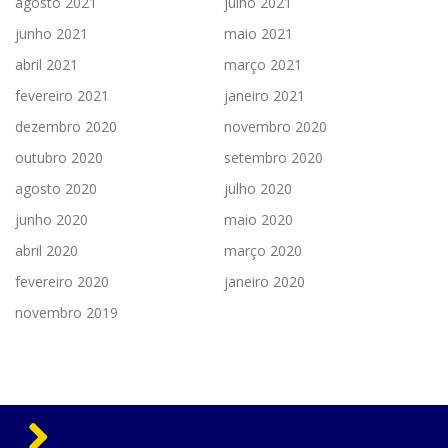
agosto 2021
julho 2021
junho 2021
maio 2021
abril 2021
março 2021
fevereiro 2021
janeiro 2021
dezembro 2020
novembro 2020
outubro 2020
setembro 2020
agosto 2020
julho 2020
junho 2020
maio 2020
abril 2020
março 2020
fevereiro 2020
janeiro 2020
novembro 2019