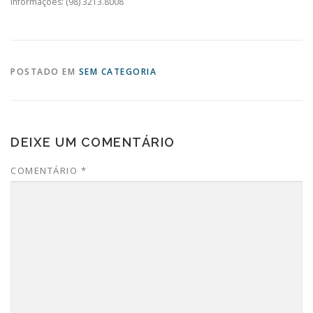
Informações: (98) 3213.8008
POSTADO EM
SEM CATEGORIA
DEIXE UM COMENTÁRIO
COMENTÁRIO
*