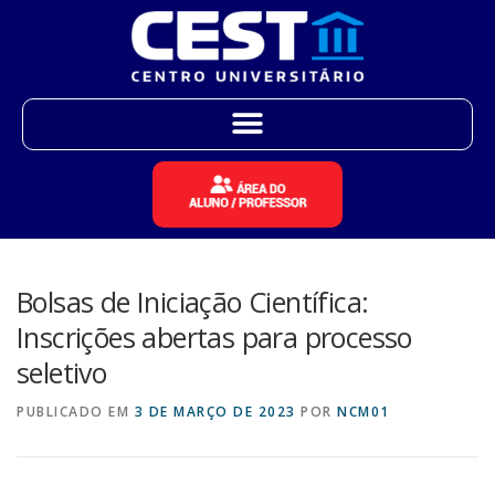
Bolsas de Iniciação Científica:
Inscrições abertas para processo
seletivo
PUBLICADO EM
3 DE MARÇO DE 2023
POR
NCM01