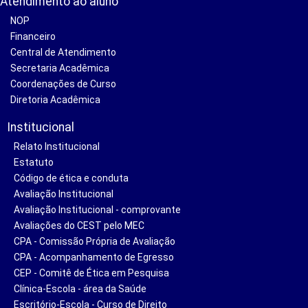
Atendimento ao aluno
NOP
Financeiro
Central de Atendimento
Secretaria Acadêmica
Coordenações de Curso
Diretoria Acadêmica
Institucional
Relato Institucional
Estatuto
Código de ética e conduta
Avaliação Institucional
Avaliação Institucional - comprovante
Avaliações do CEST pelo MEC
CPA - Comissão Própria de Avaliação
CPA - Acompanhamento de Egresso
CEP - Comitê de Ética em Pesquisa
Clínica-Escola - área da Saúde
Escritório-Escola - Curso de Direito