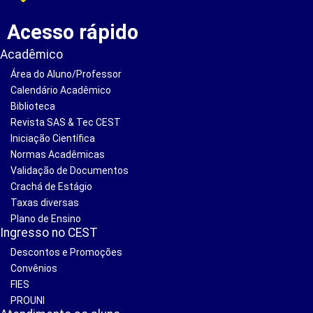
Acesso rápido
Acadêmico
Área do Aluno/Professor
Calendário Acadêmico
Biblioteca
Revista SAS & Tec CEST
Iniciação Científica
Normas Acadêmicas
Validação de Documentos
Crachá de Estágio
Taxas diversas
Plano de Ensino
Ingresso no CEST
Descontos e Promoções
Convênios
FIES
PROUNI