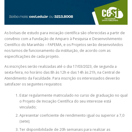
As bolsas de estudo para iniciação científica são oferecidas a partir de
convênio com a Fundação de Amparo à Pesquisa e Desenvolvimento
Científico do Maranhão – FAPEMA, e os Projetos serão desenvolvidos
nos turnos de funcionamento da instituição, de acordo com as
especificações de cada projeto.
As inscrições serão realizadas até o dia 17/03/2023, de segunda a
sexta-feira, no horário das 8h às 12h e das 14h às 21h, na Central de
Atendimento da Faculdade. Para inscrição os interessados deverão
satisfazer os seguintes requisitos:
Estar regularmente matriculado no curso de graduação no qual
o Projeto de Iniciação Científica do seu interesse está
vinculado;
Apresentar coeficiente de rendimento igual ou superior a 7,0
(sete);
Ter disponibilidade de 20h semanais para realizar as