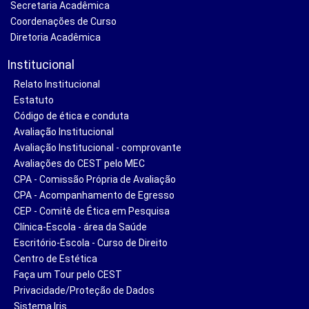
Secretaria Acadêmica
Coordenações de Curso
Diretoria Acadêmica
Institucional
Relato Institucional
Estatuto
Código de ética e conduta
Avaliação Institucional
Avaliação Institucional - comprovante
Avaliações do CEST pelo MEC
CPA - Comissão Própria de Avaliação
CPA - Acompanhamento de Egresso
CEP - Comitê de Ética em Pesquisa
Clínica-Escola - área da Saúde
Escritório-Escola - Curso de Direito
Centro de Estética
Faça um Tour pelo CEST
Privacidade/Proteção de Dados
Sistema Iris