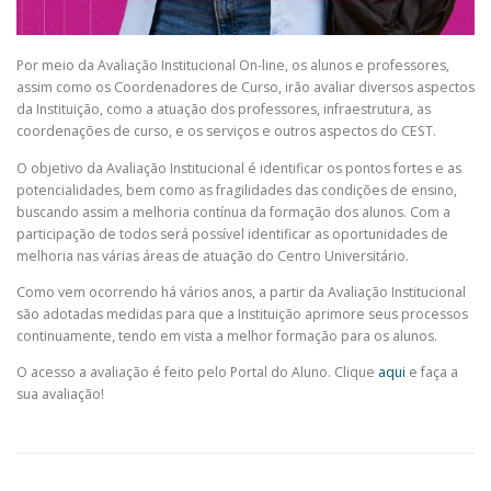
Por meio da Avaliação Institucional On-line, os alunos e professores,
assim como os Coordenadores de Curso, irão avaliar diversos aspectos
da Instituição, como a atuação dos professores, infraestrutura, as
coordenações de curso, e os serviços e outros aspectos do CEST.
O objetivo da Avaliação Institucional é identificar os pontos fortes e as
potencialidades, bem como as fragilidades das condições de ensino,
buscando assim a melhoria contínua da formação dos alunos. Com a
participação de todos será possível identificar as oportunidades de
melhoria nas várias áreas de atuação do Centro Universitário.
Como vem ocorrendo há vários anos, a partir da Avaliação Institucional
são adotadas medidas para que a Instituição aprimore seus processos
continuamente, tendo em vista a melhor formação para os alunos.
O acesso a avaliação é feito pelo Portal do Aluno. Clique
aqui
e faça a
sua avaliação!