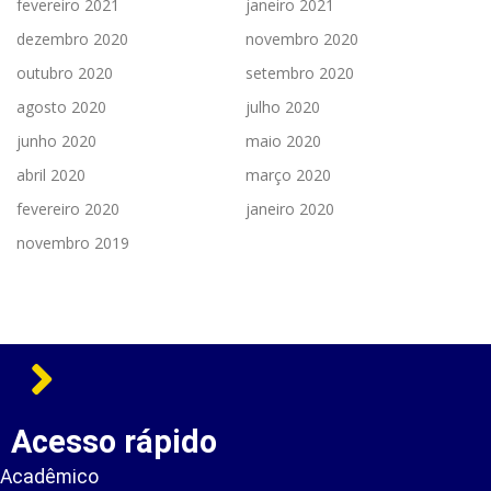
fevereiro 2021
janeiro 2021
dezembro 2020
novembro 2020
outubro 2020
setembro 2020
agosto 2020
julho 2020
junho 2020
maio 2020
abril 2020
março 2020
fevereiro 2020
janeiro 2020
novembro 2019
Acesso rápido
Acadêmico