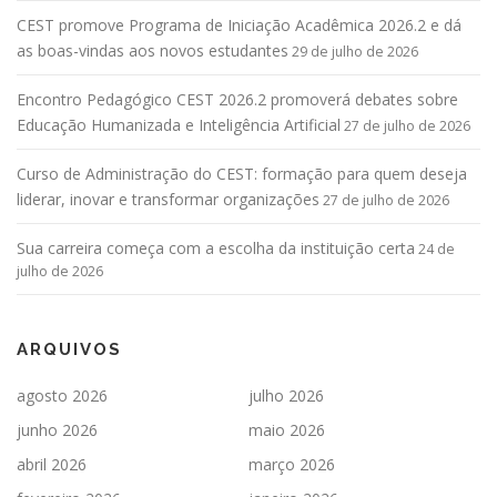
CEST promove Programa de Iniciação Acadêmica 2026.2 e dá
as boas-vindas aos novos estudantes
29 de julho de 2026
Encontro Pedagógico CEST 2026.2 promoverá debates sobre
Educação Humanizada e Inteligência Artificial
27 de julho de 2026
Curso de Administração do CEST: formação para quem deseja
liderar, inovar e transformar organizações
27 de julho de 2026
Sua carreira começa com a escolha da instituição certa
24 de
julho de 2026
ARQUIVOS
agosto 2026
julho 2026
junho 2026
maio 2026
abril 2026
março 2026