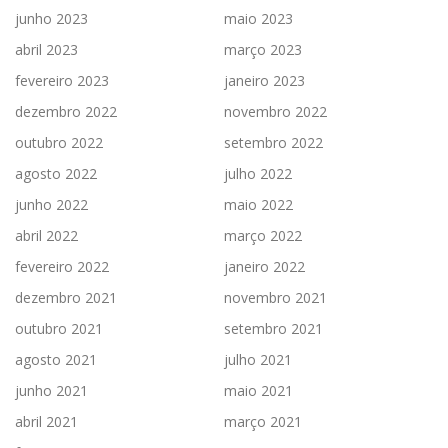
junho 2023
maio 2023
abril 2023
março 2023
fevereiro 2023
janeiro 2023
dezembro 2022
novembro 2022
outubro 2022
setembro 2022
agosto 2022
julho 2022
junho 2022
maio 2022
abril 2022
março 2022
fevereiro 2022
janeiro 2022
dezembro 2021
novembro 2021
outubro 2021
setembro 2021
agosto 2021
julho 2021
junho 2021
maio 2021
abril 2021
março 2021