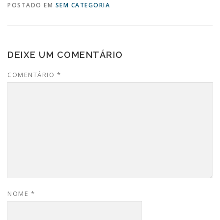
POSTADO EM
SEM CATEGORIA
DEIXE UM COMENTÁRIO
COMENTÁRIO
*
NOME
*