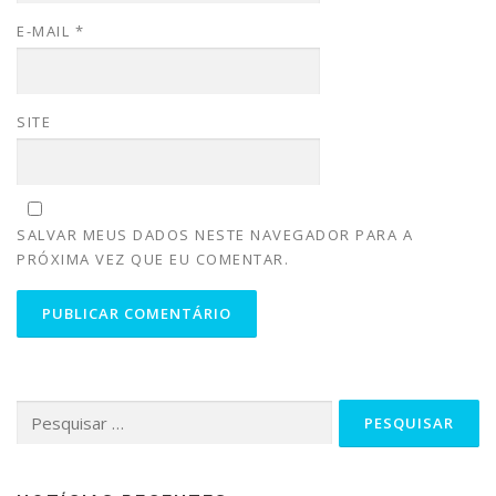
E-MAIL
*
SITE
SALVAR MEUS DADOS NESTE NAVEGADOR PARA A
PRÓXIMA VEZ QUE EU COMENTAR.