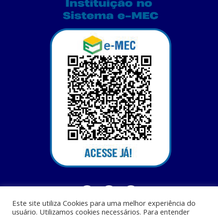
Este site utiliza Cookies para uma melhor experiência do
usuário. Utilizamos cookies necessários. Para entender