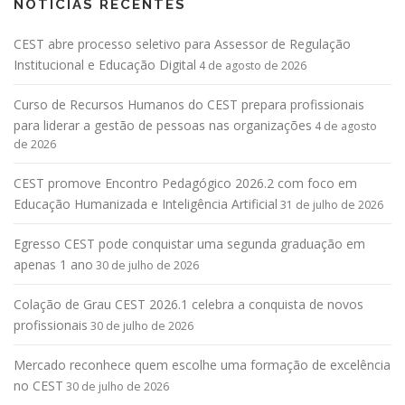
NOTÍCIAS RECENTES
CEST abre processo seletivo para Assessor de Regulação
Institucional e Educação Digital
4 de agosto de 2026
Curso de Recursos Humanos do CEST prepara profissionais
para liderar a gestão de pessoas nas organizações
4 de agosto
de 2026
CEST promove Encontro Pedagógico 2026.2 com foco em
Educação Humanizada e Inteligência Artificial
31 de julho de 2026
Egresso CEST pode conquistar uma segunda graduação em
apenas 1 ano
30 de julho de 2026
Colação de Grau CEST 2026.1 celebra a conquista de novos
profissionais
30 de julho de 2026
Mercado reconhece quem escolhe uma formação de excelência
no CEST
30 de julho de 2026