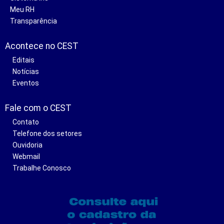
Meu RH
Transparência
Acontece no CEST
Editais
Notícias
Eventos
Fale com o CEST
Contato
Telefone dos setores
Ouvidoria
Webmail
Trabalhe Conosco