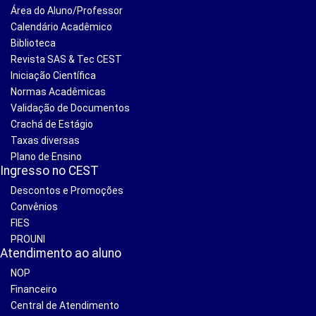
Área do Aluno/Professor
Calendário Acadêmico
Biblioteca
Revista SAS & Tec CEST
Iniciação Científica
Normas Acadêmicas
Validação de Documentos
Crachá de Estágio
Taxas diversas
Plano de Ensino
Ingresso no CEST
Descontos e Promoções
Convênios
FIES
PROUNI
Atendimento ao aluno
NOP
Financeiro
Central de Atendimento