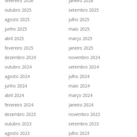
fevereiro 2026
janeiro 2026
outubro 2025
setembro 2025
agosto 2025
julho 2025
junho 2025
maio 2025
abril 2025
março 2025
fevereiro 2025
janeiro 2025
dezembro 2024
novembro 2024
outubro 2024
setembro 2024
agosto 2024
julho 2024
junho 2024
maio 2024
abril 2024
março 2024
fevereiro 2024
janeiro 2024
dezembro 2023
novembro 2023
outubro 2023
setembro 2023
agosto 2023
julho 2023