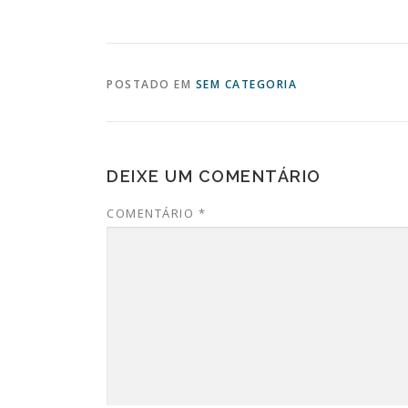
POSTADO EM
SEM CATEGORIA
DEIXE UM COMENTÁRIO
COMENTÁRIO
*