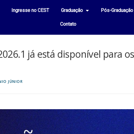
Ingresse no CEST
Graduação
Pós-Graduação
Contato
2026.1 já está disponível para o
IO JÚNIOR