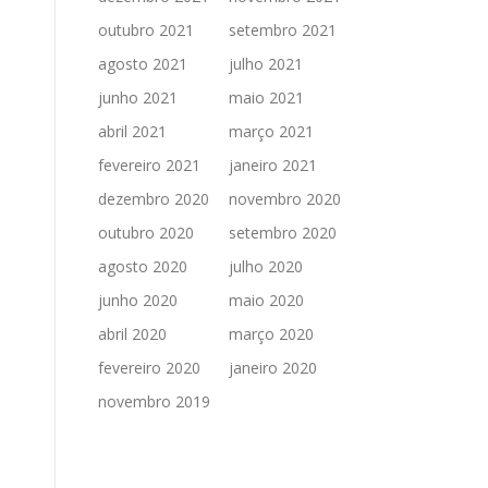
outubro 2021
setembro 2021
agosto 2021
julho 2021
junho 2021
maio 2021
abril 2021
março 2021
fevereiro 2021
janeiro 2021
dezembro 2020
novembro 2020
outubro 2020
setembro 2020
agosto 2020
julho 2020
junho 2020
maio 2020
abril 2020
março 2020
fevereiro 2020
janeiro 2020
novembro 2019