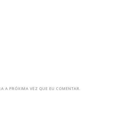
A A PRÓXIMA VEZ QUE EU COMENTAR.