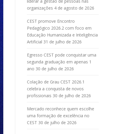
liderar a gestão de pessoas nas
organizações
4 de agosto de 2026
CEST promove Encontro
Pedagógico 2026.2 com foco em
Educação Humanizada e Inteligência
Artificial
31 de julho de 2026
Egresso CEST pode conquistar uma
segunda graduação em apenas 1
ano
30 de julho de 2026
Colação de Grau CEST 2026.1
celebra a conquista de novos
profissionais
30 de julho de 2026
Mercado reconhece quem escolhe
uma formação de excelência no
CEST
30 de julho de 2026