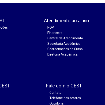
EST
Atendimento ao aluno
oções
NOP
Financeiro
Central de Atendimento
Secretaria Acadêmica
Coordenações de Curso
Diretoria Acadêmica
 CEST
Fale com o CEST
Contato
Telefone dos setores
Ouvidoria