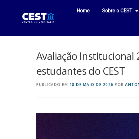
Home
Sobre o CEST
Avaliação Institucional 
estudantes do CEST
PUBLICADO EM
18 DE MAIO DE 2026
POR
ANTON