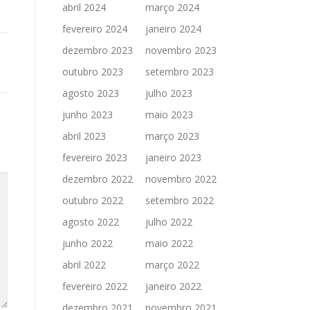
abril 2024
março 2024
fevereiro 2024
janeiro 2024
dezembro 2023
novembro 2023
outubro 2023
setembro 2023
agosto 2023
julho 2023
junho 2023
maio 2023
abril 2023
março 2023
fevereiro 2023
janeiro 2023
dezembro 2022
novembro 2022
outubro 2022
setembro 2022
agosto 2022
julho 2022
junho 2022
maio 2022
abril 2022
março 2022
fevereiro 2022
janeiro 2022
dezembro 2021
novembro 2021