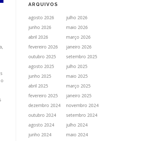
ARQUIVOS
e
agosto 2026
julho 2026
junho 2026
maio 2026
abril 2026
março 2026
a,
fevereiro 2026
janeiro 2026
outubro 2025
setembro 2025
agosto 2025
julho 2025
as
junho 2025
maio 2025
 o
abril 2025
março 2025
fevereiro 2025
janeiro 2025
s
dezembro 2024
novembro 2024
outubro 2024
setembro 2024
agosto 2024
julho 2024
junho 2024
maio 2024