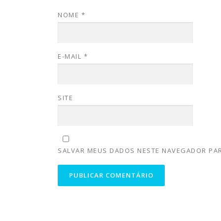
NOME
*
E-MAIL
*
SITE
SALVAR MEUS DADOS NESTE NAVEGADOR PAR