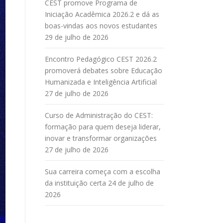
CEST promove Programa de
Iniciação Acadêmica 2026.2 e dá as
boas-vindas aos novos estudantes
29 de julho de 2026
Encontro Pedagógico CEST 2026.2
promoverá debates sobre Educação
Humanizada e Inteligência Artificial
27 de julho de 2026
Curso de Administração do CEST:
formação para quem deseja liderar,
inovar e transformar organizações
27 de julho de 2026
Sua carreira começa com a escolha
da instituição certa
24 de julho de
2026