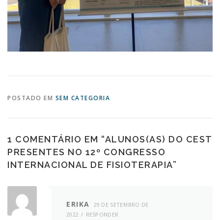
POSTADO EM
SEM CATEGORIA
1 COMENTÁRIO EM “
ALUNOS(AS) DO CEST
PRESENTES NO 12º CONGRESSO
INTERNACIONAL DE FISIOTERAPIA
”
ERIKA
29 DE SETEMBRO DE
2022
RESPONDER