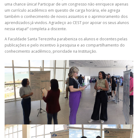
uma chance única! Participar de um congresso não enriquece apenas
um currículo acadêmico em quesito de carga horária, ele agrega
também o conhecimento de novos assuntos e o aprimoramento dos
aprendizados já vividos. Agradeço ao CEST por apoiar os seus alunos
nessa etapa!” completa a discente.
A Faculdade Santa Terezinha parabeniza os alunos e docentes pelas
publicações e pelo incentivo à pesquisa e ao compartilhamento do
conhecimento acadêmico, prioridade na Instituição.