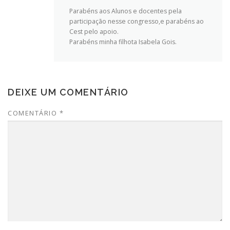
Parabéns aos Alunos e docentes pela
participação nesse congresso,e parabéns ao
Cest pelo apoio.
Parabéns minha filhota Isabela Gois.
DEIXE UM COMENTÁRIO
COMENTÁRIO
*