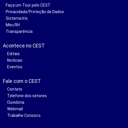
Faça um Tour pelo CEST
Privacidade/Proteção de Dados
Sistema Iris
Meu RH
Transparência
Acontece no CEST
Editais
Notícias
Eventos
Fale com o CEST
Contato
Telefone dos setores
Ouvidoria
Webmail
Trabalhe Conosco