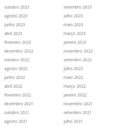
outubro 2023
setembro 2023
agosto 2023
julho 2023
junho 2023
maio 2023
abril 2023
março 2023
fevereiro 2023
janeiro 2023
dezembro 2022
novembro 2022
outubro 2022
setembro 2022
agosto 2022
julho 2022
junho 2022
maio 2022
abril 2022
março 2022
fevereiro 2022
janeiro 2022
dezembro 2021
novembro 2021
outubro 2021
setembro 2021
agosto 2021
julho 2021