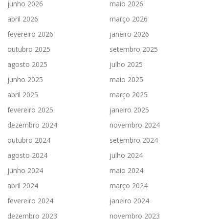
junho 2026
maio 2026
abril 2026
março 2026
fevereiro 2026
janeiro 2026
outubro 2025
setembro 2025
agosto 2025
julho 2025
junho 2025
maio 2025
abril 2025
março 2025
fevereiro 2025
janeiro 2025
dezembro 2024
novembro 2024
outubro 2024
setembro 2024
agosto 2024
julho 2024
junho 2024
maio 2024
abril 2024
março 2024
fevereiro 2024
janeiro 2024
dezembro 2023
novembro 2023