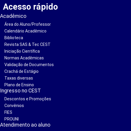
Acesso rápido
Acadêmico
Área do Aluno/Professor
Calendário Acadêmico
Biblioteca
Revista SAS & Tec CEST
Iniciação Científica
Normas Acadêmicas
Validação de Documentos
Crachá de Estágio
Taxas diversas
Plano de Ensino
Ingresso no CEST
Descontos e Promoções
Convênios
FIES
PROUNI
Atendimento ao aluno