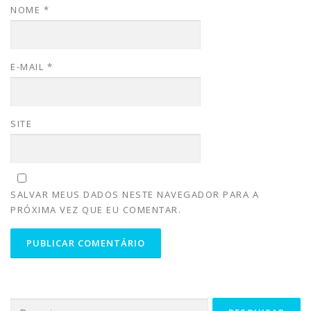
NOME
*
E-MAIL
*
SITE
SALVAR MEUS DADOS NESTE NAVEGADOR PARA A
PRÓXIMA VEZ QUE EU COMENTAR.