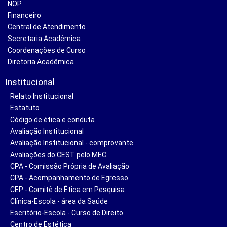
NOP
Financeiro
Central de Atendimento
Secretaria Acadêmica
Coordenações de Curso
Diretoria Acadêmica
Institucional
Relato Institucional
Estatuto
Código de ética e conduta
Avaliação Institucional
Avaliação Institucional - comprovante
Avaliações do CEST pelo MEC
CPA - Comissão Própria de Avaliação
CPA - Acompanhamento de Egresso
CEP - Comitê de Ética em Pesquisa
Clínica-Escola - área da Saúde
Escritório-Escola - Curso de Direito
Centro de Estética