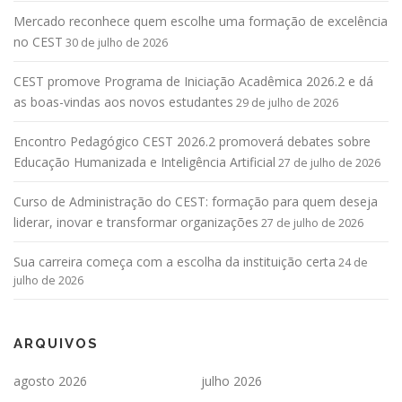
Mercado reconhece quem escolhe uma formação de excelência
no CEST
30 de julho de 2026
CEST promove Programa de Iniciação Acadêmica 2026.2 e dá
as boas-vindas aos novos estudantes
29 de julho de 2026
Encontro Pedagógico CEST 2026.2 promoverá debates sobre
Educação Humanizada e Inteligência Artificial
27 de julho de 2026
Curso de Administração do CEST: formação para quem deseja
liderar, inovar e transformar organizações
27 de julho de 2026
Sua carreira começa com a escolha da instituição certa
24 de
julho de 2026
ARQUIVOS
agosto 2026
julho 2026