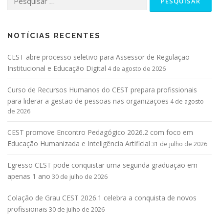
NOTÍCIAS RECENTES
CEST abre processo seletivo para Assessor de Regulação
Institucional e Educação Digital
4 de agosto de 2026
Curso de Recursos Humanos do CEST prepara profissionais
para liderar a gestão de pessoas nas organizações
4 de agosto
de 2026
CEST promove Encontro Pedagógico 2026.2 com foco em
Educação Humanizada e Inteligência Artificial
31 de julho de 2026
Egresso CEST pode conquistar uma segunda graduação em
apenas 1 ano
30 de julho de 2026
Colação de Grau CEST 2026.1 celebra a conquista de novos
profissionais
30 de julho de 2026