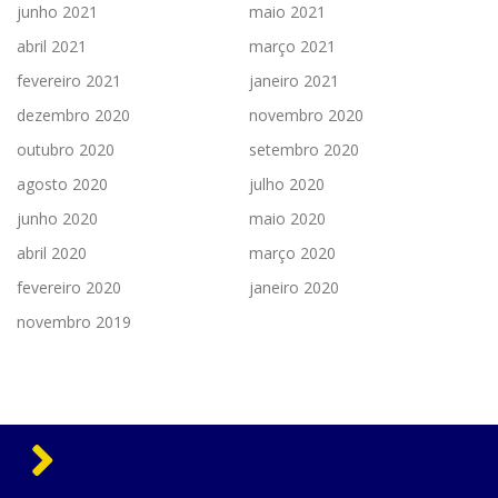
junho 2021
maio 2021
abril 2021
março 2021
fevereiro 2021
janeiro 2021
dezembro 2020
novembro 2020
outubro 2020
setembro 2020
agosto 2020
julho 2020
junho 2020
maio 2020
abril 2020
março 2020
fevereiro 2020
janeiro 2020
novembro 2019