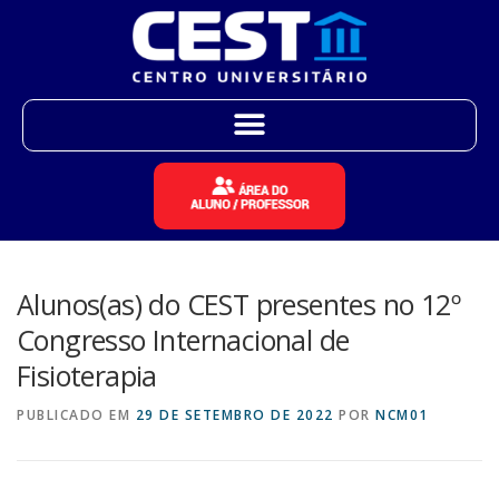
Alunos(as) do CEST presentes no 12º
Congresso Internacional de
Fisioterapia
PUBLICADO EM
29 DE SETEMBRO DE 2022
POR
NCM01