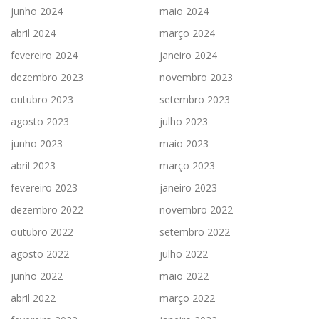
junho 2024
maio 2024
abril 2024
março 2024
fevereiro 2024
janeiro 2024
dezembro 2023
novembro 2023
outubro 2023
setembro 2023
agosto 2023
julho 2023
junho 2023
maio 2023
abril 2023
março 2023
fevereiro 2023
janeiro 2023
dezembro 2022
novembro 2022
outubro 2022
setembro 2022
agosto 2022
julho 2022
junho 2022
maio 2022
abril 2022
março 2022