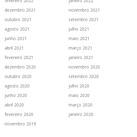
fevereiro 2022
janeiro 2022
dezembro 2021
novembro 2021
outubro 2021
setembro 2021
agosto 2021
julho 2021
junho 2021
maio 2021
abril 2021
março 2021
fevereiro 2021
janeiro 2021
dezembro 2020
novembro 2020
outubro 2020
setembro 2020
agosto 2020
julho 2020
junho 2020
maio 2020
abril 2020
março 2020
fevereiro 2020
janeiro 2020
novembro 2019