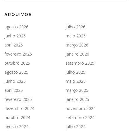
ARQUIVOS
agosto 2026
julho 2026
junho 2026
maio 2026
abril 2026
março 2026
fevereiro 2026
janeiro 2026
outubro 2025
setembro 2025
agosto 2025
julho 2025
junho 2025
maio 2025
abril 2025
março 2025
fevereiro 2025
janeiro 2025
dezembro 2024
novembro 2024
outubro 2024
setembro 2024
agosto 2024
julho 2024