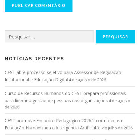
NOTÍCIAS RECENTES
CEST abre processo seletivo para Assessor de Regulação
Institucional e Educação Digital
4 de agosto de 2026
Curso de Recursos Humanos do CEST prepara profissionais
para liderar a gestão de pessoas nas organizações
4 de agosto
de 2026
CEST promove Encontro Pedagógico 2026.2 com foco em
Educação Humanizada e Inteligência Artificial
31 de julho de 2026