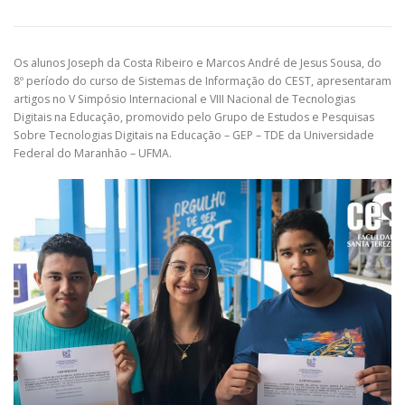
Os alunos Joseph da Costa Ribeiro e Marcos André de Jesus Sousa, do
8º período do curso de Sistemas de Informação do CEST, apresentaram
artigos no V Simpósio Internacional e VIII Nacional de Tecnologias
Digitais na Educação, promovido pelo Grupo de Estudos e Pesquisas
Sobre Tecnologias Digitais na Educação – GEP – TDE da Universidade
Federal do Maranhão – UFMA.