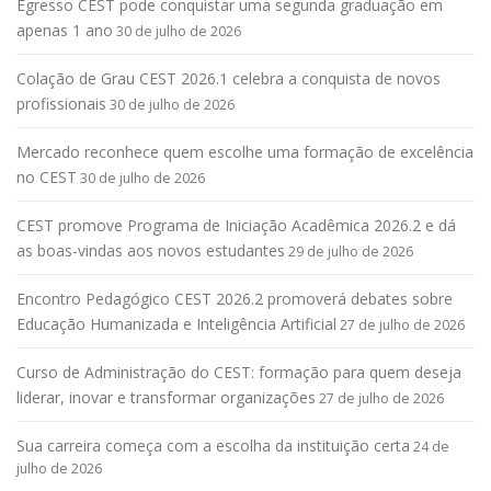
Egresso CEST pode conquistar uma segunda graduação em
apenas 1 ano
30 de julho de 2026
Colação de Grau CEST 2026.1 celebra a conquista de novos
profissionais
30 de julho de 2026
Mercado reconhece quem escolhe uma formação de excelência
no CEST
30 de julho de 2026
CEST promove Programa de Iniciação Acadêmica 2026.2 e dá
as boas-vindas aos novos estudantes
29 de julho de 2026
Encontro Pedagógico CEST 2026.2 promoverá debates sobre
Educação Humanizada e Inteligência Artificial
27 de julho de 2026
Curso de Administração do CEST: formação para quem deseja
liderar, inovar e transformar organizações
27 de julho de 2026
Sua carreira começa com a escolha da instituição certa
24 de
julho de 2026