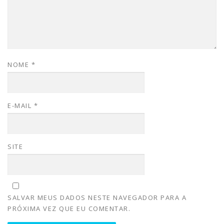
NOME
*
E-MAIL
*
SITE
SALVAR MEUS DADOS NESTE NAVEGADOR PARA A
PRÓXIMA VEZ QUE EU COMENTAR.