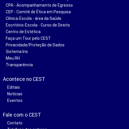
CPA - Acompanhamento de Egresso
CEP - Comitê de Ética em Pesquisa
Clínica-Escola - área da Saúde
Escritório-Escola - Curso de Direito
Centro de Estética
Faça um Tour pelo CEST
Privacidade/Proteção de Dados
Sistema Iris
Meu RH
Transparência
Acontece no CEST
Editais
Notícias
Eventos
Fale com o CEST
Contato