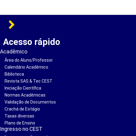
Acesso rápido
Acadêmico
Área do Aluno/Professor
Calendário Acadêmico
Biblioteca
Revista SAS & Tec CEST
Iniciação Científica
Normas Acadêmicas
Validação de Documentos
Crachá de Estágio
Taxas diversas
Plano de Ensino
Ingresso no CEST