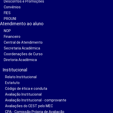
Descontos e Promoções
Convênios
FIES
PROUNI
Atendimento ao aluno
NOP
Financeiro
Central de Atendimento
Secretaria Acadêmica
Coordenações de Curso
Diretoria Acadêmica
Institucional
Relato Institucional
Estatuto
Código de ética e conduta
Avaliação Institucional
Avaliação Institucional - comprovante
Avaliações do CEST pelo MEC
CPA - Comissão Própria de Avaliação