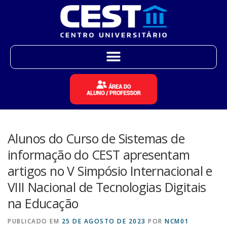
Alunos do Curso de Sistemas de
informação do CEST apresentam
artigos no V Simpósio Internacional e
VIII Nacional de Tecnologias Digitais
na Educação
PUBLICADO EM
25 DE AGOSTO DE 2023
POR
NCM01