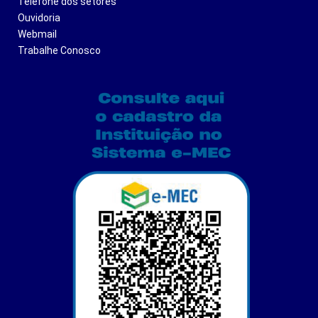
Telefone dos setores
Ouvidoria
Webmail
Trabalhe Conosco