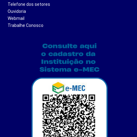
Telefone dos setores
Ouvidoria
Webmail
Trabalhe Conosco