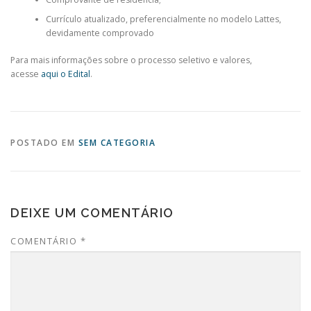
Currículo atualizado, preferencialmente no modelo Lattes,
devidamente comprovado
Para mais informações sobre o processo seletivo e valores,
acesse
aqui o Edital
.
POSTADO EM
SEM CATEGORIA
DEIXE UM COMENTÁRIO
COMENTÁRIO
*