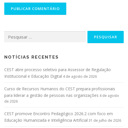
NOTÍCIAS RECENTES
CEST abre processo seletivo para Assessor de Regulação
Institucional e Educação Digital
4 de agosto de 2026
Curso de Recursos Humanos do CEST prepara profissionais
para liderar a gestão de pessoas nas organizações
4 de agosto
de 2026
CEST promove Encontro Pedagógico 2026.2 com foco em
Educação Humanizada e Inteligência Artificial
31 de julho de 2026