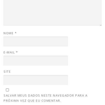
NOME
*
E-MAIL
*
SITE
SALVAR MEUS DADOS NESTE NAVEGADOR PARA A
PRÓXIMA VEZ QUE EU COMENTAR.