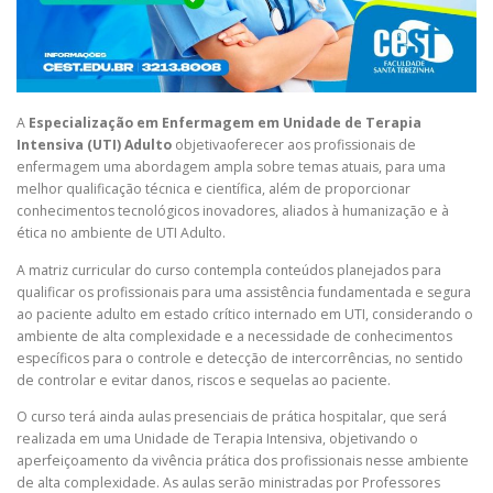
A
Especialização em Enfermagem em Unidade de Terapia
Intensiva (UTI) Adulto
objetivaoferecer aos profissionais de
enfermagem uma abordagem ampla sobre temas atuais, para uma
melhor qualificação técnica e científica, além de proporcionar
conhecimentos tecnológicos inovadores, aliados à humanização e à
ética no ambiente de UTI Adulto.
A matriz curricular do curso contempla conteúdos planejados para
qualificar os profissionais para uma assistência fundamentada e segura
ao paciente adulto em estado crítico internado em UTI, considerando o
ambiente de alta complexidade e a necessidade de conhecimentos
específicos para o controle e detecção de intercorrências, no sentido
de controlar e evitar danos, riscos e sequelas ao paciente.
O curso terá ainda aulas presenciais de prática hospitalar, que será
realizada em uma Unidade de Terapia Intensiva, objetivando o
aperfeiçoamento da vivência prática dos profissionais nesse ambiente
de alta complexidade. As aulas serão ministradas por Professores