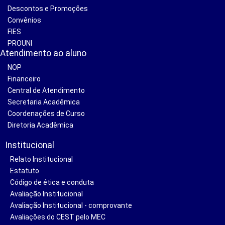
Descontos e Promoções
Convênios
FIES
PROUNI
Atendimento ao aluno
NOP
Financeiro
Central de Atendimento
Secretaria Acadêmica
Coordenações de Curso
Diretoria Acadêmica
Institucional
Relato Institucional
Estatuto
Código de ética e conduta
Avaliação Institucional
Avaliação Institucional - comprovante
Avaliações do CEST pelo MEC