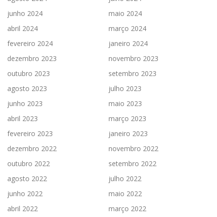
junho 2024
maio 2024
abril 2024
março 2024
fevereiro 2024
janeiro 2024
dezembro 2023
novembro 2023
outubro 2023
setembro 2023
agosto 2023
julho 2023
junho 2023
maio 2023
abril 2023
março 2023
fevereiro 2023
janeiro 2023
dezembro 2022
novembro 2022
outubro 2022
setembro 2022
agosto 2022
julho 2022
junho 2022
maio 2022
abril 2022
março 2022