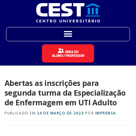
Abertas as inscrições para
segunda turma da Especialização
de Enfermagem em UTI Adulto
PUBLICADO EM
24 DE MARÇO DE 2023
POR
IMPRENSA