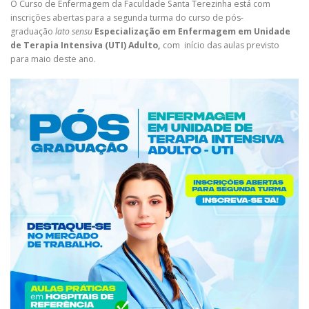
O Curso de Enfermagem da Faculdade Santa Terezinha está com
inscrições abertas para a segunda turma do curso de pós-
graduação
lato sensu
Especialização em Enfermagem em Unidade
de Terapia Intensiva (UTI) Adulto,
com início das aulas previsto
para maio deste ano.