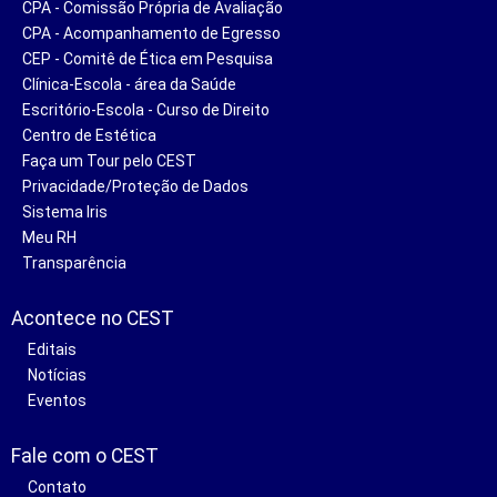
CPA - Comissão Própria de Avaliação
CPA - Acompanhamento de Egresso
CEP - Comitê de Ética em Pesquisa
Clínica-Escola - área da Saúde
Escritório-Escola - Curso de Direito
Centro de Estética
Faça um Tour pelo CEST
Privacidade/Proteção de Dados
Sistema Iris
Meu RH
Transparência
Acontece no CEST
Editais
Notícias
Eventos
Fale com o CEST
Contato