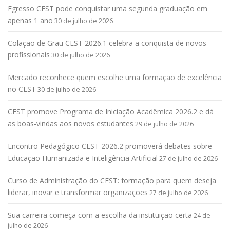
Egresso CEST pode conquistar uma segunda graduação em
apenas 1 ano
30 de julho de 2026
Colação de Grau CEST 2026.1 celebra a conquista de novos
profissionais
30 de julho de 2026
Mercado reconhece quem escolhe uma formação de excelência
no CEST
30 de julho de 2026
CEST promove Programa de Iniciação Acadêmica 2026.2 e dá
as boas-vindas aos novos estudantes
29 de julho de 2026
Encontro Pedagógico CEST 2026.2 promoverá debates sobre
Educação Humanizada e Inteligência Artificial
27 de julho de 2026
Curso de Administração do CEST: formação para quem deseja
liderar, inovar e transformar organizações
27 de julho de 2026
Sua carreira começa com a escolha da instituição certa
24 de
julho de 2026