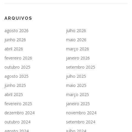
ARQUIVOS
agosto 2026
julho 2026
junho 2026
maio 2026
abril 2026
março 2026
fevereiro 2026
janeiro 2026
outubro 2025
setembro 2025
agosto 2025
julho 2025
junho 2025
maio 2025
abril 2025
março 2025
fevereiro 2025
janeiro 2025
dezembro 2024
novembro 2024
outubro 2024
setembro 2024
agosto 2024
julho 2024