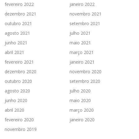
fevereiro 2022
janeiro 2022
dezembro 2021
novembro 2021
outubro 2021
setembro 2021
agosto 2021
julho 2021
junho 2021
maio 2021
abril 2021
março 2021
fevereiro 2021
janeiro 2021
dezembro 2020
novembro 2020
outubro 2020
setembro 2020
agosto 2020
julho 2020
junho 2020
maio 2020
abril 2020
março 2020
fevereiro 2020
janeiro 2020
novembro 2019