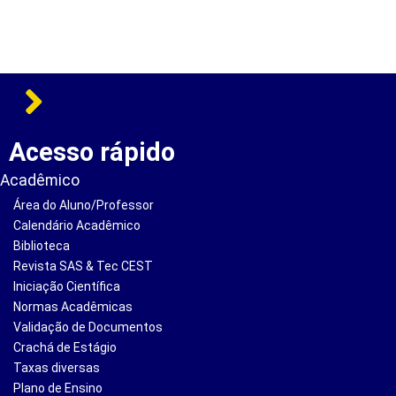
Acesso rápido
Acadêmico
Área do Aluno/Professor
Calendário Acadêmico
Biblioteca
Revista SAS & Tec CEST
Iniciação Científica
Normas Acadêmicas
Validação de Documentos
Crachá de Estágio
Taxas diversas
Plano de Ensino