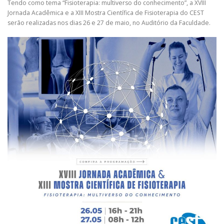
Tendo como tema “Fisioterapia: multiverso do conhecimento”, a XVIII
Jornada Acadêmica e a XIII Mostra Científica de Fisioterapia do CEST
serão realizadas nos dias 26 e 27 de maio, no Auditório da Faculdade.