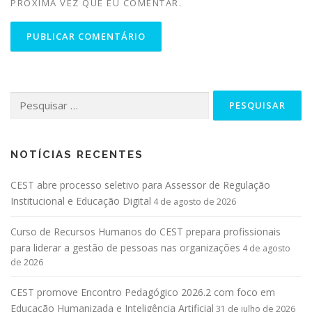
PRÓXIMA VEZ QUE EU COMENTAR.
NOTÍCIAS RECENTES
CEST abre processo seletivo para Assessor de Regulação
Institucional e Educação Digital
4 de agosto de 2026
Curso de Recursos Humanos do CEST prepara profissionais
para liderar a gestão de pessoas nas organizações
4 de agosto
de 2026
CEST promove Encontro Pedagógico 2026.2 com foco em
Educação Humanizada e Inteligência Artificial
31 de julho de 2026