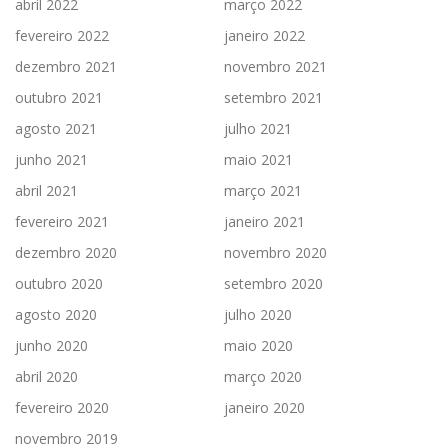
abril 2022
março 2022
fevereiro 2022
janeiro 2022
dezembro 2021
novembro 2021
outubro 2021
setembro 2021
agosto 2021
julho 2021
junho 2021
maio 2021
abril 2021
março 2021
fevereiro 2021
janeiro 2021
dezembro 2020
novembro 2020
outubro 2020
setembro 2020
agosto 2020
julho 2020
junho 2020
maio 2020
abril 2020
março 2020
fevereiro 2020
janeiro 2020
novembro 2019