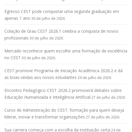
Egresso CEST pode conquistar uma segunda graduação em
apenas 1 ano
30 de julho de 2026
Colação de Grau CEST 2026.1 celebra a conquista de novos
profissionais
30 de julho de 2026
Mercado reconhece quem escolhe uma formação de excelência
no CEST
30 de julho de 2026
CEST promove Programa de Iniciação Acadêmica 2026.2 e dá
as boas-vindas aos novos estudantes
29 de julho de 2026
Encontro Pedagógico CEST 2026.2 promoverá debates sobre
Educação Humanizada e Inteligência Artificial
27 de julho de 2026
Curso de Administração do CEST: formação para quem deseja
liderar, inovar e transformar organizações
27 de julho de 2026
Sua carreira começa com a escolha da instituição certa
24 de