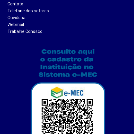
Contato
Telefone dos setores
Ouvidoria
Webmail
Trabalhe Conosco