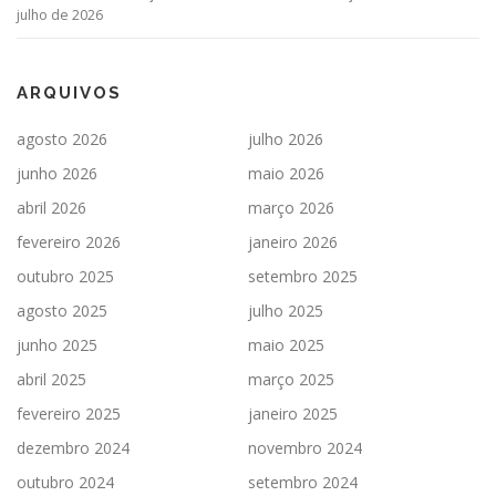
julho de 2026
ARQUIVOS
agosto 2026
julho 2026
junho 2026
maio 2026
abril 2026
março 2026
fevereiro 2026
janeiro 2026
outubro 2025
setembro 2025
agosto 2025
julho 2025
junho 2025
maio 2025
abril 2025
março 2025
fevereiro 2025
janeiro 2025
dezembro 2024
novembro 2024
outubro 2024
setembro 2024