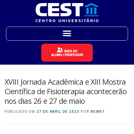
XVIII Jornada Acadêmica e XIII Mostra
Científica de Fisioterapia acontecerão
nos dias 26 e 27 de maio
PUBLICADO EM
27 DE ABRIL DE 2023
POR
NCM01