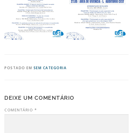
POSTADO EM
SEM CATEGORIA
DEIXE UM COMENTÁRIO
COMENTÁRIO
*