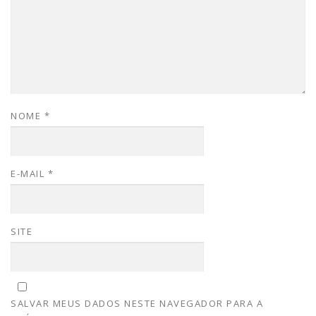
NOME
*
E-MAIL
*
SITE
SALVAR MEUS DADOS NESTE NAVEGADOR PARA A