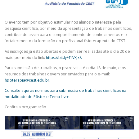
O evento tem por objetivo estimular nos alunos o interesse pela
pesquisa científica, por meio da apresentação de trabalhos científicos,
contribuindo assim para o compartilhamento de conhecimentos e o
fortalecimento da formação do profissional fisioterapeuta do CEST.
As inscrições já estão abertas e podem ser realizadas até o dia 20 de
maio por meio do link:
https://bit.ly/41VKjx8
Para submissão de trabalhos, o prazo vai até o dia 18 de maio, e os
resumos dos trabalhos devem ser enviados para o e-mail:
fisioterapia@cest.edu.br
.
Consulte aqui as normas para submissão de trabalhos científicos na
modalidade de Pôster e Tema Livre.
Confira a programação