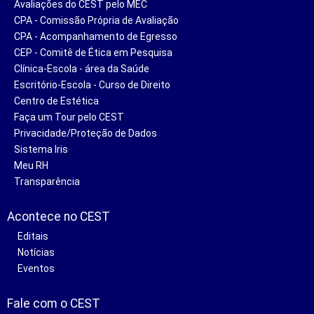
Avaliações do CEST pelo MEC
CPA - Comissão Própria de Avaliação
CPA - Acompanhamento de Egresso
CEP - Comitê de Ética em Pesquisa
Clínica-Escola - área da Saúde
Escritório-Escola - Curso de Direito
Centro de Estética
Faça um Tour pelo CEST
Privacidade/Proteção de Dados
Sistema Iris
Meu RH
Transparência
Acontece no CEST
Editais
Notícias
Eventos
Fale com o CEST