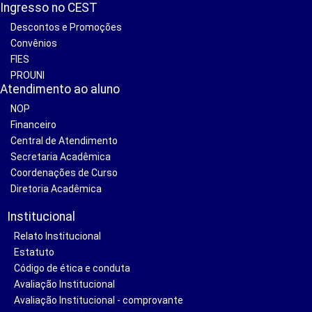
Ingresso no CEST
Descontos e Promoções
Convênios
FIES
PROUNI
Atendimento ao aluno
NOP
Financeiro
Central de Atendimento
Secretaria Acadêmica
Coordenações de Curso
Diretoria Acadêmica
Institucional
Relato Institucional
Estatuto
Código de ética e conduta
Avaliação Institucional
Avaliação Institucional - comprovante