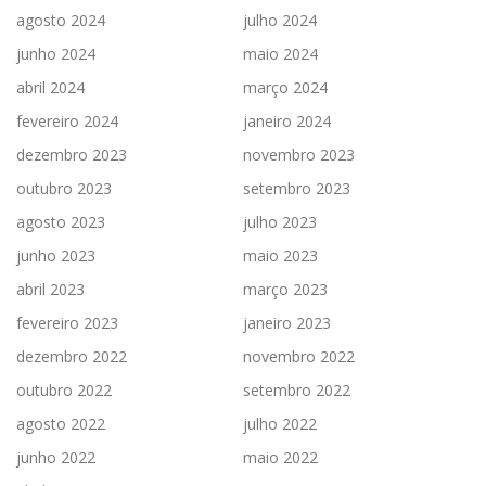
agosto 2024
julho 2024
junho 2024
maio 2024
abril 2024
março 2024
fevereiro 2024
janeiro 2024
dezembro 2023
novembro 2023
outubro 2023
setembro 2023
agosto 2023
julho 2023
junho 2023
maio 2023
abril 2023
março 2023
fevereiro 2023
janeiro 2023
dezembro 2022
novembro 2022
outubro 2022
setembro 2022
agosto 2022
julho 2022
junho 2022
maio 2022