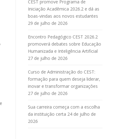
CEST promove Programa de
Iniciação Acadêmica 2026.2 e dá as
boas-vindas aos novos estudantes
29 de julho de 2026
s
Encontro Pedagógico CEST 2026.2
o
promoverá debates sobre Educação
.
Humanizada e Inteligência Artificial
27 de julho de 2026
Curso de Administração do CEST:
formação para quem deseja liderar,
inovar e transformar organizações
27 de julho de 2026
de
Sua carreira começa com a escolha
da instituição certa
24 de julho de
2026