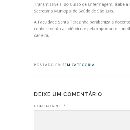
Transmissíveis, do Curso de Enfermagem, Isabela 
Secretaria Municipal de Saúde de São Luís.
A Faculdade Santa Terezinha parabeniza a docente
conhecimento acadêmico e pela importante contri
carreira.
POSTADO EM
SEM CATEGORIA
DEIXE UM COMENTÁRIO
COMENTÁRIO
*