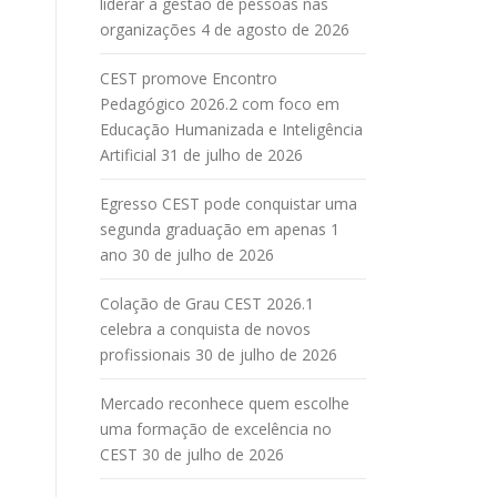
liderar a gestão de pessoas nas
organizações
4 de agosto de 2026
CEST promove Encontro
Pedagógico 2026.2 com foco em
Educação Humanizada e Inteligência
Artificial
31 de julho de 2026
Egresso CEST pode conquistar uma
segunda graduação em apenas 1
ano
30 de julho de 2026
Colação de Grau CEST 2026.1
celebra a conquista de novos
profissionais
30 de julho de 2026
Mercado reconhece quem escolhe
uma formação de excelência no
CEST
30 de julho de 2026