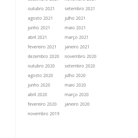
outubro 2021
setembro 2021
agosto 2021
julho 2021
junho 2021
maio 2021
abril 2021
março 2021
fevereiro 2021
janeiro 2021
dezembro 2020
novembro 2020
outubro 2020
setembro 2020
agosto 2020
julho 2020
junho 2020
maio 2020
abril 2020
março 2020
fevereiro 2020
janeiro 2020
novembro 2019