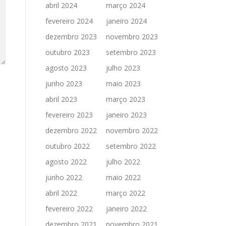
abril 2024
março 2024
fevereiro 2024
janeiro 2024
dezembro 2023
novembro 2023
outubro 2023
setembro 2023
agosto 2023
julho 2023
junho 2023
maio 2023
abril 2023
março 2023
fevereiro 2023
janeiro 2023
dezembro 2022
novembro 2022
outubro 2022
setembro 2022
agosto 2022
julho 2022
junho 2022
maio 2022
abril 2022
março 2022
fevereiro 2022
janeiro 2022
dezembro 2021
novembro 2021