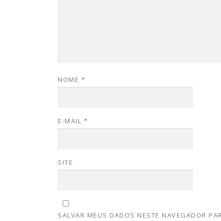
NOME
*
E-MAIL
*
SITE
SALVAR MEUS DADOS NESTE NAVEGADOR PAR