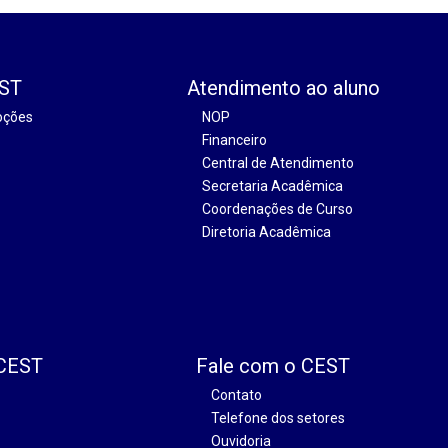
EST
Atendimento ao aluno
oções
NOP
Financeiro
Central de Atendimento
Secretaria Acadêmica
Coordenações de Curso
Diretoria Acadêmica
 CEST
Fale com o CEST
Contato
Telefone dos setores
Ouvidoria