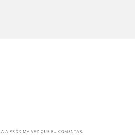
A A PRÓXIMA VEZ QUE EU COMENTAR.