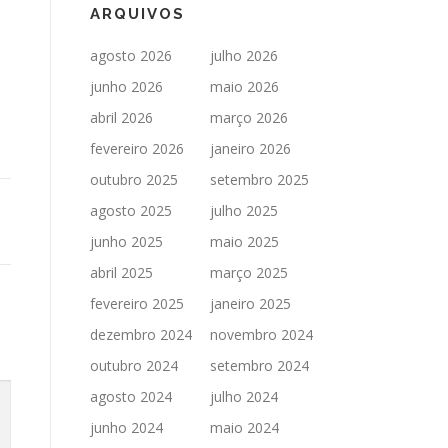
ARQUIVOS
agosto 2026
julho 2026
junho 2026
maio 2026
abril 2026
março 2026
fevereiro 2026
janeiro 2026
outubro 2025
setembro 2025
agosto 2025
julho 2025
junho 2025
maio 2025
abril 2025
março 2025
fevereiro 2025
janeiro 2025
dezembro 2024
novembro 2024
outubro 2024
setembro 2024
agosto 2024
julho 2024
junho 2024
maio 2024