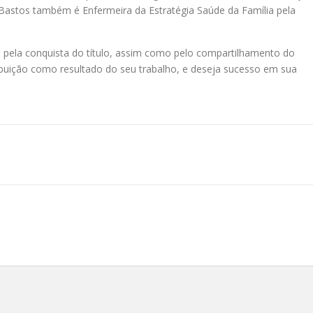
Bastos também é Enfermeira da Estratégia Saúde da Família pela
 pela conquista do título, assim como pelo compartilhamento do
buição como resultado do seu trabalho, e deseja sucesso em sua