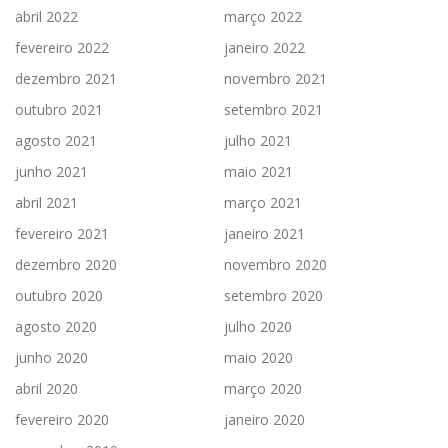
abril 2022
março 2022
fevereiro 2022
janeiro 2022
dezembro 2021
novembro 2021
outubro 2021
setembro 2021
agosto 2021
julho 2021
junho 2021
maio 2021
abril 2021
março 2021
fevereiro 2021
janeiro 2021
dezembro 2020
novembro 2020
outubro 2020
setembro 2020
agosto 2020
julho 2020
junho 2020
maio 2020
abril 2020
março 2020
fevereiro 2020
janeiro 2020