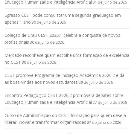
Educação Humanizada e Inteligência Artificial
31 de julho de 2026
Egresso CEST pode conquistar uma segunda graduação em
apenas 1 ano
30 de julho de 2026
Colação de Grau CEST 2026.1 celebra a conquista de novos
profissionais
30 de julho de 2026
Mercado reconhece quem escolhe uma formação de excelência
no CEST
30 de julho de 2026
CEST promove Programa de Iniciação Acadêmica 2026.2 e dá
as boas-vindas aos novos estudantes
29 de julho de 2026
Encontro Pedagógico CEST 2026.2 promoverá debates sobre
Educação Humanizada e Inteligência Artificial
27 de julho de 2026
Curso de Administração do CEST: formação para quem deseja
liderar, inovar e transformar organizações
27 de julho de 2026