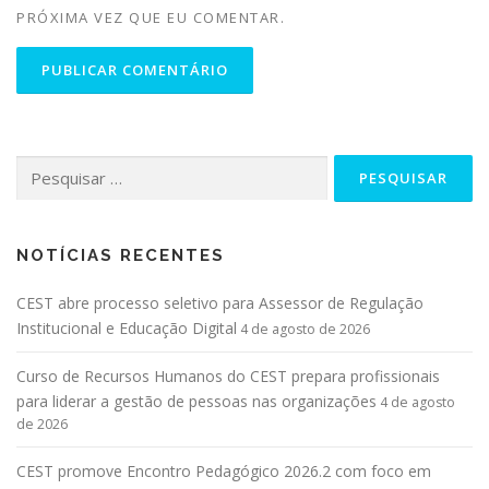
PRÓXIMA VEZ QUE EU COMENTAR.
NOTÍCIAS RECENTES
CEST abre processo seletivo para Assessor de Regulação
Institucional e Educação Digital
4 de agosto de 2026
Curso de Recursos Humanos do CEST prepara profissionais
para liderar a gestão de pessoas nas organizações
4 de agosto
de 2026
CEST promove Encontro Pedagógico 2026.2 com foco em