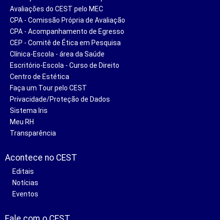
Avaliações do CEST pelo MEC
CPA - Comissão Própria de Avaliação
CPA - Acompanhamento de Egresso
CEP - Comitê de Ética em Pesquisa
Clínica-Escola - área da Saúde
Escritório-Escola - Curso de Direito
Centro de Estética
Faça um Tour pelo CEST
Privacidade/Proteção de Dados
Sistema Iris
Meu RH
Transparência
Acontece no CEST
Editais
Notícias
Eventos
Fale com o CEST