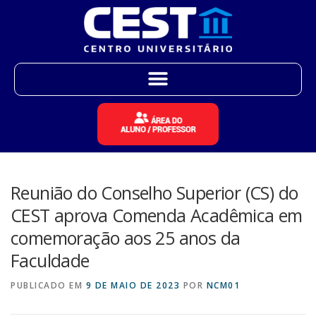
Reunião do Conselho Superior (CS) do
CEST aprova Comenda Acadêmica em
comemoração aos 25 anos da
Faculdade
PUBLICADO EM
9 DE MAIO DE 2023
POR
NCM01