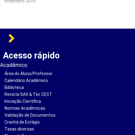
novembro 2019
Acesso rápido
Acadêmico
Área do Aluno/Professor
Calendário Acadêmico
Biblioteca
Revista SAS & Tec CEST
Iniciação Científica
Normas Acadêmicas
Validação de Documentos
Crachá de Estágio
Taxas diversas