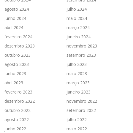
agosto 2024
julho 2024
junho 2024
maio 2024
abril 2024
março 2024
fevereiro 2024
janeiro 2024
dezembro 2023
novembro 2023
outubro 2023
setembro 2023
agosto 2023
julho 2023
junho 2023
maio 2023
abril 2023
março 2023
fevereiro 2023
janeiro 2023
dezembro 2022
novembro 2022
outubro 2022
setembro 2022
agosto 2022
julho 2022
junho 2022
maio 2022