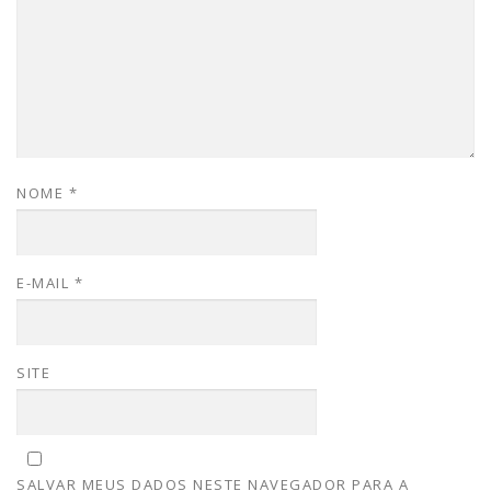
NOME
*
E-MAIL
*
SITE
SALVAR MEUS DADOS NESTE NAVEGADOR PARA A