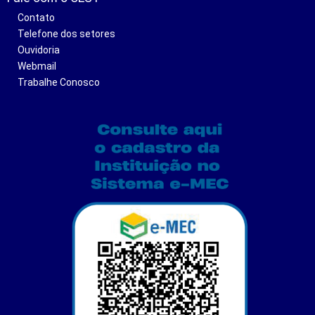
Contato
Telefone dos setores
Ouvidoria
Webmail
Trabalhe Conosco