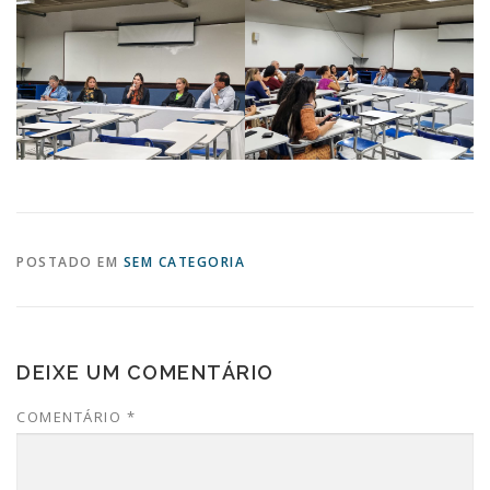
POSTADO EM
SEM CATEGORIA
DEIXE UM COMENTÁRIO
COMENTÁRIO
*