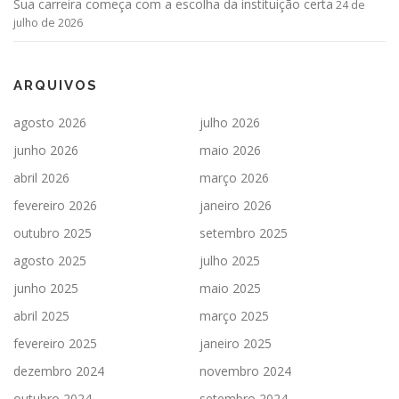
Sua carreira começa com a escolha da instituição certa
24 de
julho de 2026
ARQUIVOS
agosto 2026
julho 2026
junho 2026
maio 2026
abril 2026
março 2026
fevereiro 2026
janeiro 2026
outubro 2025
setembro 2025
agosto 2025
julho 2025
junho 2025
maio 2025
abril 2025
março 2025
fevereiro 2025
janeiro 2025
dezembro 2024
novembro 2024
outubro 2024
setembro 2024