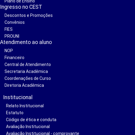
Plano de Ensino
Ingresso no CEST
Descontos e Promoções
Convênios
FIES
PROUNI
Atendimento ao aluno
NOP
Financeiro
Central de Atendimento
Secretaria Acadêmica
Coordenações de Curso
Diretoria Acadêmica
Institucional
Relato Institucional
Estatuto
Código de ética e conduta
Avaliação Institucional
Avaliação Institucional - comprovante