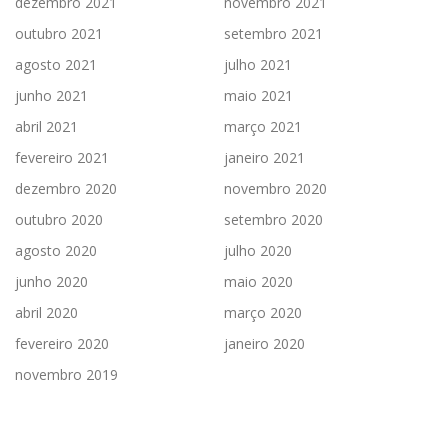
dezembro 2021
novembro 2021
outubro 2021
setembro 2021
agosto 2021
julho 2021
junho 2021
maio 2021
abril 2021
março 2021
fevereiro 2021
janeiro 2021
dezembro 2020
novembro 2020
outubro 2020
setembro 2020
agosto 2020
julho 2020
junho 2020
maio 2020
abril 2020
março 2020
fevereiro 2020
janeiro 2020
novembro 2019