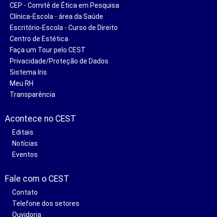
CEP - Comitê de Ética em Pesquisa
Clínica-Escola - área da Saúde
Escritório-Escola - Curso de Direito
Centro de Estética
Faça um Tour pelo CEST
Privacidade/Proteção de Dados
Sistema Iris
Meu RH
Transparência
Acontece no CEST
Editais
Notícias
Eventos
Fale com o CEST
Contato
Telefone dos setores
Ouvidoria