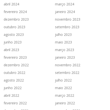
abril 2024
março 2024
fevereiro 2024
janeiro 2024
dezembro 2023
novembro 2023
outubro 2023
setembro 2023
agosto 2023
julho 2023
junho 2023
maio 2023
abril 2023
março 2023
fevereiro 2023
janeiro 2023
dezembro 2022
novembro 2022
outubro 2022
setembro 2022
agosto 2022
julho 2022
junho 2022
maio 2022
abril 2022
março 2022
fevereiro 2022
janeiro 2022