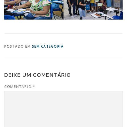
POSTADO EM
SEM CATEGORIA
DEIXE UM COMENTÁRIO
COMENTÁRIO
*