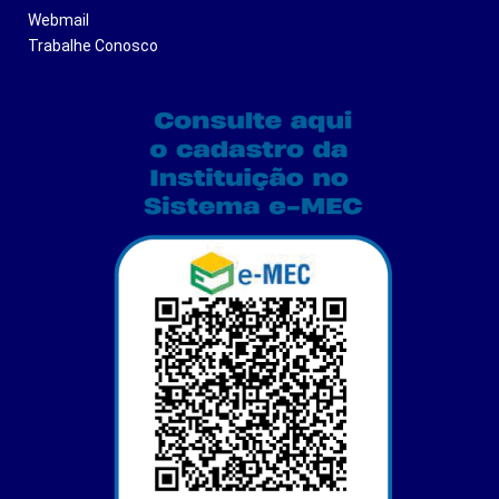
Webmail
Trabalhe Conosco