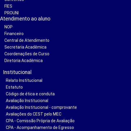
FIES
PROUNI
Atendimento ao aluno
NOP
Financeiro
Central de Atendimento
Secretaria Acadêmica
Coordenações de Curso
Diretoria Acadêmica
Institucional
Relato Institucional
Estatuto
Código de ética e conduta
Avaliação Institucional
Avaliação Institucional - comprovante
Avaliações do CEST pelo MEC
CPA - Comissão Própria de Avaliação
CPA - Acompanhamento de Egresso