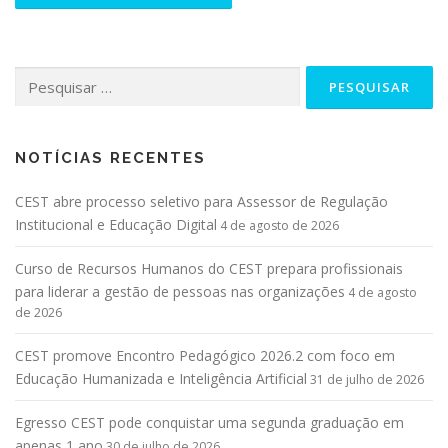
NOTÍCIAS RECENTES
CEST abre processo seletivo para Assessor de Regulação
Institucional e Educação Digital
4 de agosto de 2026
Curso de Recursos Humanos do CEST prepara profissionais
para liderar a gestão de pessoas nas organizações
4 de agosto
de 2026
CEST promove Encontro Pedagógico 2026.2 com foco em
Educação Humanizada e Inteligência Artificial
31 de julho de 2026
Egresso CEST pode conquistar uma segunda graduação em
apenas 1 ano
30 de julho de 2026