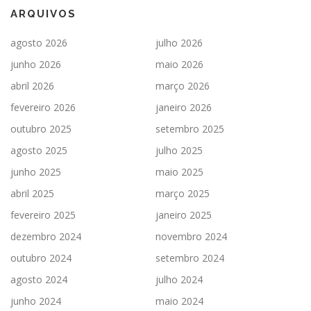
ARQUIVOS
agosto 2026
julho 2026
junho 2026
maio 2026
abril 2026
março 2026
fevereiro 2026
janeiro 2026
outubro 2025
setembro 2025
agosto 2025
julho 2025
junho 2025
maio 2025
abril 2025
março 2025
fevereiro 2025
janeiro 2025
dezembro 2024
novembro 2024
outubro 2024
setembro 2024
agosto 2024
julho 2024
junho 2024
maio 2024