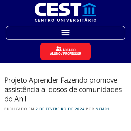
Projeto Aprender Fazendo promove
assistência a idosos de comunidades
do Anil
PUBLICADO EM
2 DE FEVEREIRO DE 2024
POR
NCM01