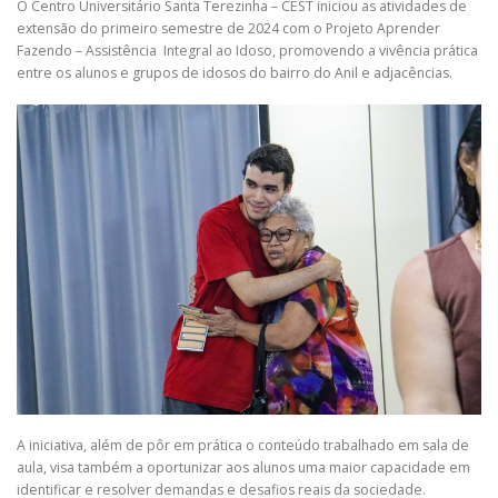
O Centro Universitário Santa Terezinha – CEST iniciou as atividades de
extensão do primeiro semestre de 2024 com o Projeto Aprender
Fazendo – Assistência Integral ao Idoso, promovendo a vivência prática
entre os alunos e grupos de idosos do bairro do Anil e adjacências.
A iniciativa, além de pôr em prática o conteúdo trabalhado em sala de
aula, visa também a oportunizar aos alunos uma maior capacidade em
identificar e resolver demandas e desafios reais da sociedade.