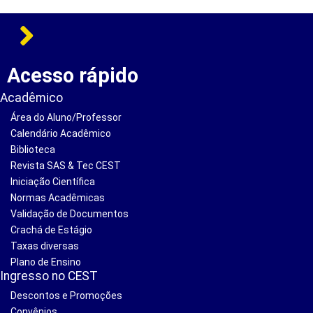
Acesso rápido
Acadêmico
Área do Aluno/Professor
Calendário Acadêmico
Biblioteca
Revista SAS & Tec CEST
Iniciação Científica
Normas Acadêmicas
Validação de Documentos
Crachá de Estágio
Taxas diversas
Plano de Ensino
Ingresso no CEST
Descontos e Promoções
Convênios