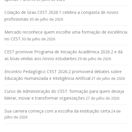
Colação de Grau CEST 2026.1 celebra a conquista de novos
profissionais
30 de julho de 2026
Mercado reconhece quem escolhe uma formação de excelência
no CEST
30 de julho de 2026
CEST promove Programa de Iniciação Acadêmica 2026.2 e dá
as boas-vindas aos novos estudantes
29 de julho de 2026
Encontro Pedagógico CEST 2026.2 promoverá debates sobre
Educação Humanizada e Inteligência Artificial
27 de julho de 2026
Curso de Administração do CEST: formação para quem deseja
liderar, inovar e transformar organizações
27 de julho de 2026
Sua carreira começa com a escolha da instituição certa
24 de
julho de 2026