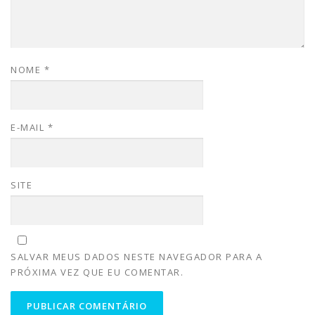
NOME
*
E-MAIL
*
SITE
SALVAR MEUS DADOS NESTE NAVEGADOR PARA A
PRÓXIMA VEZ QUE EU COMENTAR.