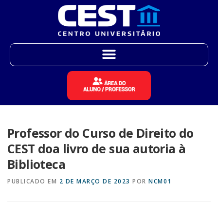
Professor do Curso de Direito do
CEST doa livro de sua autoria à
Biblioteca
PUBLICADO EM
2 DE MARÇO DE 2023
POR
NCM01