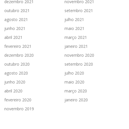
dezembro 2021
novembro 2021
outubro 2021
setembro 2021
agosto 2021
julho 2021
junho 2021
maio 2021
abril 2021
março 2021
fevereiro 2021
janeiro 2021
dezembro 2020
novembro 2020
outubro 2020
setembro 2020
agosto 2020
julho 2020
junho 2020
maio 2020
abril 2020
março 2020
fevereiro 2020
janeiro 2020
novembro 2019