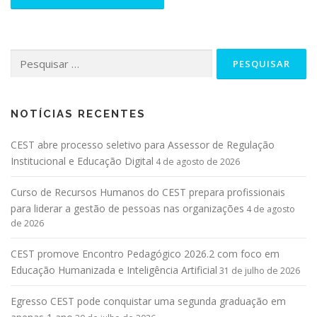
NOTÍCIAS RECENTES
CEST abre processo seletivo para Assessor de Regulação
Institucional e Educação Digital
4 de agosto de 2026
Curso de Recursos Humanos do CEST prepara profissionais
para liderar a gestão de pessoas nas organizações
4 de agosto
de 2026
CEST promove Encontro Pedagógico 2026.2 com foco em
Educação Humanizada e Inteligência Artificial
31 de julho de 2026
Egresso CEST pode conquistar uma segunda graduação em