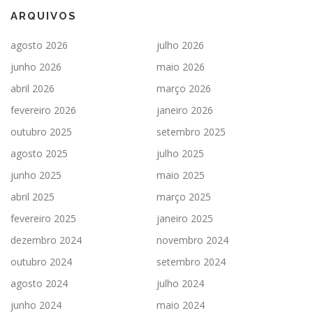
ARQUIVOS
agosto 2026
julho 2026
junho 2026
maio 2026
abril 2026
março 2026
fevereiro 2026
janeiro 2026
outubro 2025
setembro 2025
agosto 2025
julho 2025
junho 2025
maio 2025
abril 2025
março 2025
fevereiro 2025
janeiro 2025
dezembro 2024
novembro 2024
outubro 2024
setembro 2024
agosto 2024
julho 2024
junho 2024
maio 2024