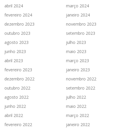
abril 2024
março 2024
fevereiro 2024
janeiro 2024
dezembro 2023
novembro 2023
outubro 2023
setembro 2023
agosto 2023
julho 2023
junho 2023
maio 2023
abril 2023
março 2023
fevereiro 2023
janeiro 2023
dezembro 2022
novembro 2022
outubro 2022
setembro 2022
agosto 2022
julho 2022
junho 2022
maio 2022
abril 2022
março 2022
fevereiro 2022
janeiro 2022