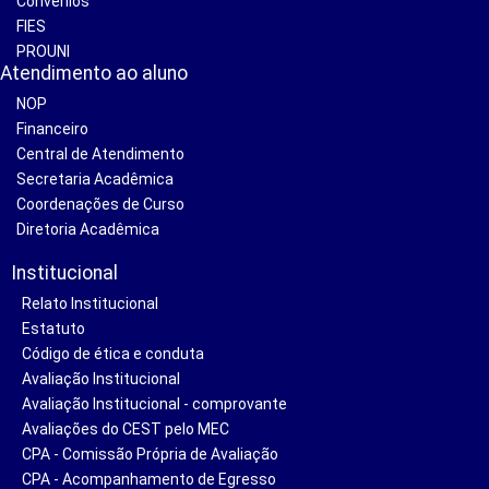
Convênios
FIES
PROUNI
Atendimento ao aluno
NOP
Financeiro
Central de Atendimento
Secretaria Acadêmica
Coordenações de Curso
Diretoria Acadêmica
Institucional
Relato Institucional
Estatuto
Código de ética e conduta
Avaliação Institucional
Avaliação Institucional - comprovante
Avaliações do CEST pelo MEC
CPA - Comissão Própria de Avaliação
CPA - Acompanhamento de Egresso