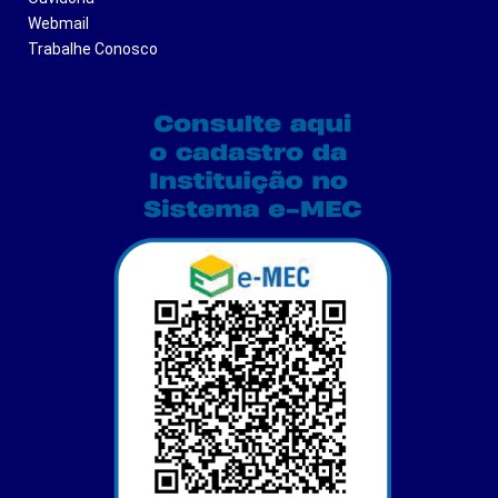
Webmail
Trabalhe Conosco