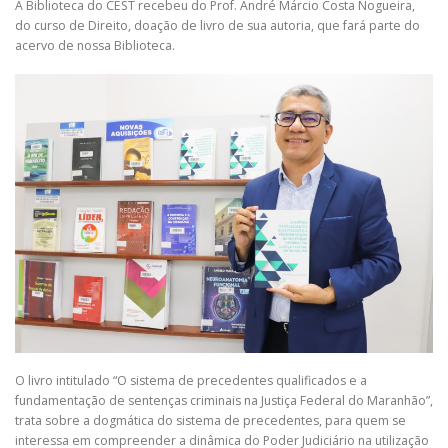
A Biblioteca do CEST recebeu do Prof. André Márcio Costa Nogueira,
do curso de Direito, doação de livro de sua autoria, que fará parte do
acervo de nossa Biblioteca.
O livro intitulado “O sistema de precedentes qualificados e a
fundamentação de sentenças criminais na Justiça Federal do Maranhão”,
trata sobre a dogmática do sistema de precedentes, para quem se
interessa em compreender a dinâmica do Poder Judiciário na utilização