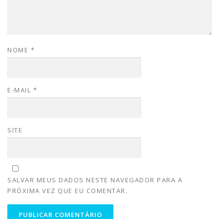
NOME
*
E-MAIL
*
SITE
SALVAR MEUS DADOS NESTE NAVEGADOR PARA A
PRÓXIMA VEZ QUE EU COMENTAR.