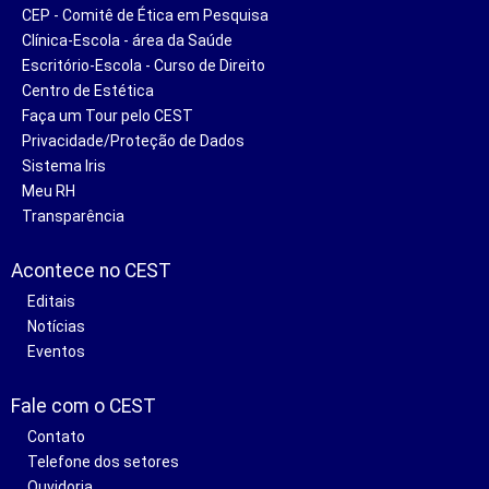
CEP - Comitê de Ética em Pesquisa
Clínica-Escola - área da Saúde
Escritório-Escola - Curso de Direito
Centro de Estética
Faça um Tour pelo CEST
Privacidade/Proteção de Dados
Sistema Iris
Meu RH
Transparência
Acontece no CEST
Editais
Notícias
Eventos
Fale com o CEST
Contato
Telefone dos setores
Ouvidoria