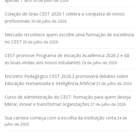
apenas 1 ano
30 de julho de 2026
Colação de Grau CEST 2026.1 celebra a conquista de novos
profissionais
30 de julho de 2026
Mercado reconhece quem escolhe uma formação de excelência
no CEST
30 de julho de 2026
CEST promove Programa de Iniciação Acadêmica 2026.2 e dá
as boas-vindas aos novos estudantes
29 de julho de 2026
Encontro Pedagógico CEST 2026.2 promoverá debates sobre
Educação Humanizada e Inteligência Artificial
27 de julho de 2026
Curso de Administração do CEST: formação para quem deseja
liderar, inovar e transformar organizações
27 de julho de 2026
Sua carreira começa com a escolha da instituição certa
24 de
julho de 2026