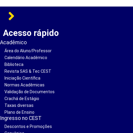
Acesso rápido
Acadêmico
Área do Aluno/Professor
Calendário Acadêmico
Biblioteca
Revista SAS & Tec CEST
Iniciação Científica
Normas Acadêmicas
Validação de Documentos
Crachá de Estágio
Taxas diversas
Plano de Ensino
Ingresso no CEST
Descontos e Promoções