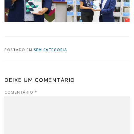
POSTADO EM
SEM CATEGORIA
DEIXE UM COMENTÁRIO
COMENTÁRIO
*