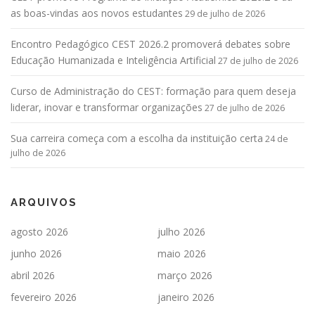
as boas-vindas aos novos estudantes
29 de julho de 2026
Encontro Pedagógico CEST 2026.2 promoverá debates sobre
Educação Humanizada e Inteligência Artificial
27 de julho de 2026
Curso de Administração do CEST: formação para quem deseja
liderar, inovar e transformar organizações
27 de julho de 2026
Sua carreira começa com a escolha da instituição certa
24 de
julho de 2026
ARQUIVOS
agosto 2026
julho 2026
junho 2026
maio 2026
abril 2026
março 2026
fevereiro 2026
janeiro 2026