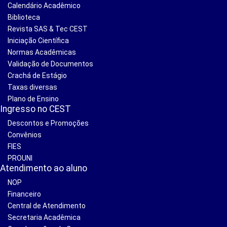
Calendário Acadêmico
Biblioteca
Revista SAS & Tec CEST
Iniciação Científica
Normas Acadêmicas
Validação de Documentos
Crachá de Estágio
Taxas diversas
Plano de Ensino
Ingresso no CEST
Descontos e Promoções
Convênios
FIES
PROUNI
Atendimento ao aluno
NOP
Financeiro
Central de Atendimento
Secretaria Acadêmica