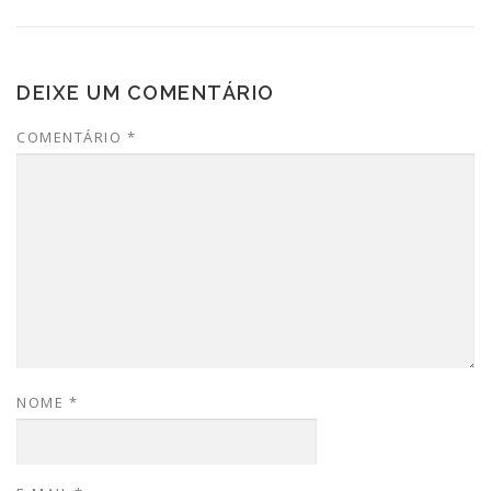
DEIXE UM COMENTÁRIO
COMENTÁRIO
*
NOME
*