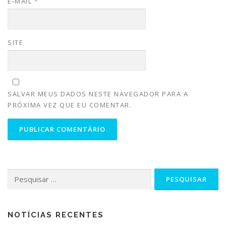
E-MAIL
*
SITE
SALVAR MEUS DADOS NESTE NAVEGADOR PARA A
PRÓXIMA VEZ QUE EU COMENTAR.
NOTÍCIAS RECENTES