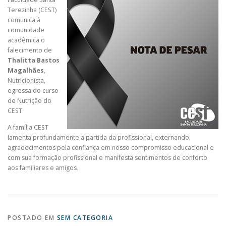
Terezinha (CEST)
comunica à
comunidade
acadêmica o
falecimento de
Thalitta Bastos
Magalhães
,
Nutricionista,
egressa do curso
de Nutrição do
CEST.
A família CEST
lamenta profundamente a partida da profissional, externando
agradecimentos pela confiança em nosso compromisso educacional e
com sua formação profissional e manifesta sentimentos de conforto
aos familiares e amigos.
POSTADO EM
SEM CATEGORIA