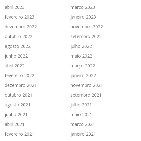
abril 2023
março 2023
fevereiro 2023
janeiro 2023
dezembro 2022
novembro 2022
outubro 2022
setembro 2022
agosto 2022
julho 2022
junho 2022
maio 2022
abril 2022
março 2022
fevereiro 2022
janeiro 2022
dezembro 2021
novembro 2021
outubro 2021
setembro 2021
agosto 2021
julho 2021
junho 2021
maio 2021
abril 2021
março 2021
fevereiro 2021
janeiro 2021