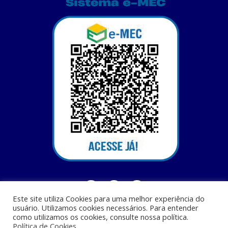
Este site utiliza Cookies para uma melhor experiência do
usuário. Utilizamos cookies necessários. Para entender
como utilizamos os cookies, consulte nossa política.
Política de Cookies