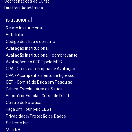
Coordenações de Curso
Diretoria Acadêmica
Institucional
Relato Institucional
Estatuto
Código de ética e conduta
Avaliação Institucional
Avaliação Institucional - comprovante
Avaliações do CEST pelo MEC
CPA - Comissão Própria de Avaliação
CPA - Acompanhamento de Egresso
CEP - Comitê de Ética em Pesquisa
Clínica-Escola - área da Saúde
Escritório-Escola - Curso de Direito
Centro de Estética
Faça um Tour pelo CEST
Privacidade/Proteção de Dados
Sistema Iris
Meu RH