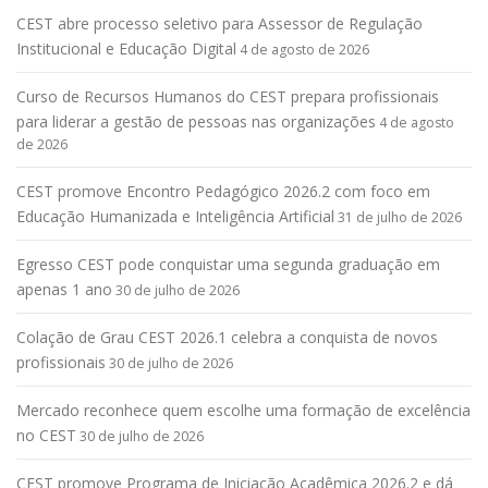
CEST abre processo seletivo para Assessor de Regulação
Institucional e Educação Digital
4 de agosto de 2026
Curso de Recursos Humanos do CEST prepara profissionais
para liderar a gestão de pessoas nas organizações
4 de agosto
de 2026
CEST promove Encontro Pedagógico 2026.2 com foco em
Educação Humanizada e Inteligência Artificial
31 de julho de 2026
Egresso CEST pode conquistar uma segunda graduação em
apenas 1 ano
30 de julho de 2026
Colação de Grau CEST 2026.1 celebra a conquista de novos
profissionais
30 de julho de 2026
Mercado reconhece quem escolhe uma formação de excelência
no CEST
30 de julho de 2026
CEST promove Programa de Iniciação Acadêmica 2026.2 e dá