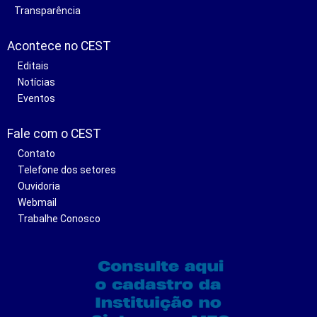
Transparência
Acontece no CEST
Editais
Notícias
Eventos
Fale com o CEST
Contato
Telefone dos setores
Ouvidoria
Webmail
Trabalhe Conosco