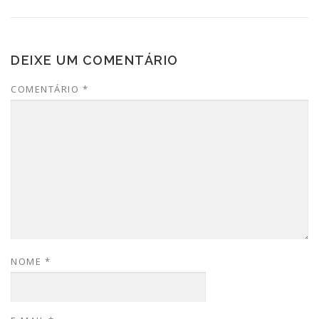
DEIXE UM COMENTÁRIO
COMENTÁRIO
*
NOME
*