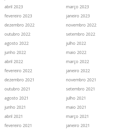
abril 2023
março 2023
fevereiro 2023
janeiro 2023
dezembro 2022
novembro 2022
outubro 2022
setembro 2022
agosto 2022
julho 2022
junho 2022
maio 2022
abril 2022
março 2022
fevereiro 2022
janeiro 2022
dezembro 2021
novembro 2021
outubro 2021
setembro 2021
agosto 2021
julho 2021
junho 2021
maio 2021
abril 2021
março 2021
fevereiro 2021
janeiro 2021