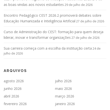
as boas-vindas aos novos estudantes
29 de julho de 2026
Encontro Pedagógico CEST 2026.2 promoverá debates sobre
Educação Humanizada e Inteligência Artificial
27 de julho de 2026
Curso de Administração do CEST: formação para quem deseja
liderar, inovar e transformar organizações
27 de julho de 2026
Sua carreira começa com a escolha da instituição certa
24 de
julho de 2026
ARQUIVOS
agosto 2026
julho 2026
junho 2026
maio 2026
abril 2026
março 2026
fevereiro 2026
janeiro 2026