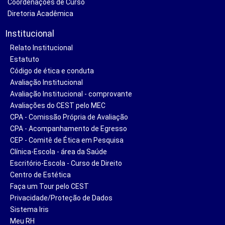
Coordenações de Curso
Diretoria Acadêmica
Institucional
Relato Institucional
Estatuto
Código de ética e conduta
Avaliação Institucional
Avaliação Institucional - comprovante
Avaliações do CEST pelo MEC
CPA - Comissão Própria de Avaliação
CPA - Acompanhamento de Egresso
CEP - Comitê de Ética em Pesquisa
Clínica-Escola - área da Saúde
Escritório-Escola - Curso de Direito
Centro de Estética
Faça um Tour pelo CEST
Privacidade/Proteção de Dados
Sistema Iris
Meu RH