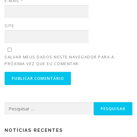
E-MAIL
*
SITE
SALVAR MEUS DADOS NESTE NAVEGADOR PARA A
PRÓXIMA VEZ QUE EU COMENTAR.
NOTÍCIAS RECENTES