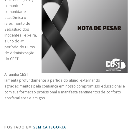
comunica à
comunidade
acadêmica o
falecimento de
Sebastião dos
Inocentes Teixeira,
aluno do 4º
período do Curso
de Administração
do CEST.
A família CEST
lamenta profundamente a partida do aluno, externando
agradecimentos pela confiança em nosso compromisso educacional e
com sua formação profissional e manifesta sentimentos de conforto
aos familiares e amigos.
POSTADO EM
SEM CATEGORIA