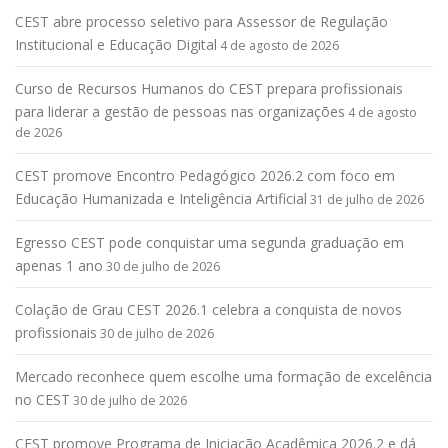
CEST abre processo seletivo para Assessor de Regulação
Institucional e Educação Digital
4 de agosto de 2026
Curso de Recursos Humanos do CEST prepara profissionais
para liderar a gestão de pessoas nas organizações
4 de agosto
de 2026
CEST promove Encontro Pedagógico 2026.2 com foco em
Educação Humanizada e Inteligência Artificial
31 de julho de 2026
Egresso CEST pode conquistar uma segunda graduação em
apenas 1 ano
30 de julho de 2026
Colação de Grau CEST 2026.1 celebra a conquista de novos
profissionais
30 de julho de 2026
Mercado reconhece quem escolhe uma formação de excelência
no CEST
30 de julho de 2026
CEST promove Programa de Iniciação Acadêmica 2026.2 e dá