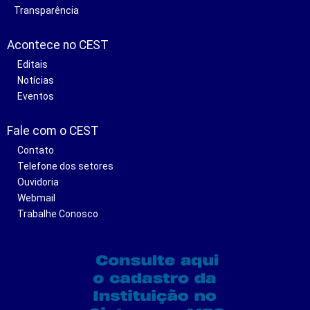
Transparência
Acontece no CEST
Editais
Notícias
Eventos
Fale com o CEST
Contato
Telefone dos setores
Ouvidoria
Webmail
Trabalhe Conosco