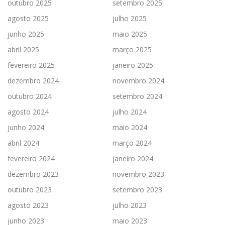
outubro 2025
setembro 2025
agosto 2025
julho 2025
junho 2025
maio 2025
abril 2025
março 2025
fevereiro 2025
janeiro 2025
dezembro 2024
novembro 2024
outubro 2024
setembro 2024
agosto 2024
julho 2024
junho 2024
maio 2024
abril 2024
março 2024
fevereiro 2024
janeiro 2024
dezembro 2023
novembro 2023
outubro 2023
setembro 2023
agosto 2023
julho 2023
junho 2023
maio 2023