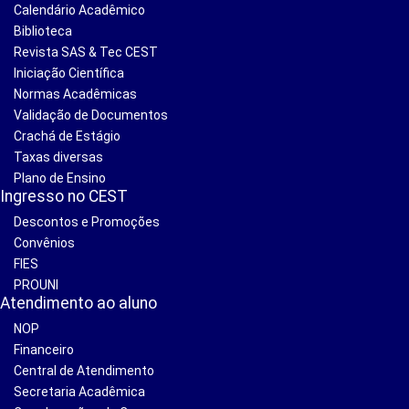
Calendário Acadêmico
Biblioteca
Revista SAS & Tec CEST
Iniciação Científica
Normas Acadêmicas
Validação de Documentos
Crachá de Estágio
Taxas diversas
Plano de Ensino
Ingresso no CEST
Descontos e Promoções
Convênios
FIES
PROUNI
Atendimento ao aluno
NOP
Financeiro
Central de Atendimento
Secretaria Acadêmica