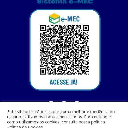
Este site utiliza Cookies para uma melhor experiência do
usuário. Utilizamos cookies necessários. Para entender
como utilizamos os cookies, consulte nossa política.
Política de Cookies