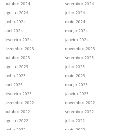
outubro 2024
setembro 2024
agosto 2024
julho 2024
junho 2024
maio 2024
abril 2024
março 2024
fevereiro 2024
janeiro 2024
dezembro 2023
novembro 2023
outubro 2023
setembro 2023
agosto 2023
julho 2023
junho 2023
maio 2023
abril 2023
março 2023
fevereiro 2023
janeiro 2023
dezembro 2022
novembro 2022
outubro 2022
setembro 2022
agosto 2022
julho 2022
junho 2022
maio 2022