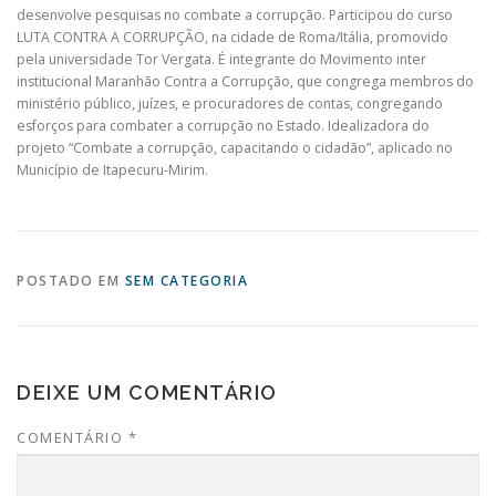
desenvolve pesquisas no combate a corrupção. Participou do curso
LUTA CONTRA A CORRUPÇÃO, na cidade de Roma/Itália, promovido
pela universidade Tor Vergata. É integrante do Movimento inter
institucional Maranhão Contra a Corrupção, que congrega membros do
ministério público, juízes, e procuradores de contas, congregando
esforços para combater a corrupção no Estado. Idealizadora do
projeto “Combate a corrupção, capacitando o cidadão”, aplicado no
Município de Itapecuru-Mirim.
POSTADO EM
SEM CATEGORIA
DEIXE UM COMENTÁRIO
COMENTÁRIO
*