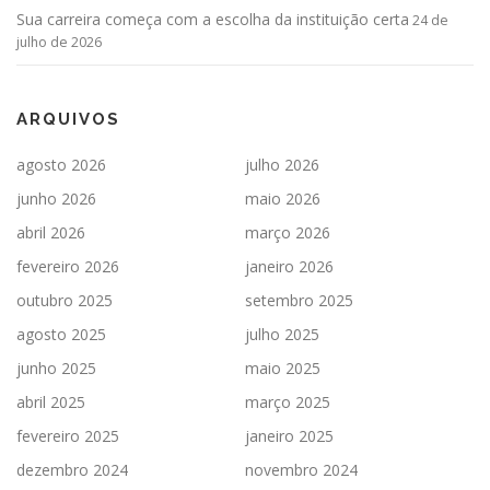
Sua carreira começa com a escolha da instituição certa
24 de
julho de 2026
ARQUIVOS
agosto 2026
julho 2026
junho 2026
maio 2026
abril 2026
março 2026
fevereiro 2026
janeiro 2026
outubro 2025
setembro 2025
agosto 2025
julho 2025
junho 2025
maio 2025
abril 2025
março 2025
fevereiro 2025
janeiro 2025
dezembro 2024
novembro 2024