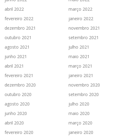
abril 2022
março 2022
fevereiro 2022
janeiro 2022
dezembro 2021
novembro 2021
outubro 2021
setembro 2021
agosto 2021
julho 2021
junho 2021
maio 2021
abril 2021
março 2021
fevereiro 2021
janeiro 2021
dezembro 2020
novembro 2020
outubro 2020
setembro 2020
agosto 2020
julho 2020
junho 2020
maio 2020
abril 2020
março 2020
fevereiro 2020
janeiro 2020