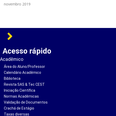
novembro 2019
Acesso rápido
Acadêmico
Área do Aluno/Professor
Calendário Acadêmico
Biblioteca
Revista SAS & Tec CEST
Iniciação Científica
Normas Acadêmicas
Validação de Documentos
Crachá de Estágio
Taxas diversas