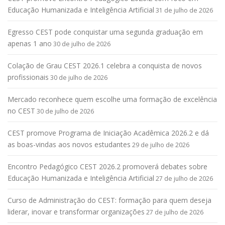
Educação Humanizada e Inteligência Artificial
31 de julho de 2026
Egresso CEST pode conquistar uma segunda graduação em
apenas 1 ano
30 de julho de 2026
Colação de Grau CEST 2026.1 celebra a conquista de novos
profissionais
30 de julho de 2026
Mercado reconhece quem escolhe uma formação de excelência
no CEST
30 de julho de 2026
CEST promove Programa de Iniciação Acadêmica 2026.2 e dá
as boas-vindas aos novos estudantes
29 de julho de 2026
Encontro Pedagógico CEST 2026.2 promoverá debates sobre
Educação Humanizada e Inteligência Artificial
27 de julho de 2026
Curso de Administração do CEST: formação para quem deseja
liderar, inovar e transformar organizações
27 de julho de 2026