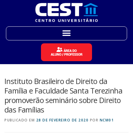
Instituto Brasileiro de Direito da
Família e Faculdade Santa Terezinha
promoverão seminário sobre Direito
das Famílias
PUBLICADO EM
28 DE FEVEREIRO DE 2020
POR
NCM01