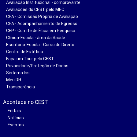
Avaliação Institucional - comprovante
Avaliações do CEST pelo MEC
CPA - Comissão Própria de Avaliação
CPA - Acompanhamento de Egresso
CEP - Comitê de Ética em Pesquisa
Clínica-Escola - área da Saúde
Escritório-Escola - Curso de Direito
Centro de Estética
Faça um Tour pelo CEST
Privacidade/Proteção de Dados
Sistema Iris
Meu RH
Transparência
Acontece no CEST
Editais
Notícias
Eventos