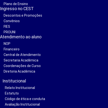
Plano de Ensino
Ingresso no CEST
Descontos e Promoções
Convênios
FIES
PROUNI
Atendimento ao aluno
NOP
Financeiro
Central de Atendimento
Secretaria Acadêmica
Coordenações de Curso
Diretoria Acadêmica
Institucional
Relato Institucional
Estatuto
Código de ética e conduta
Avaliação Institucional