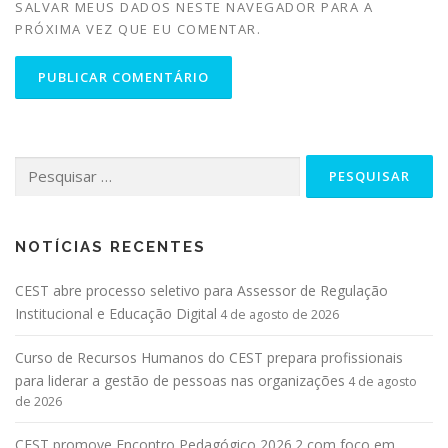
SALVAR MEUS DADOS NESTE NAVEGADOR PARA A
PRÓXIMA VEZ QUE EU COMENTAR.
NOTÍCIAS RECENTES
CEST abre processo seletivo para Assessor de Regulação
Institucional e Educação Digital
4 de agosto de 2026
Curso de Recursos Humanos do CEST prepara profissionais
para liderar a gestão de pessoas nas organizações
4 de agosto
de 2026
CEST promove Encontro Pedagógico 2026.2 com foco em