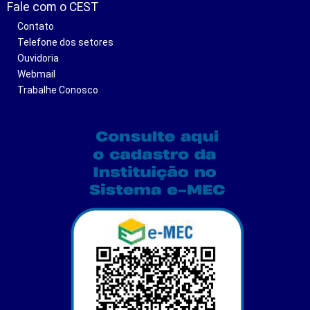
Fale com o CEST
Contato
Telefone dos setores
Ouvidoria
Webmail
Trabalhe Conosco