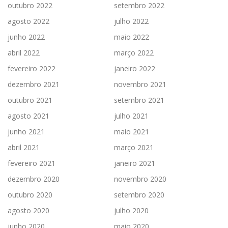
outubro 2022
setembro 2022
agosto 2022
julho 2022
junho 2022
maio 2022
abril 2022
março 2022
fevereiro 2022
janeiro 2022
dezembro 2021
novembro 2021
outubro 2021
setembro 2021
agosto 2021
julho 2021
junho 2021
maio 2021
abril 2021
março 2021
fevereiro 2021
janeiro 2021
dezembro 2020
novembro 2020
outubro 2020
setembro 2020
agosto 2020
julho 2020
junho 2020
maio 2020