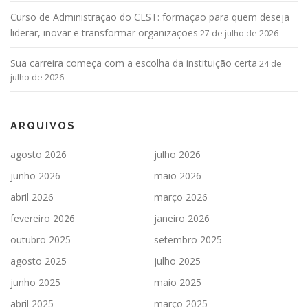
Curso de Administração do CEST: formação para quem deseja
liderar, inovar e transformar organizações
27 de julho de 2026
Sua carreira começa com a escolha da instituição certa
24 de
julho de 2026
ARQUIVOS
agosto 2026
julho 2026
junho 2026
maio 2026
abril 2026
março 2026
fevereiro 2026
janeiro 2026
outubro 2025
setembro 2025
agosto 2025
julho 2025
junho 2025
maio 2025
abril 2025
março 2025