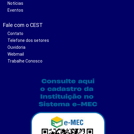
Notícias
Eventos
Fale com o CEST
Contato
Telefone dos setores
Ouvidoria
Webmail
Trabalhe Conosco