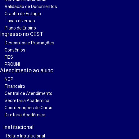
Validação de Documentos
Crachá de Estágio
Taxas diversas
Plano de Ensino
Ingresso no CEST
Descontos e Promoções
Convênios
FIES
PROUNI
Atendimento ao aluno
NOP
Financeiro
Central de Atendimento
Secretaria Acadêmica
Coordenações de Curso
Diretoria Acadêmica
Institucional
Relato Institucional