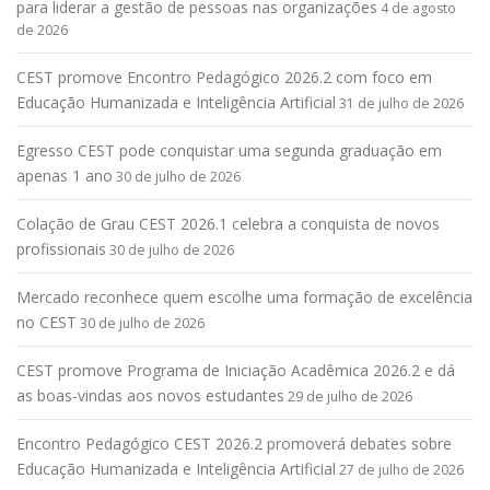
para liderar a gestão de pessoas nas organizações
4 de agosto
de 2026
CEST promove Encontro Pedagógico 2026.2 com foco em
Educação Humanizada e Inteligência Artificial
31 de julho de 2026
Egresso CEST pode conquistar uma segunda graduação em
apenas 1 ano
30 de julho de 2026
Colação de Grau CEST 2026.1 celebra a conquista de novos
profissionais
30 de julho de 2026
Mercado reconhece quem escolhe uma formação de excelência
no CEST
30 de julho de 2026
CEST promove Programa de Iniciação Acadêmica 2026.2 e dá
as boas-vindas aos novos estudantes
29 de julho de 2026
Encontro Pedagógico CEST 2026.2 promoverá debates sobre
Educação Humanizada e Inteligência Artificial
27 de julho de 2026