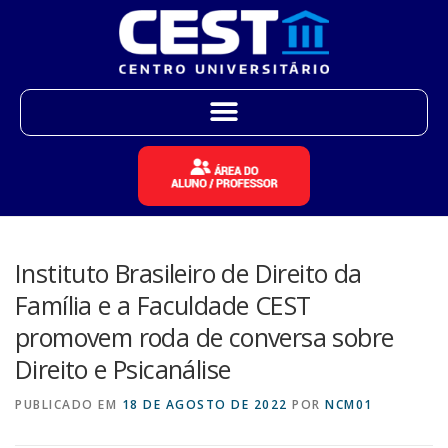
Instituto Brasileiro de Direito da
Família e a Faculdade CEST
promovem roda de conversa sobre
Direito e Psicanálise
PUBLICADO EM
18 DE AGOSTO DE 2022
POR
NCM01