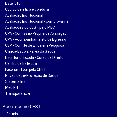
Estatuto
Código de ética e conduta
Avaliação Institucional
Avaliação Institucional - comprovante
Avaliações do CEST pelo MEC
CPA - Comissão Própria de Avaliação
CPA - Acompanhamento de Egresso
CEP - Comitê de Ética em Pesquisa
Clínica-Escola - área da Saúde
Escritório-Escola - Curso de Direito
Centro de Estética
Faça um Tour pelo CEST
Privacidade/Proteção de Dados
Sistema Iris
Meu RH
Transparência
Acontece no CEST
Editais