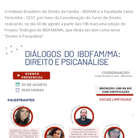
O Instituto Brasileiro de Direito da Família – IBDFAM e a Faculdade Santa
Terezinha – CEST, por meio da Coordenação do Curso de Direito,
realizarão, no dia 30 de agosto a partir das 19h mais uma edição do
Projeto “Diálogos do IBDFAM/MA, que desta vez tem como tema
“Direito e Psicanálise”.