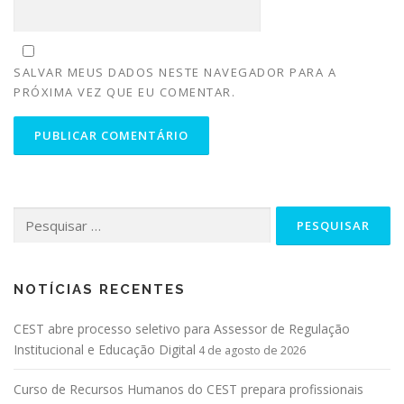
SALVAR MEUS DADOS NESTE NAVEGADOR PARA A
PRÓXIMA VEZ QUE EU COMENTAR.
NOTÍCIAS RECENTES
CEST abre processo seletivo para Assessor de Regulação
Institucional e Educação Digital
4 de agosto de 2026
Curso de Recursos Humanos do CEST prepara profissionais