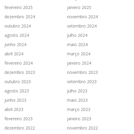
fevereiro 2025
janeiro 2025
dezembro 2024
novembro 2024
outubro 2024
setembro 2024
agosto 2024
julho 2024
junho 2024
maio 2024
abril 2024
março 2024
fevereiro 2024
janeiro 2024
dezembro 2023
novembro 2023
outubro 2023
setembro 2023
agosto 2023
julho 2023
junho 2023
maio 2023
abril 2023
março 2023
fevereiro 2023
janeiro 2023
dezembro 2022
novembro 2022