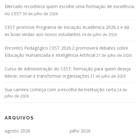
Mercado reconhece quem escolhe uma formação de excelência
no CEST
30 de julho de 2026
CEST promove Programa de Iniciação Acadêmica 2026.2 e dá
as boas-vindas aos novos estudantes
29 de julho de 2026
Encontro Pedagógico CEST 2026.2 promoverá debates sobre
Educação Humanizada e Inteligência Artificial
27 de julho de 2026
Curso de Administração do CEST: formação para quem deseja
liderar, inovar e transformar organizações
27 de julho de 2026
Sua carreira começa com a escolha da instituição certa
24 de
julho de 2026
ARQUIVOS
agosto 2026
julho 2026