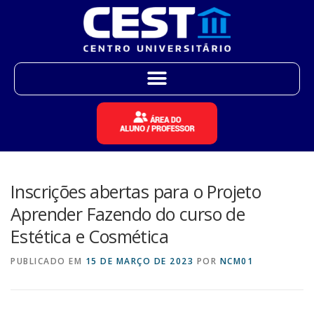
Inscrições abertas para o Projeto
Aprender Fazendo do curso de
Estética e Cosmética
PUBLICADO EM
15 DE MARÇO DE 2023
POR
NCM01