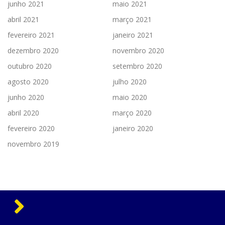
junho 2021
maio 2021
abril 2021
março 2021
fevereiro 2021
janeiro 2021
dezembro 2020
novembro 2020
outubro 2020
setembro 2020
agosto 2020
julho 2020
junho 2020
maio 2020
abril 2020
março 2020
fevereiro 2020
janeiro 2020
novembro 2019