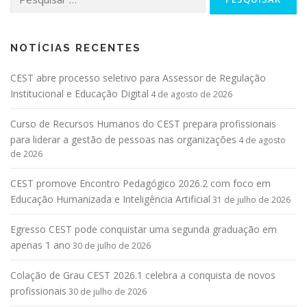
NOTÍCIAS RECENTES
CEST abre processo seletivo para Assessor de Regulação
Institucional e Educação Digital
4 de agosto de 2026
Curso de Recursos Humanos do CEST prepara profissionais
para liderar a gestão de pessoas nas organizações
4 de agosto
de 2026
CEST promove Encontro Pedagógico 2026.2 com foco em
Educação Humanizada e Inteligência Artificial
31 de julho de 2026
Egresso CEST pode conquistar uma segunda graduação em
apenas 1 ano
30 de julho de 2026
Colação de Grau CEST 2026.1 celebra a conquista de novos
profissionais
30 de julho de 2026