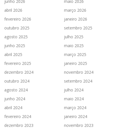
junho 2026
maio 2026
abril 2026
março 2026
fevereiro 2026
janeiro 2026
outubro 2025
setembro 2025
agosto 2025
julho 2025
junho 2025
maio 2025
abril 2025
março 2025
fevereiro 2025
janeiro 2025
dezembro 2024
novembro 2024
outubro 2024
setembro 2024
agosto 2024
julho 2024
junho 2024
maio 2024
abril 2024
março 2024
fevereiro 2024
janeiro 2024
dezembro 2023
novembro 2023