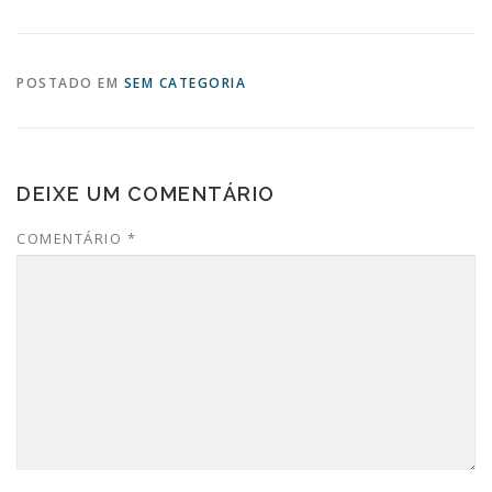
POSTADO EM
SEM CATEGORIA
DEIXE UM COMENTÁRIO
COMENTÁRIO
*