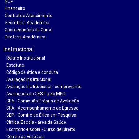
NOP
Financeiro
Central de Atendimento
Secretaria Acadêmica
Coordenações de Curso
Diretoria Acadêmica
Institucional
Relato Institucional
Estatuto
Código de ética e conduta
Avaliação Institucional
Avaliação Institucional - comprovante
Avaliações do CEST pelo MEC
CPA - Comissão Própria de Avaliação
CPA - Acompanhamento de Egresso
CEP - Comitê de Ética em Pesquisa
Clínica-Escola - área da Saúde
Escritório-Escola - Curso de Direito
Centro de Estética