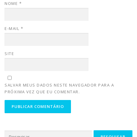
NOME
*
E-MAIL
*
SITE
SALVAR MEUS DADOS NESTE NAVEGADOR PARA A
PRÓXIMA VEZ QUE EU COMENTAR.