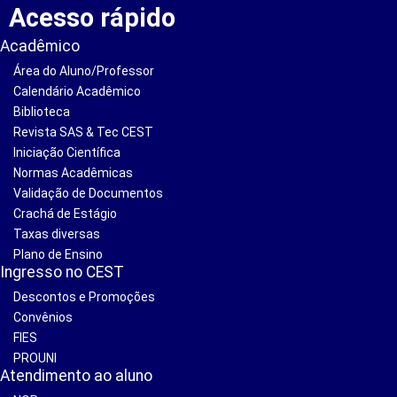
Acesso rápido
Acadêmico
Área do Aluno/Professor
Calendário Acadêmico
Biblioteca
Revista SAS & Tec CEST
Iniciação Científica
Normas Acadêmicas
Validação de Documentos
Crachá de Estágio
Taxas diversas
Plano de Ensino
Ingresso no CEST
Descontos e Promoções
Convênios
FIES
PROUNI
Atendimento ao aluno