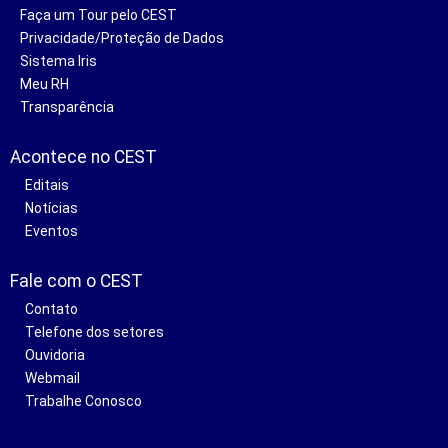
Faça um Tour pelo CEST
Privacidade/Proteção de Dados
Sistema Iris
Meu RH
Transparência
Acontece no CEST
Editais
Notícias
Eventos
Fale com o CEST
Contato
Telefone dos setores
Ouvidoria
Webmail
Trabalhe Conosco