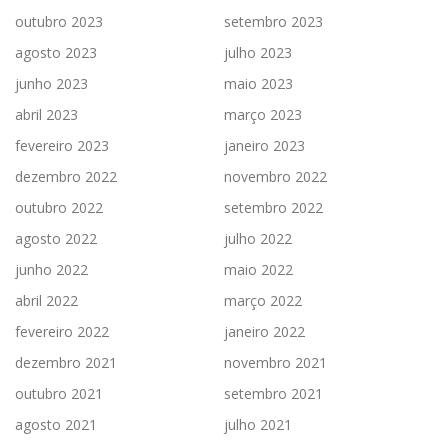
outubro 2023
setembro 2023
agosto 2023
julho 2023
junho 2023
maio 2023
abril 2023
março 2023
fevereiro 2023
janeiro 2023
dezembro 2022
novembro 2022
outubro 2022
setembro 2022
agosto 2022
julho 2022
junho 2022
maio 2022
abril 2022
março 2022
fevereiro 2022
janeiro 2022
dezembro 2021
novembro 2021
outubro 2021
setembro 2021
agosto 2021
julho 2021