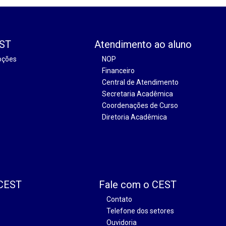
EST
Atendimento ao aluno
oções
NOP
Financeiro
Central de Atendimento
Secretaria Acadêmica
Coordenações de Curso
Diretoria Acadêmica
 CEST
Fale com o CEST
Contato
Telefone dos setores
Ouvidoria