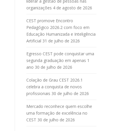
liderar a gestão de pessoas nas
organizações
4 de agosto de 2026
CEST promove Encontro
Pedagógico 2026.2 com foco em
Educação Humanizada e Inteligência
Artificial
31 de julho de 2026
Egresso CEST pode conquistar uma
segunda graduação em apenas 1
ano
30 de julho de 2026
Colação de Grau CEST 2026.1
celebra a conquista de novos
profissionais
30 de julho de 2026
Mercado reconhece quem escolhe
uma formação de excelência no
CEST
30 de julho de 2026