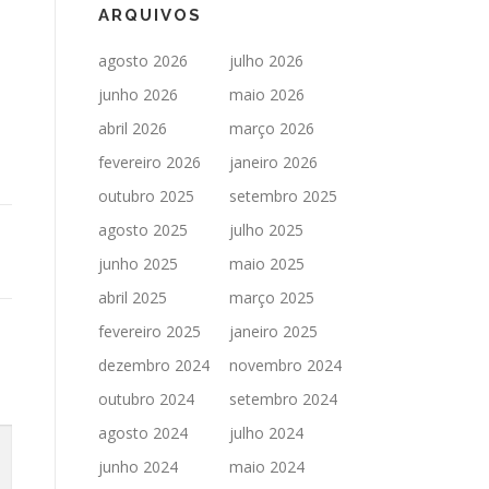
ARQUIVOS
agosto 2026
julho 2026
junho 2026
maio 2026
abril 2026
março 2026
fevereiro 2026
janeiro 2026
outubro 2025
setembro 2025
agosto 2025
julho 2025
junho 2025
maio 2025
abril 2025
março 2025
fevereiro 2025
janeiro 2025
dezembro 2024
novembro 2024
outubro 2024
setembro 2024
agosto 2024
julho 2024
junho 2024
maio 2024