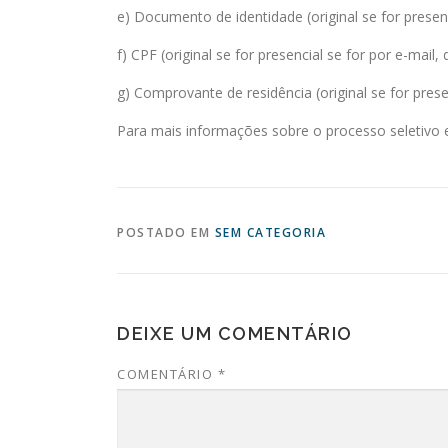
e) Documento de identidade (original se for presenci
f) CPF (original se for presencial se for por e-mail, 
g) Comprovante de residência (original se for presen
Para mais informações sobre o processo seletivo 
POSTADO EM
SEM CATEGORIA
DEIXE UM COMENTÁRIO
COMENTÁRIO
*