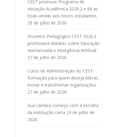
CEST promove Programa de
Iniciação Acadêmica 2026.2 e dá as
boas-vindas aos novos estudantes
29 de julho de 2026
Encontro Pedagógico CEST 2026.2
promoverá debates sobre Educação
Humanizada e Inteligência Artificial
27 de julho de 2026
Curso de Administração do CEST:
formação para quem deseja liderar,
inovar e transformar organizações
27 de julho de 2026
Sua carreira começa com a escolha
da instituição certa
24 de julho de
2026