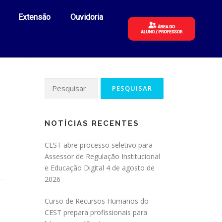
Extensão
Ouvidoria
NOTÍCIAS RECENTES
CEST abre processo seletivo para
Assessor de Regulação Institucional
e Educação Digital
4 de agosto de
2026
Curso de Recursos Humanos do
CEST prepara profissionais para