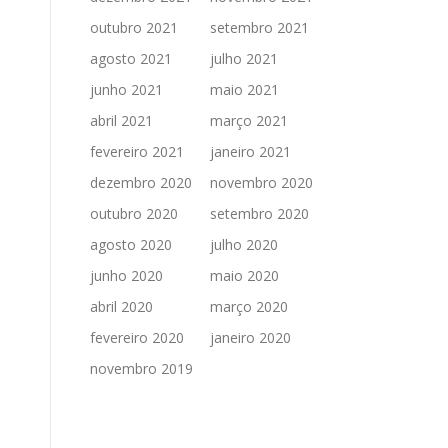
outubro 2021
setembro 2021
agosto 2021
julho 2021
junho 2021
maio 2021
abril 2021
março 2021
fevereiro 2021
janeiro 2021
dezembro 2020
novembro 2020
outubro 2020
setembro 2020
agosto 2020
julho 2020
junho 2020
maio 2020
abril 2020
março 2020
fevereiro 2020
janeiro 2020
novembro 2019