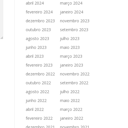
abril 2024
março 2024
fevereiro 2024
janeiro 2024
dezembro 2023
novembro 2023
outubro 2023
setembro 2023
agosto 2023
julho 2023
junho 2023
maio 2023
abril 2023
março 2023
fevereiro 2023
janeiro 2023
dezembro 2022
novembro 2022
outubro 2022
setembro 2022
agosto 2022
julho 2022
junho 2022
maio 2022
abril 2022
março 2022
fevereiro 2022
janeiro 2022
dezembro 2021
novembro 2021