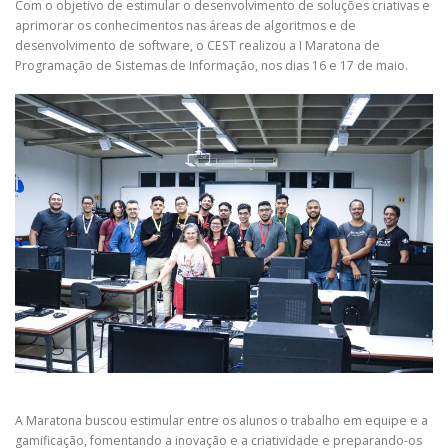
Com o objetivo de estimular o desenvolvimento de soluções criativas e
aprimorar os conhecimentos nas áreas de algoritmos e de
desenvolvimento de software, o CEST realizou a I Maratona de
Programação de Sistemas de Informação, nos dias 16 e 17 de maio.
A Maratona buscou estimular entre os alunos o trabalho em equipe e a
gamificação, fomentando a inovação e a criatividade e preparando-os