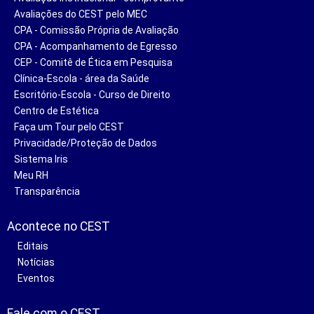
Avaliações do CEST pelo MEC
CPA - Comissão Própria de Avaliação
CPA - Acompanhamento de Egresso
CEP - Comitê de Ética em Pesquisa
Clínica-Escola - área da Saúde
Escritório-Escola - Curso de Direito
Centro de Estética
Faça um Tour pelo CEST
Privacidade/Proteção de Dados
Sistema Iris
Meu RH
Transparência
Acontece no CEST
Editais
Notícias
Eventos
Fale com o CEST