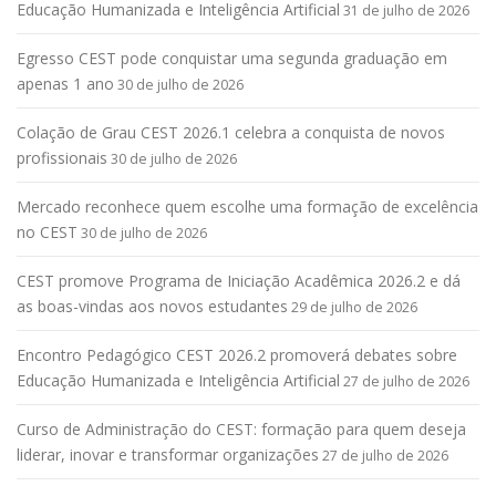
Educação Humanizada e Inteligência Artificial
31 de julho de 2026
Egresso CEST pode conquistar uma segunda graduação em
apenas 1 ano
30 de julho de 2026
Colação de Grau CEST 2026.1 celebra a conquista de novos
profissionais
30 de julho de 2026
Mercado reconhece quem escolhe uma formação de excelência
no CEST
30 de julho de 2026
CEST promove Programa de Iniciação Acadêmica 2026.2 e dá
as boas-vindas aos novos estudantes
29 de julho de 2026
Encontro Pedagógico CEST 2026.2 promoverá debates sobre
Educação Humanizada e Inteligência Artificial
27 de julho de 2026
Curso de Administração do CEST: formação para quem deseja
liderar, inovar e transformar organizações
27 de julho de 2026