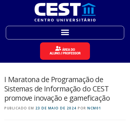
I Maratona de Programação de
Sistemas de Informação do CEST
promove inovação e gameficação
PUBLICADO EM
23 DE MAIO DE 2024
POR
NCM01