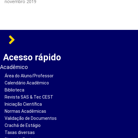
novembro 2019
Acesso rápido
Acadêmico
Área do Aluno/Professor
Calendário Acadêmico
Biblioteca
Revista SAS & Tec CEST
Iniciação Científica
Normas Acadêmicas
Validação de Documentos
Crachá de Estágio
Taxas diversas