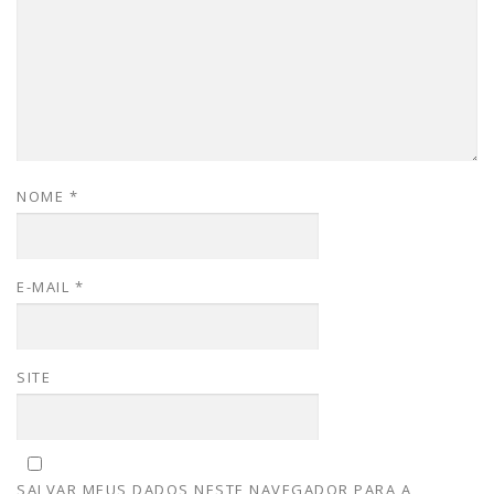
NOME
*
E-MAIL
*
SITE
SALVAR MEUS DADOS NESTE NAVEGADOR PARA A