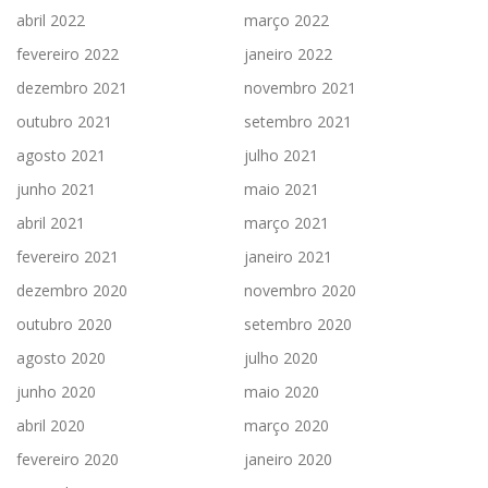
abril 2022
março 2022
fevereiro 2022
janeiro 2022
dezembro 2021
novembro 2021
outubro 2021
setembro 2021
agosto 2021
julho 2021
junho 2021
maio 2021
abril 2021
março 2021
fevereiro 2021
janeiro 2021
dezembro 2020
novembro 2020
outubro 2020
setembro 2020
agosto 2020
julho 2020
junho 2020
maio 2020
abril 2020
março 2020
fevereiro 2020
janeiro 2020