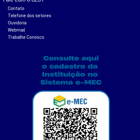
Contato
Telefone dos setores
Ouvidoria
Webmail
Trabalhe Conosco