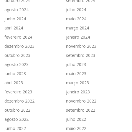
outubro 2024
setembro 2024
agosto 2024
julho 2024
junho 2024
maio 2024
abril 2024
março 2024
fevereiro 2024
janeiro 2024
dezembro 2023
novembro 2023
outubro 2023
setembro 2023
agosto 2023
julho 2023
junho 2023
maio 2023
abril 2023
março 2023
fevereiro 2023
janeiro 2023
dezembro 2022
novembro 2022
outubro 2022
setembro 2022
agosto 2022
julho 2022
junho 2022
maio 2022