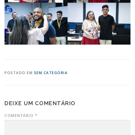
POSTADO EM
SEM CATEGORIA
DEIXE UM COMENTÁRIO
COMENTÁRIO
*