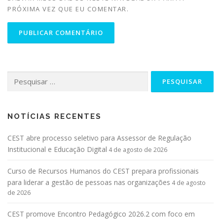
PRÓXIMA VEZ QUE EU COMENTAR.
NOTÍCIAS RECENTES
CEST abre processo seletivo para Assessor de Regulação
Institucional e Educação Digital
4 de agosto de 2026
Curso de Recursos Humanos do CEST prepara profissionais
para liderar a gestão de pessoas nas organizações
4 de agosto
de 2026
CEST promove Encontro Pedagógico 2026.2 com foco em