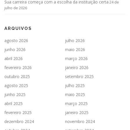
Sua carreira começa com a escolha da instituição certa
24 de
julho de 2026
ARQUIVOS
agosto 2026
julho 2026
junho 2026
maio 2026
abril 2026
março 2026
fevereiro 2026
janeiro 2026
outubro 2025
setembro 2025
agosto 2025
julho 2025
junho 2025
maio 2025
abril 2025
março 2025
fevereiro 2025
janeiro 2025
dezembro 2024
novembro 2024