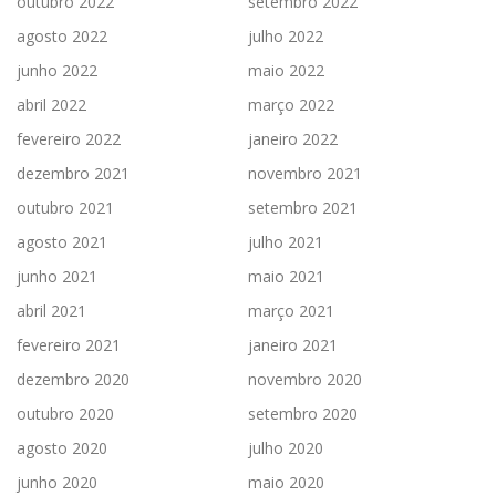
outubro 2022
setembro 2022
agosto 2022
julho 2022
junho 2022
maio 2022
abril 2022
março 2022
fevereiro 2022
janeiro 2022
dezembro 2021
novembro 2021
outubro 2021
setembro 2021
agosto 2021
julho 2021
junho 2021
maio 2021
abril 2021
março 2021
fevereiro 2021
janeiro 2021
dezembro 2020
novembro 2020
outubro 2020
setembro 2020
agosto 2020
julho 2020
junho 2020
maio 2020