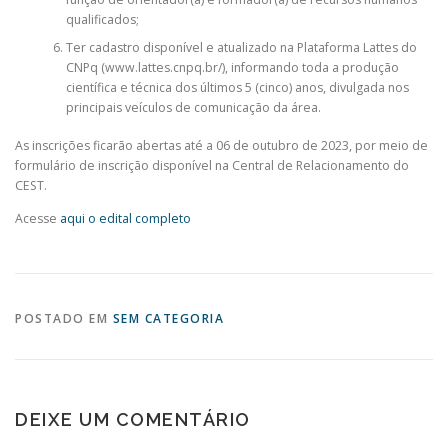
qualificados;
Ter cadastro disponível e atualizado na Plataforma Lattes do
CNPq (www.lattes.cnpq.br/), informando toda a produção
científica e técnica dos últimos 5 (cinco) anos, divulgada nos
principais veículos de comunicação da área.
As inscrições ficarão abertas até a 06 de outubro de 2023, por meio de
formulário de inscrição disponível na Central de Relacionamento do
CEST.
Acesse
aqui o edital completo
POSTADO EM
SEM CATEGORIA
DEIXE UM COMENTÁRIO