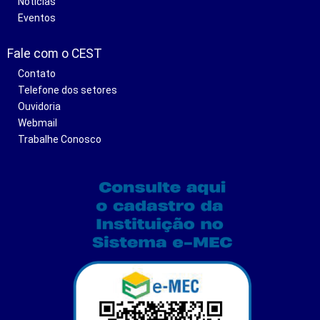
Notícias
Eventos
Fale com o CEST
Contato
Telefone dos setores
Ouvidoria
Webmail
Trabalhe Conosco