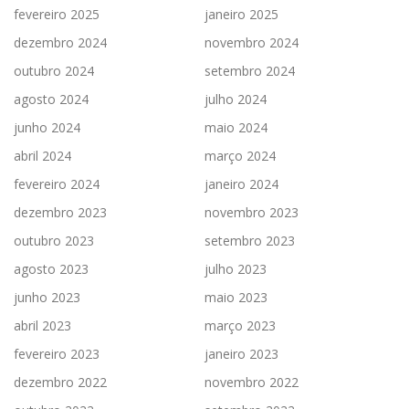
fevereiro 2025
janeiro 2025
dezembro 2024
novembro 2024
outubro 2024
setembro 2024
agosto 2024
julho 2024
junho 2024
maio 2024
abril 2024
março 2024
fevereiro 2024
janeiro 2024
dezembro 2023
novembro 2023
outubro 2023
setembro 2023
agosto 2023
julho 2023
junho 2023
maio 2023
abril 2023
março 2023
fevereiro 2023
janeiro 2023
dezembro 2022
novembro 2022