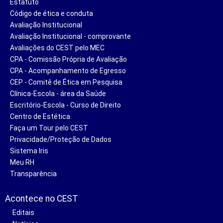
Estatuto
Código de ética e conduta
Avaliação Institucional
Avaliação Institucional - comprovante
Avaliações do CEST pelo MEC
CPA - Comissão Própria de Avaliação
CPA - Acompanhamento de Egresso
CEP - Comitê de Ética em Pesquisa
Clínica-Escola - área da Saúde
Escritório-Escola - Curso de Direito
Centro de Estética
Faça um Tour pelo CEST
Privacidade/Proteção de Dados
Sistema Iris
Meu RH
Transparência
Acontece no CEST
Editais