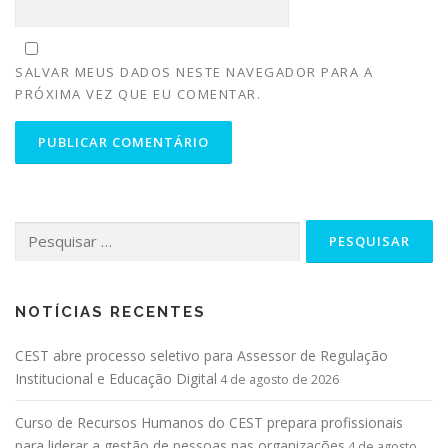
SALVAR MEUS DADOS NESTE NAVEGADOR PARA A
PRÓXIMA VEZ QUE EU COMENTAR.
NOTÍCIAS RECENTES
CEST abre processo seletivo para Assessor de Regulação
Institucional e Educação Digital
4 de agosto de 2026
Curso de Recursos Humanos do CEST prepara profissionais
para liderar a gestão de pessoas nas organizações
4 de agosto