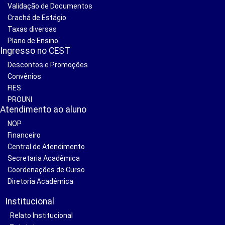
Validação de Documentos
Crachá de Estágio
Taxas diversas
Plano de Ensino
Ingresso no CEST
Descontos e Promoções
Convênios
FIES
PROUNI
Atendimento ao aluno
NOP
Financeiro
Central de Atendimento
Secretaria Acadêmica
Coordenações de Curso
Diretoria Acadêmica
Institucional
Relato Institucional