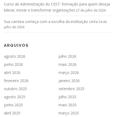
Curso de Administração do CEST: formação para quem deseja
liderar, inovar e transformar organizações
27 de julho de 2026
Sua carreira começa com a escolha da instituição certa
24 de
julho de 2026
ARQUIVOS
agosto 2026
julho 2026
junho 2026
maio 2026
abril 2026
março 2026
fevereiro 2026
janeiro 2026
outubro 2025
setembro 2025
agosto 2025
julho 2025
junho 2025
maio 2025
abril 2025
março 2025