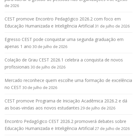
de 2026
CEST promove Encontro Pedagógico 2026.2 com foco em
Educação Humanizada e Inteligência Artificial
31 de julho de 2026
Egresso CEST pode conquistar uma segunda graduação em
apenas 1 ano
30 de julho de 2026
Colação de Grau CEST 2026.1 celebra a conquista de novos
profissionais
30 de julho de 2026
Mercado reconhece quem escolhe uma formação de excelência
no CEST
30 de julho de 2026
CEST promove Programa de Iniciação Acadêmica 2026.2 e dá
as boas-vindas aos novos estudantes
29 de julho de 2026
Encontro Pedagógico CEST 2026.2 promoverá debates sobre
Educação Humanizada e Inteligência Artificial
27 de julho de 2026