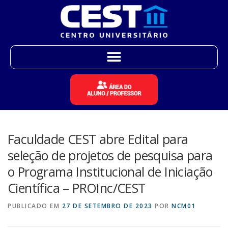
Faculdade CEST abre Edital para
seleção de projetos de pesquisa para
o Programa Institucional de Iniciação
Científica – PROInc/CEST
PUBLICADO EM
27 DE SETEMBRO DE 2023
POR
NCM01