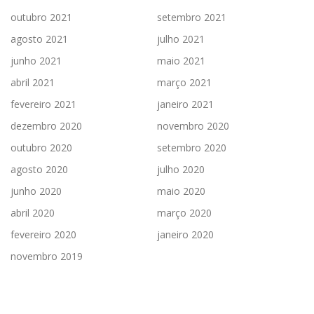
outubro 2021
setembro 2021
agosto 2021
julho 2021
junho 2021
maio 2021
abril 2021
março 2021
fevereiro 2021
janeiro 2021
dezembro 2020
novembro 2020
outubro 2020
setembro 2020
agosto 2020
julho 2020
junho 2020
maio 2020
abril 2020
março 2020
fevereiro 2020
janeiro 2020
novembro 2019