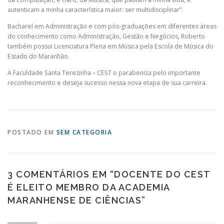
autenticam a minha característica maior: ser multidisciplinar”.
Bacharel em Administração e com pós-graduações em diferentes áreas
do conhecimento como Administração, Gestão e Negócios, Roberto
também possui Licenciatura Plena em Música pela Escola de Música do
Estado do Maranhão.
A Faculdade Santa Terezinha – CEST o parabeniza pelo importante
reconhecimento e deseja sucesso nessa nova etapa de sua carreira.
POSTADO EM
SEM CATEGORIA
3 COMENTÁRIOS EM “
DOCENTE DO CEST
É ELEITO MEMBRO DA ACADEMIA
MARANHENSE DE CIÊNCIAS
”