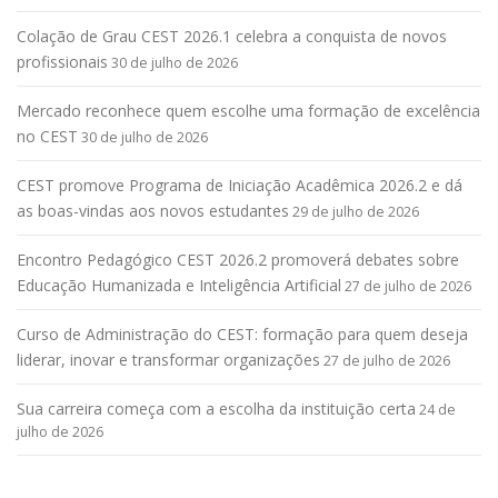
Colação de Grau CEST 2026.1 celebra a conquista de novos
profissionais
30 de julho de 2026
Mercado reconhece quem escolhe uma formação de excelência
no CEST
30 de julho de 2026
CEST promove Programa de Iniciação Acadêmica 2026.2 e dá
as boas-vindas aos novos estudantes
29 de julho de 2026
Encontro Pedagógico CEST 2026.2 promoverá debates sobre
Educação Humanizada e Inteligência Artificial
27 de julho de 2026
Curso de Administração do CEST: formação para quem deseja
liderar, inovar e transformar organizações
27 de julho de 2026
Sua carreira começa com a escolha da instituição certa
24 de
julho de 2026