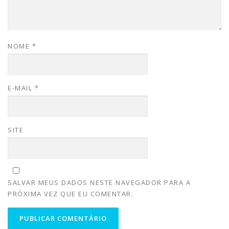
NOME
*
E-MAIL
*
SITE
SALVAR MEUS DADOS NESTE NAVEGADOR PARA A
PRÓXIMA VEZ QUE EU COMENTAR.