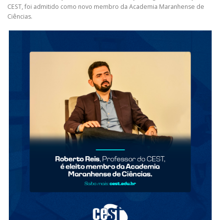
CEST, foi admitido como novo membro da Academia Maranhense de
Ciências.