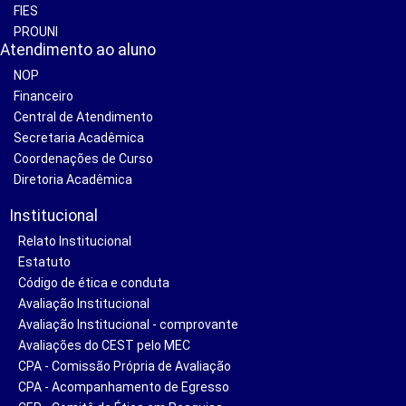
FIES
PROUNI
Atendimento ao aluno
NOP
Financeiro
Central de Atendimento
Secretaria Acadêmica
Coordenações de Curso
Diretoria Acadêmica
Institucional
Relato Institucional
Estatuto
Código de ética e conduta
Avaliação Institucional
Avaliação Institucional - comprovante
Avaliações do CEST pelo MEC
CPA - Comissão Própria de Avaliação
CPA - Acompanhamento de Egresso