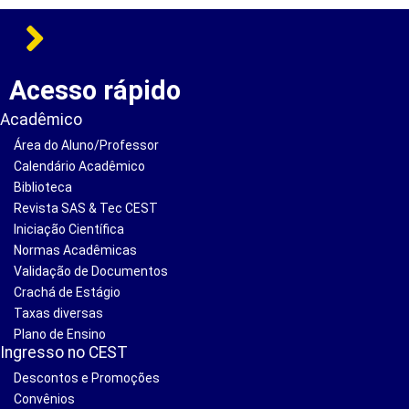
Acesso rápido
Acadêmico
Área do Aluno/Professor
Calendário Acadêmico
Biblioteca
Revista SAS & Tec CEST
Iniciação Científica
Normas Acadêmicas
Validação de Documentos
Crachá de Estágio
Taxas diversas
Plano de Ensino
Ingresso no CEST
Descontos e Promoções
Convênios