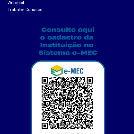
Webmail
Trabalhe Conosco