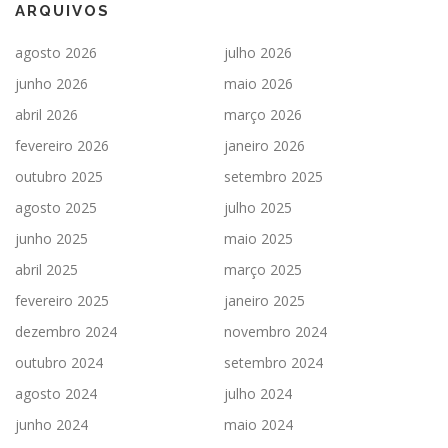
ARQUIVOS
agosto 2026
julho 2026
junho 2026
maio 2026
abril 2026
março 2026
fevereiro 2026
janeiro 2026
outubro 2025
setembro 2025
agosto 2025
julho 2025
junho 2025
maio 2025
abril 2025
março 2025
fevereiro 2025
janeiro 2025
dezembro 2024
novembro 2024
outubro 2024
setembro 2024
agosto 2024
julho 2024
junho 2024
maio 2024