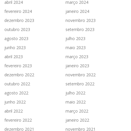
abril 2024
março 2024
fevereiro 2024
janeiro 2024
dezembro 2023
novembro 2023
outubro 2023
setembro 2023
agosto 2023
julho 2023
junho 2023
maio 2023
abril 2023
março 2023
fevereiro 2023
janeiro 2023
dezembro 2022
novembro 2022
outubro 2022
setembro 2022
agosto 2022
julho 2022
junho 2022
maio 2022
abril 2022
março 2022
fevereiro 2022
janeiro 2022
dezembro 2021
novembro 2021