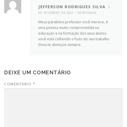
JEFFERSON RODRIGUES SILVA
3
DE SETEMBRO DE 2021
RESPONDER
Meus parabéns professor você merece, é
uma pessoa muito comprometida na
educação e na formação dos seus alunos
você está colhendo o fruto do seu trabalho
Deus te abençoe sempre.
DEIXE UM COMENTÁRIO
COMENTÁRIO
*