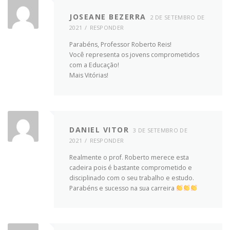
JOSEANE BEZERRA
2 DE SETEMBRO DE
2021
RESPONDER
Parabéns, Professor Roberto Reis!
Você representa os jovens comprometidos
com a Educação!
Mais Vitórias!
DANIEL VITOR
3 DE SETEMBRO DE
2021
RESPONDER
Realmente o prof. Roberto merece esta
cadeira pois é bastante comprometido e
disciplinado com o seu trabalho e estudo.
Parabéns e sucesso na sua carreira