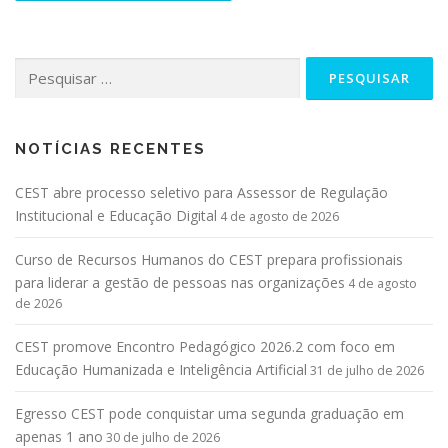
NOTÍCIAS RECENTES
CEST abre processo seletivo para Assessor de Regulação
Institucional e Educação Digital
4 de agosto de 2026
Curso de Recursos Humanos do CEST prepara profissionais
para liderar a gestão de pessoas nas organizações
4 de agosto
de 2026
CEST promove Encontro Pedagógico 2026.2 com foco em
Educação Humanizada e Inteligência Artificial
31 de julho de 2026
Egresso CEST pode conquistar uma segunda graduação em
apenas 1 ano
30 de julho de 2026