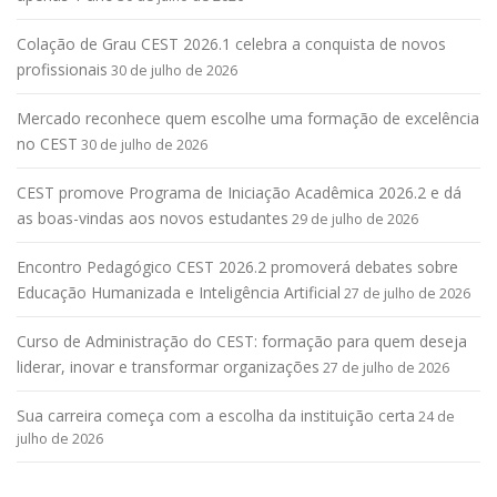
Colação de Grau CEST 2026.1 celebra a conquista de novos
profissionais
30 de julho de 2026
Mercado reconhece quem escolhe uma formação de excelência
no CEST
30 de julho de 2026
CEST promove Programa de Iniciação Acadêmica 2026.2 e dá
as boas-vindas aos novos estudantes
29 de julho de 2026
Encontro Pedagógico CEST 2026.2 promoverá debates sobre
Educação Humanizada e Inteligência Artificial
27 de julho de 2026
Curso de Administração do CEST: formação para quem deseja
liderar, inovar e transformar organizações
27 de julho de 2026
Sua carreira começa com a escolha da instituição certa
24 de
julho de 2026