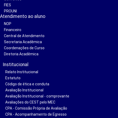
FIES
PROUNI
Atendimento ao aluno
NOP
Financeiro
Central de Atendimento
Secretaria Acadêmica
Coordenações de Curso
Diretoria Acadêmica
Institucional
Relato Institucional
Estatuto
Código de ética e conduta
Avaliação Institucional
Avaliação Institucional - comprovante
Avaliações do CEST pelo MEC
CPA - Comissão Própria de Avaliação
CPA - Acompanhamento de Egresso