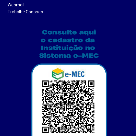
Webmail
Trabalhe Conosco