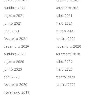
dezembro 2021
novembro 2021
outubro 2021
setembro 2021
agosto 2021
julho 2021
junho 2021
maio 2021
abril 2021
março 2021
fevereiro 2021
janeiro 2021
dezembro 2020
novembro 2020
outubro 2020
setembro 2020
agosto 2020
julho 2020
junho 2020
maio 2020
abril 2020
março 2020
fevereiro 2020
janeiro 2020
novembro 2019