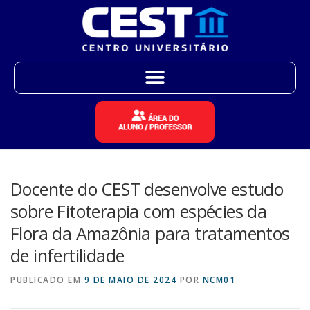
Docente do CEST desenvolve estudo
sobre Fitoterapia com espécies da
Flora da Amazônia para tratamentos
de infertilidade
PUBLICADO EM
9 DE MAIO DE 2024
POR
NCM01