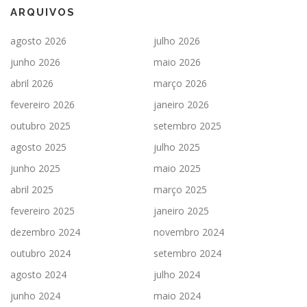
ARQUIVOS
agosto 2026
julho 2026
junho 2026
maio 2026
abril 2026
março 2026
fevereiro 2026
janeiro 2026
outubro 2025
setembro 2025
agosto 2025
julho 2025
junho 2025
maio 2025
abril 2025
março 2025
fevereiro 2025
janeiro 2025
dezembro 2024
novembro 2024
outubro 2024
setembro 2024
agosto 2024
julho 2024
junho 2024
maio 2024