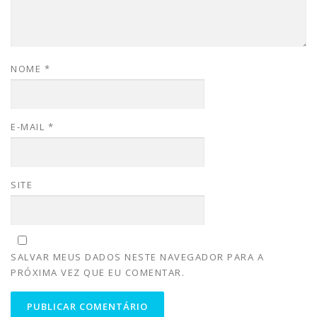
NOME
*
E-MAIL
*
SITE
SALVAR MEUS DADOS NESTE NAVEGADOR PARA A
PRÓXIMA VEZ QUE EU COMENTAR.