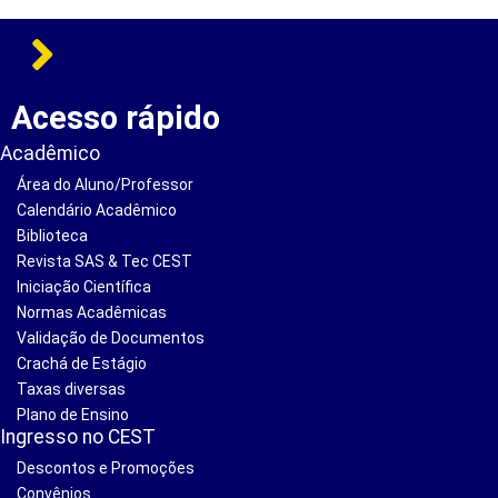
Acesso rápido
Acadêmico
Área do Aluno/Professor
Calendário Acadêmico
Biblioteca
Revista SAS & Tec CEST
Iniciação Científica
Normas Acadêmicas
Validação de Documentos
Crachá de Estágio
Taxas diversas
Plano de Ensino
Ingresso no CEST
Descontos e Promoções
Convênios