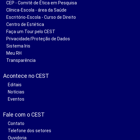
CEP - Comitê de Ética em Pesquisa
Clínica-Escola - área da Saúde
Escritório-Escola - Curso de Direito
Centro de Estética
Faça um Tour pelo CEST
Privacidade/Proteção de Dados
Sistema Iris
Meu RH
Transparência
Acontece no CEST
Editais
Notícias
Eventos
Fale com o CEST
Contato
Telefone dos setores
Ouvidoria