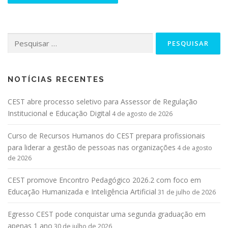
NOTÍCIAS RECENTES
CEST abre processo seletivo para Assessor de Regulação
Institucional e Educação Digital
4 de agosto de 2026
Curso de Recursos Humanos do CEST prepara profissionais
para liderar a gestão de pessoas nas organizações
4 de agosto
de 2026
CEST promove Encontro Pedagógico 2026.2 com foco em
Educação Humanizada e Inteligência Artificial
31 de julho de 2026
Egresso CEST pode conquistar uma segunda graduação em
apenas 1 ano
30 de julho de 2026