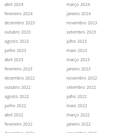
abril 2024
março 2024
fevereiro 2024
janeiro 2024
dezembro 2023
novembro 2023
outubro 2023
setembro 2023
agosto 2023
julho 2023
junho 2023
maio 2023
abril 2023
março 2023
fevereiro 2023
janeiro 2023
dezembro 2022
novembro 2022
outubro 2022
setembro 2022
agosto 2022
julho 2022
junho 2022
maio 2022
abril 2022
março 2022
fevereiro 2022
janeiro 2022