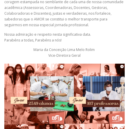
coragem estampada no semblante de cada uma de nossa comunidade
acadêmica (Assessoras, Coordenadoras, Docentes, Gestoras,
Colaboradoras e Discentes), justas e verdadeiras, nos fortalece,
sabedoras que o AMOR se constitui o melhor transporte para
seguirmos em nossa especial jornada profissional.
Nossa admiração e respeito nesta significativa data.
Parabéns a todas, Parabéns a nós!
Maria da Conceição Lima Melo Rolim
Vice-Diretora Geral