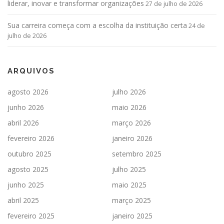
liderar, inovar e transformar organizações
27 de julho de 2026
Sua carreira começa com a escolha da instituição certa
24 de
julho de 2026
ARQUIVOS
agosto 2026
julho 2026
junho 2026
maio 2026
abril 2026
março 2026
fevereiro 2026
janeiro 2026
outubro 2025
setembro 2025
agosto 2025
julho 2025
junho 2025
maio 2025
abril 2025
março 2025
fevereiro 2025
janeiro 2025