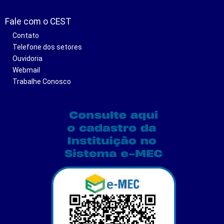
Fale com o CEST
Contato
Telefone dos setores
Ouvidoria
Webmail
Trabalhe Conosco