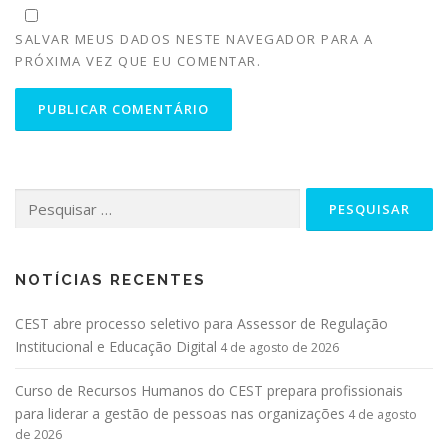
SALVAR MEUS DADOS NESTE NAVEGADOR PARA A
PRÓXIMA VEZ QUE EU COMENTAR.
NOTÍCIAS RECENTES
CEST abre processo seletivo para Assessor de Regulação
Institucional e Educação Digital
4 de agosto de 2026
Curso de Recursos Humanos do CEST prepara profissionais
para liderar a gestão de pessoas nas organizações
4 de agosto
de 2026