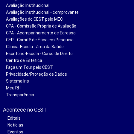
Avaliação Institucional
Avaliação Institucional - comprovante
Avaliações do CEST pelo MEC
CPA - Comissão Própria de Avaliação
CPA - Acompanhamento de Egresso
CEP - Comitê de Ética em Pesquisa
Clínica-Escola - área da Saúde
Escritório-Escola - Curso de Direito
Centro de Estética
Faça um Tour pelo CEST
Privacidade/Proteção de Dados
Sistema Iris
Meu RH
Transparência
Acontece no CEST
Editais
Notícias
Eventos