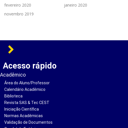
fevereiro 2020
janeiro 2020
novembro 2019
Acesso rápido
Acadêmico
Área do Aluno/Professor
Calendário Acadêmico
Biblioteca
Revista SAS & Tec CEST
Iniciação Científica
Normas Acadêmicas
Validação de Documentos