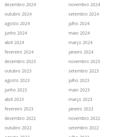
dezembro 2024
novembro 2024
outubro 2024
setembro 2024
agosto 2024
julho 2024
junho 2024
maio 2024
abril 2024
março 2024
fevereiro 2024
janeiro 2024
dezembro 2023
novembro 2023
outubro 2023
setembro 2023
agosto 2023
julho 2023
junho 2023
maio 2023
abril 2023
março 2023
fevereiro 2023
janeiro 2023
dezembro 2022
novembro 2022
outubro 2022
setembro 2022