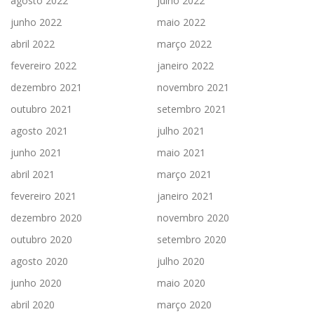
agosto 2022
julho 2022
junho 2022
maio 2022
abril 2022
março 2022
fevereiro 2022
janeiro 2022
dezembro 2021
novembro 2021
outubro 2021
setembro 2021
agosto 2021
julho 2021
junho 2021
maio 2021
abril 2021
março 2021
fevereiro 2021
janeiro 2021
dezembro 2020
novembro 2020
outubro 2020
setembro 2020
agosto 2020
julho 2020
junho 2020
maio 2020
abril 2020
março 2020