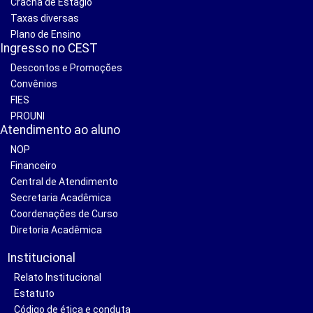
Crachá de Estágio
Taxas diversas
Plano de Ensino
Ingresso no CEST
Descontos e Promoções
Convênios
FIES
PROUNI
Atendimento ao aluno
NOP
Financeiro
Central de Atendimento
Secretaria Acadêmica
Coordenações de Curso
Diretoria Acadêmica
Institucional
Relato Institucional
Estatuto
Código de ética e conduta