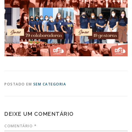
POSTADO EM
SEM CATEGORIA
DEIXE UM COMENTÁRIO
COMENTÁRIO
*