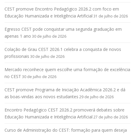
CEST promove Encontro Pedagógico 2026.2 com foco em
Educação Humanizada e Inteligência Artificial
31 de julho de 2026
Egresso CEST pode conquistar uma segunda graduação em
apenas 1 ano
30 de julho de 2026
Colação de Grau CEST 2026.1 celebra a conquista de novos
profissionais
30 de julho de 2026
Mercado reconhece quem escolhe uma formação de excelência
no CEST
30 de julho de 2026
CEST promove Programa de Iniciação Acadêmica 2026.2 e dá
as boas-vindas aos novos estudantes
29 de julho de 2026
Encontro Pedagógico CEST 2026.2 promoverá debates sobre
Educação Humanizada e Inteligência Artificial
27 de julho de 2026
Curso de Administração do CEST: formação para quem deseja