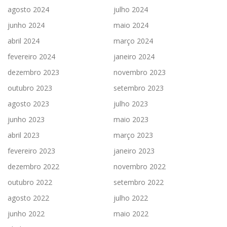
agosto 2024
julho 2024
junho 2024
maio 2024
abril 2024
março 2024
fevereiro 2024
janeiro 2024
dezembro 2023
novembro 2023
outubro 2023
setembro 2023
agosto 2023
julho 2023
junho 2023
maio 2023
abril 2023
março 2023
fevereiro 2023
janeiro 2023
dezembro 2022
novembro 2022
outubro 2022
setembro 2022
agosto 2022
julho 2022
junho 2022
maio 2022