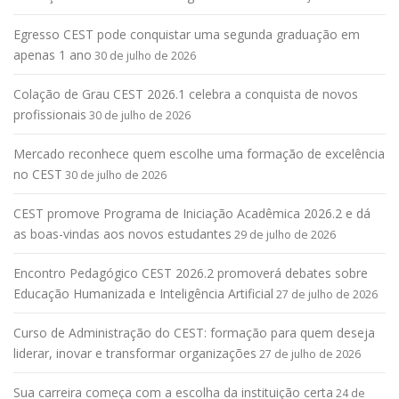
Egresso CEST pode conquistar uma segunda graduação em
apenas 1 ano
30 de julho de 2026
Colação de Grau CEST 2026.1 celebra a conquista de novos
profissionais
30 de julho de 2026
Mercado reconhece quem escolhe uma formação de excelência
no CEST
30 de julho de 2026
CEST promove Programa de Iniciação Acadêmica 2026.2 e dá
as boas-vindas aos novos estudantes
29 de julho de 2026
Encontro Pedagógico CEST 2026.2 promoverá debates sobre
Educação Humanizada e Inteligência Artificial
27 de julho de 2026
Curso de Administração do CEST: formação para quem deseja
liderar, inovar e transformar organizações
27 de julho de 2026
Sua carreira começa com a escolha da instituição certa
24 de