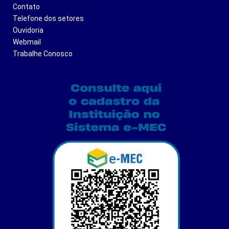
Contato
Telefone dos setores
Ouvidoria
Webmail
Trabalhe Conosco