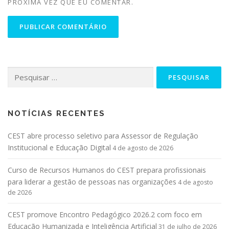
PRÓXIMA VEZ QUE EU COMENTAR.
NOTÍCIAS RECENTES
CEST abre processo seletivo para Assessor de Regulação
Institucional e Educação Digital
4 de agosto de 2026
Curso de Recursos Humanos do CEST prepara profissionais
para liderar a gestão de pessoas nas organizações
4 de agosto
de 2026
CEST promove Encontro Pedagógico 2026.2 com foco em
Educação Humanizada e Inteligência Artificial
31 de julho de 2026