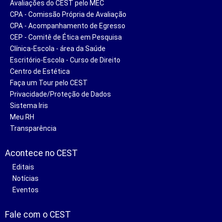
Avaliações do CEST pelo MEC
CPA - Comissão Própria de Avaliação
CPA - Acompanhamento de Egresso
CEP - Comitê de Ética em Pesquisa
Clínica-Escola - área da Saúde
Escritório-Escola - Curso de Direito
Centro de Estética
Faça um Tour pelo CEST
Privacidade/Proteção de Dados
Sistema Iris
Meu RH
Transparência
Acontece no CEST
Editais
Notícias
Eventos
Fale com o CEST