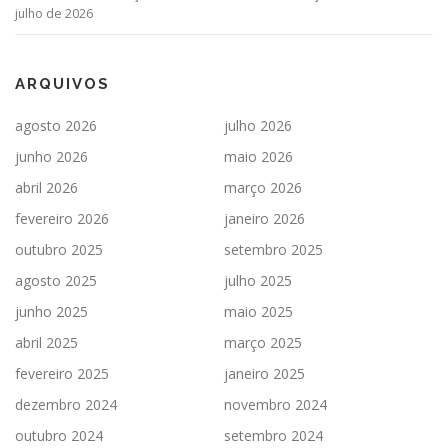
julho de 2026
ARQUIVOS
agosto 2026
julho 2026
junho 2026
maio 2026
abril 2026
março 2026
fevereiro 2026
janeiro 2026
outubro 2025
setembro 2025
agosto 2025
julho 2025
junho 2025
maio 2025
abril 2025
março 2025
fevereiro 2025
janeiro 2025
dezembro 2024
novembro 2024
outubro 2024
setembro 2024