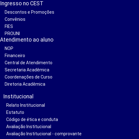
Ingresso no CEST
Descontos e Promoções
Convênios
FIES
PROUNI
Atendimento ao aluno
NOP
Financeiro
Central de Atendimento
Secretaria Acadêmica
Coordenações de Curso
Diretoria Acadêmica
Institucional
Relato Institucional
Estatuto
Código de ética e conduta
Avaliação Institucional
Avaliação Institucional - comprovante