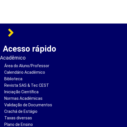
Acesso rápido
Acadêmico
Área do Aluno/Professor
Calendário Acadêmico
Biblioteca
Revista SAS & Tec CEST
Iniciação Científica
Normas Acadêmicas
Validação de Documentos
Crachá de Estágio
Taxas diversas
Plano de Ensino