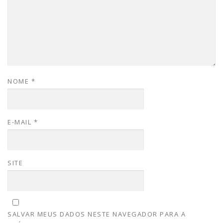
NOME
*
E-MAIL
*
SITE
SALVAR MEUS DADOS NESTE NAVEGADOR PARA A