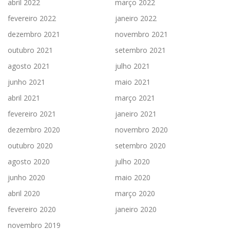
abril 2022
março 2022
fevereiro 2022
janeiro 2022
dezembro 2021
novembro 2021
outubro 2021
setembro 2021
agosto 2021
julho 2021
junho 2021
maio 2021
abril 2021
março 2021
fevereiro 2021
janeiro 2021
dezembro 2020
novembro 2020
outubro 2020
setembro 2020
agosto 2020
julho 2020
junho 2020
maio 2020
abril 2020
março 2020
fevereiro 2020
janeiro 2020
novembro 2019