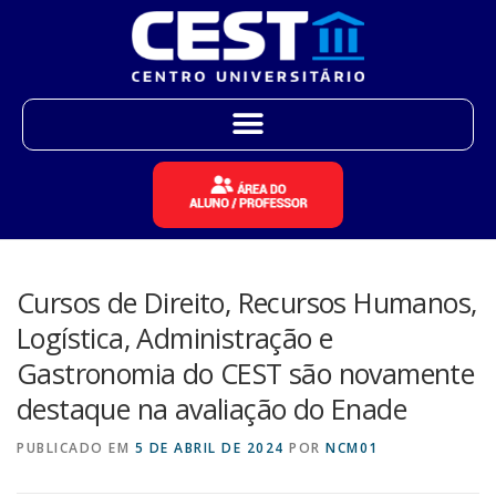
Cursos de Direito, Recursos Humanos,
Logística, Administração e
Gastronomia do CEST são novamente
destaque na avaliação do Enade
PUBLICADO EM
5 DE ABRIL DE 2024
POR
NCM01