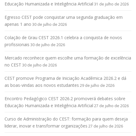
Educação Humanizada e Inteligência Artificial
31 de julho de 2026
Egresso CEST pode conquistar uma segunda graduação em
apenas 1 ano
30 de julho de 2026
Colação de Grau CEST 2026.1 celebra a conquista de novos
profissionais
30 de julho de 2026
Mercado reconhece quem escolhe uma formação de excelência
no CEST
30 de julho de 2026
CEST promove Programa de Iniciação Acadêmica 2026.2 e dá
as boas-vindas aos novos estudantes
29 de julho de 2026
Encontro Pedagógico CEST 2026.2 promoverá debates sobre
Educação Humanizada e Inteligência Artificial
27 de julho de 2026
Curso de Administração do CEST: formação para quem deseja
liderar, inovar e transformar organizações
27 de julho de 2026