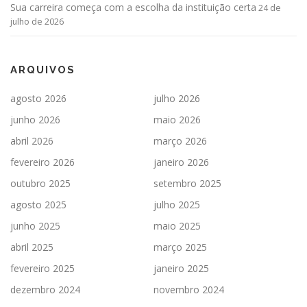
Sua carreira começa com a escolha da instituição certa
24 de
julho de 2026
ARQUIVOS
agosto 2026
julho 2026
junho 2026
maio 2026
abril 2026
março 2026
fevereiro 2026
janeiro 2026
outubro 2025
setembro 2025
agosto 2025
julho 2025
junho 2025
maio 2025
abril 2025
março 2025
fevereiro 2025
janeiro 2025
dezembro 2024
novembro 2024