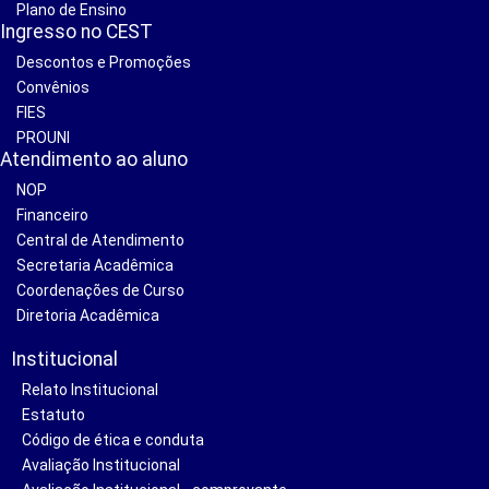
Plano de Ensino
Ingresso no CEST
Descontos e Promoções
Convênios
FIES
PROUNI
Atendimento ao aluno
NOP
Financeiro
Central de Atendimento
Secretaria Acadêmica
Coordenações de Curso
Diretoria Acadêmica
Institucional
Relato Institucional
Estatuto
Código de ética e conduta
Avaliação Institucional