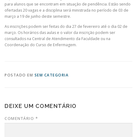
para alunos que se encontram em situação de pendência. Estão sendo
ofertadas 20 vagas e a disciplina será ministrada no período de 03 de
março a 19 de junho deste semestre.
As inscrições podem ser feitas do dia 27 de fevereiro até o dia 02 de
março. Os horários das aulas e o valor da inscrição podem ser
consultados na Central de Atendimento da Faculdade ou na
Coordenação do Curso de Enfermagem.
POSTADO EM
SEM CATEGORIA
DEIXE UM COMENTÁRIO
COMENTÁRIO
*