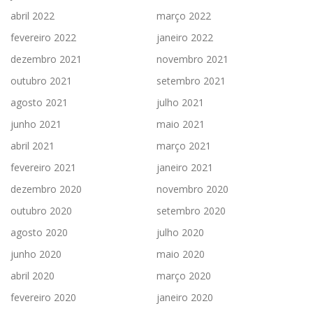
abril 2022
março 2022
fevereiro 2022
janeiro 2022
dezembro 2021
novembro 2021
outubro 2021
setembro 2021
agosto 2021
julho 2021
junho 2021
maio 2021
abril 2021
março 2021
fevereiro 2021
janeiro 2021
dezembro 2020
novembro 2020
outubro 2020
setembro 2020
agosto 2020
julho 2020
junho 2020
maio 2020
abril 2020
março 2020
fevereiro 2020
janeiro 2020