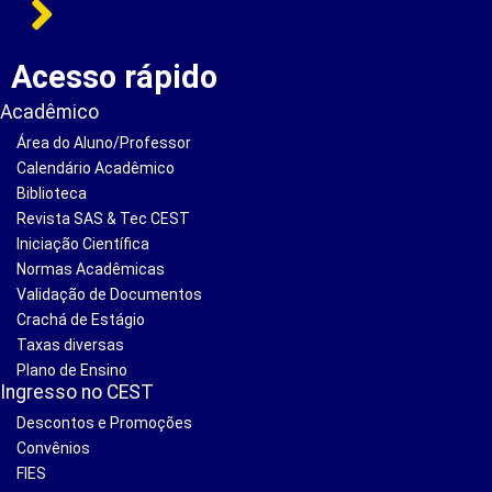
Acesso rápido
Acadêmico
Área do Aluno/Professor
Calendário Acadêmico
Biblioteca
Revista SAS & Tec CEST
Iniciação Científica
Normas Acadêmicas
Validação de Documentos
Crachá de Estágio
Taxas diversas
Plano de Ensino
Ingresso no CEST
Descontos e Promoções
Convênios
FIES