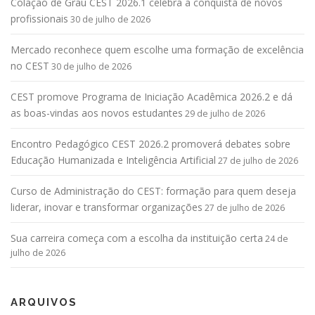
Colação de Grau CEST 2026.1 celebra a conquista de novos
profissionais
30 de julho de 2026
Mercado reconhece quem escolhe uma formação de excelência
no CEST
30 de julho de 2026
CEST promove Programa de Iniciação Acadêmica 2026.2 e dá
as boas-vindas aos novos estudantes
29 de julho de 2026
Encontro Pedagógico CEST 2026.2 promoverá debates sobre
Educação Humanizada e Inteligência Artificial
27 de julho de 2026
Curso de Administração do CEST: formação para quem deseja
liderar, inovar e transformar organizações
27 de julho de 2026
Sua carreira começa com a escolha da instituição certa
24 de
julho de 2026
ARQUIVOS