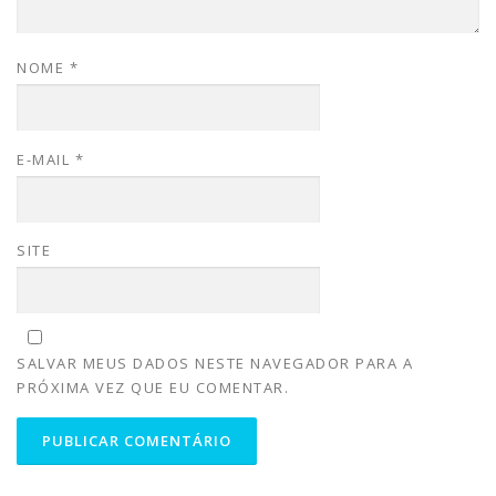
NOME
*
E-MAIL
*
SITE
SALVAR MEUS DADOS NESTE NAVEGADOR PARA A
PRÓXIMA VEZ QUE EU COMENTAR.