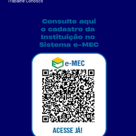
Trabalhe Conosco