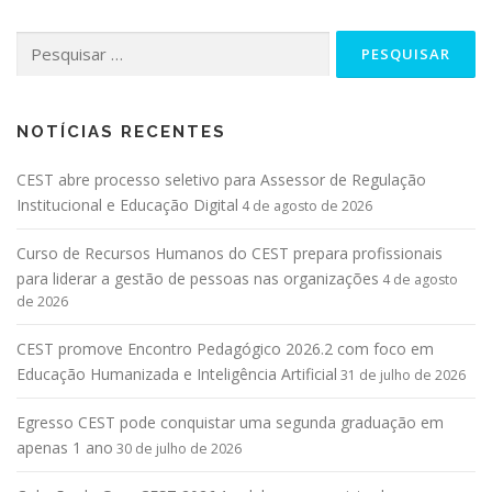
NOTÍCIAS RECENTES
CEST abre processo seletivo para Assessor de Regulação
Institucional e Educação Digital
4 de agosto de 2026
Curso de Recursos Humanos do CEST prepara profissionais
para liderar a gestão de pessoas nas organizações
4 de agosto
de 2026
CEST promove Encontro Pedagógico 2026.2 com foco em
Educação Humanizada e Inteligência Artificial
31 de julho de 2026
Egresso CEST pode conquistar uma segunda graduação em
apenas 1 ano
30 de julho de 2026