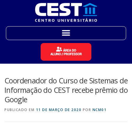
Coordenador do Curso de Sistemas de
Informação do CEST recebe prêmio do
Google
PUBLICADO EM
11 DE MARÇO DE 2020
POR
NCM01