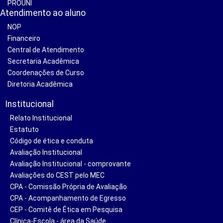
PROUNI
Atendimento ao aluno
NOP
Financeiro
Central de Atendimento
Secretaria Acadêmica
Coordenações de Curso
Diretoria Acadêmica
Institucional
Relato Institucional
Estatuto
Código de ética e conduta
Avaliação Institucional
Avaliação Institucional - comprovante
Avaliações do CEST pelo MEC
CPA - Comissão Própria de Avaliação
CPA - Acompanhamento de Egresso
CEP - Comitê de Ética em Pesquisa
Clínica-Escola - área da Saúde