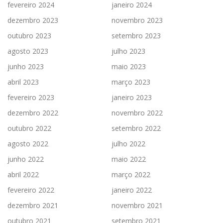
fevereiro 2024
janeiro 2024
dezembro 2023
novembro 2023
outubro 2023
setembro 2023
agosto 2023
julho 2023
junho 2023
maio 2023
abril 2023
março 2023
fevereiro 2023
janeiro 2023
dezembro 2022
novembro 2022
outubro 2022
setembro 2022
agosto 2022
julho 2022
junho 2022
maio 2022
abril 2022
março 2022
fevereiro 2022
janeiro 2022
dezembro 2021
novembro 2021
outubro 2021
setembro 2021