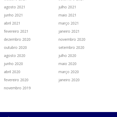
agosto 2021
julho 2021
junho 2021
maio 2021
abril 2021
março 2021
fevereiro 2021
janeiro 2021
dezembro 2020
novembro 2020
outubro 2020
setembro 2020
agosto 2020
julho 2020
junho 2020
maio 2020
abril 2020
março 2020
fevereiro 2020
janeiro 2020
novembro 2019