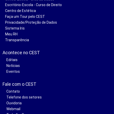
Escritório-Escola - Curso de Direito
Centro de Estética
Faça um Tour pelo CEST
Privacidade/Proteção de Dados
Sistema Iris
Meu RH
Transparência
Acontece no CEST
Editais
Notícias
Eventos
Fale com o CEST
Contato
Telefone dos setores
Ouvidoria
Webmail