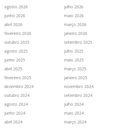
agosto 2026
julho 2026
junho 2026
maio 2026
abril 2026
março 2026
fevereiro 2026
janeiro 2026
outubro 2025
setembro 2025
agosto 2025
julho 2025
junho 2025
maio 2025
abril 2025
março 2025
fevereiro 2025
janeiro 2025
dezembro 2024
novembro 2024
outubro 2024
setembro 2024
agosto 2024
julho 2024
junho 2024
maio 2024
abril 2024
março 2024