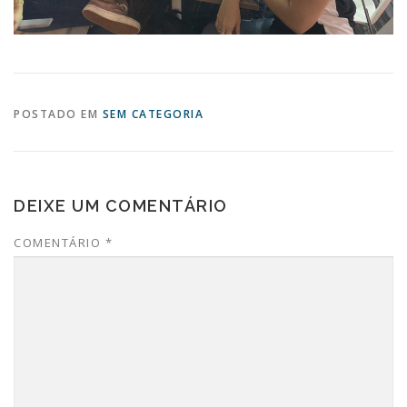
POSTADO EM
SEM CATEGORIA
DEIXE UM COMENTÁRIO
COMENTÁRIO
*