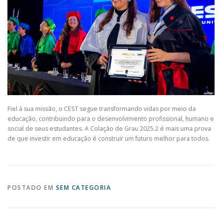
Fiel à sua missão, o CEST segue transformando vidas por meio da
educação, contribuindo para o desenvolvimento profissional, humano e
social de seus estudantes. A Colação de Grau 2025.2 é mais uma prova
de que investir em educação é construir um futuro melhor para todos.
POSTADO EM
SEM CATEGORIA