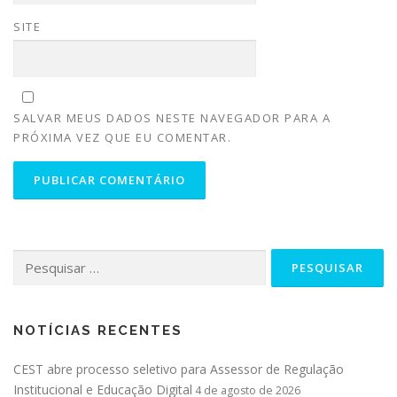
SITE
SALVAR MEUS DADOS NESTE NAVEGADOR PARA A
PRÓXIMA VEZ QUE EU COMENTAR.
NOTÍCIAS RECENTES
CEST abre processo seletivo para Assessor de Regulação
Institucional e Educação Digital
4 de agosto de 2026