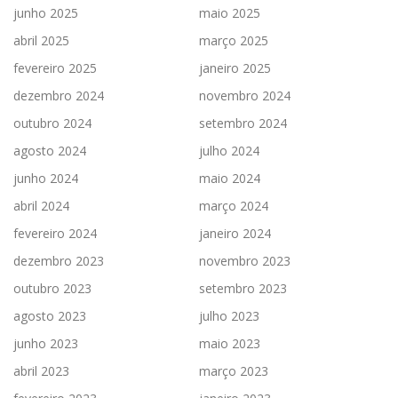
junho 2025
maio 2025
abril 2025
março 2025
fevereiro 2025
janeiro 2025
dezembro 2024
novembro 2024
outubro 2024
setembro 2024
agosto 2024
julho 2024
junho 2024
maio 2024
abril 2024
março 2024
fevereiro 2024
janeiro 2024
dezembro 2023
novembro 2023
outubro 2023
setembro 2023
agosto 2023
julho 2023
junho 2023
maio 2023
abril 2023
março 2023