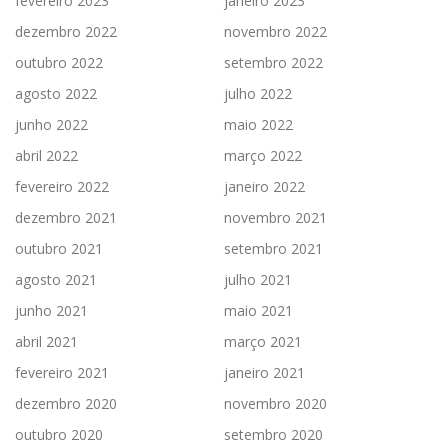
fevereiro 2023
janeiro 2023
dezembro 2022
novembro 2022
outubro 2022
setembro 2022
agosto 2022
julho 2022
junho 2022
maio 2022
abril 2022
março 2022
fevereiro 2022
janeiro 2022
dezembro 2021
novembro 2021
outubro 2021
setembro 2021
agosto 2021
julho 2021
junho 2021
maio 2021
abril 2021
março 2021
fevereiro 2021
janeiro 2021
dezembro 2020
novembro 2020
outubro 2020
setembro 2020