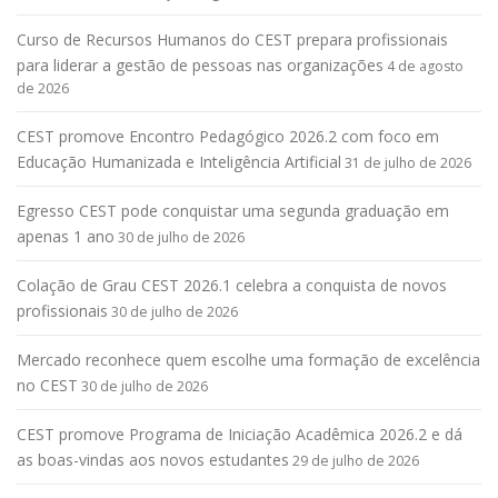
Curso de Recursos Humanos do CEST prepara profissionais
para liderar a gestão de pessoas nas organizações
4 de agosto
de 2026
CEST promove Encontro Pedagógico 2026.2 com foco em
Educação Humanizada e Inteligência Artificial
31 de julho de 2026
Egresso CEST pode conquistar uma segunda graduação em
apenas 1 ano
30 de julho de 2026
Colação de Grau CEST 2026.1 celebra a conquista de novos
profissionais
30 de julho de 2026
Mercado reconhece quem escolhe uma formação de excelência
no CEST
30 de julho de 2026
CEST promove Programa de Iniciação Acadêmica 2026.2 e dá
as boas-vindas aos novos estudantes
29 de julho de 2026