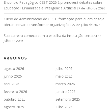
Encontro Pedagógico CEST 2026.2 promoverá debates sobre
Educação Humanizada e Inteligência Artificial
27 de julho de 2026
Curso de Administração do CEST: formação para quem deseja
liderar, inovar e transformar organizações
27 de julho de 2026
Sua carreira começa com a escolha da instituição certa
24 de
julho de 2026
ARQUIVOS
agosto 2026
julho 2026
junho 2026
maio 2026
abril 2026
março 2026
fevereiro 2026
janeiro 2026
outubro 2025
setembro 2025
agosto 2025
julho 2025