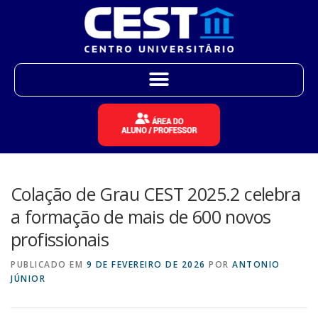
Colação de Grau CEST 2025.2 celebra
a formação de mais de 600 novos
profissionais
PUBLICADO EM
9 DE FEVEREIRO DE 2026
POR
ANTONIO
JÚNIOR