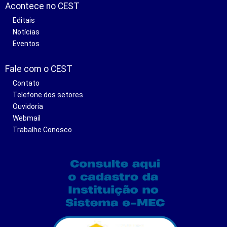
Acontece no CEST
Editais
Notícias
Eventos
Fale com o CEST
Contato
Telefone dos setores
Ouvidoria
Webmail
Trabalhe Conosco