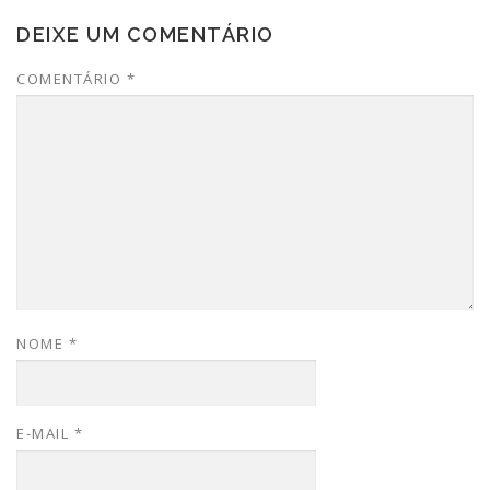
DEIXE UM COMENTÁRIO
COMENTÁRIO
*
NOME
*
E-MAIL
*