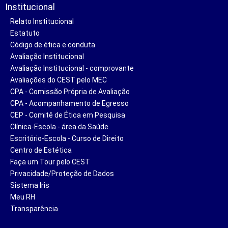
Institucional
Relato Institucional
Estatuto
Código de ética e conduta
Avaliação Institucional
Avaliação Institucional - comprovante
Avaliações do CEST pelo MEC
CPA - Comissão Própria de Avaliação
CPA - Acompanhamento de Egresso
CEP - Comitê de Ética em Pesquisa
Clínica-Escola - área da Saúde
Escritório-Escola - Curso de Direito
Centro de Estética
Faça um Tour pelo CEST
Privacidade/Proteção de Dados
Sistema Iris
Meu RH
Transparência