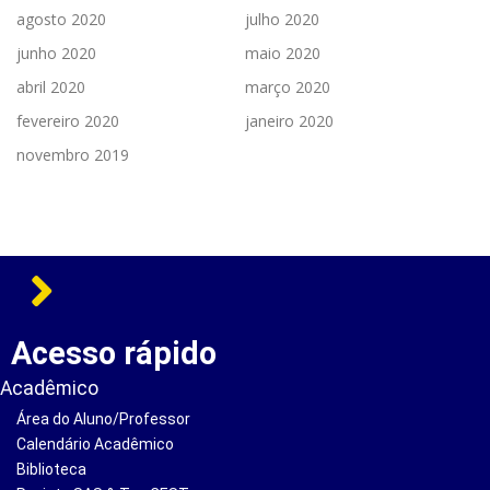
agosto 2020
julho 2020
junho 2020
maio 2020
abril 2020
março 2020
fevereiro 2020
janeiro 2020
novembro 2019
Acesso rápido
Acadêmico
Área do Aluno/Professor
Calendário Acadêmico
Biblioteca