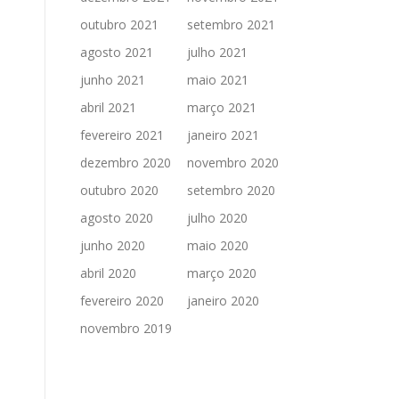
outubro 2021
setembro 2021
agosto 2021
julho 2021
junho 2021
maio 2021
abril 2021
março 2021
fevereiro 2021
janeiro 2021
dezembro 2020
novembro 2020
outubro 2020
setembro 2020
agosto 2020
julho 2020
junho 2020
maio 2020
abril 2020
março 2020
fevereiro 2020
janeiro 2020
novembro 2019