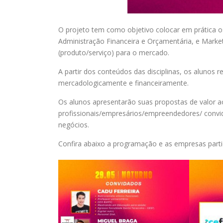
O projeto tem como objetivo colocar em prática os
Administração Financeira e Orçamentária, e Marke
(produto/serviço) para o mercado.
A partir dos conteúdos das disciplinas, os alunos r
mercadologicamente e financeiramente.
Os alunos apresentarão suas propostas de valor a
profissionais/empresários/empreendedores/ convi
negócios.
Confira abaixo a programação e as empresas parti