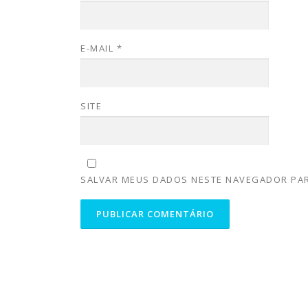
E-MAIL
*
SITE
SALVAR MEUS DADOS NESTE NAVEGADOR PAR