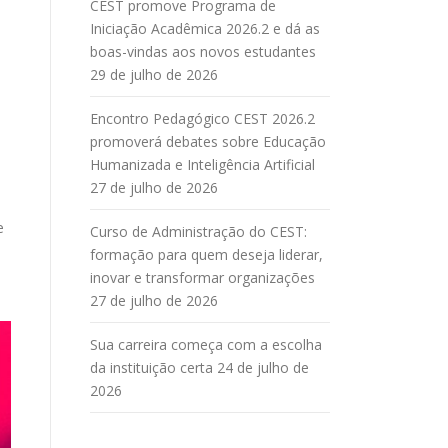
CEST promove Programa de
Iniciação Acadêmica 2026.2 e dá as
boas-vindas aos novos estudantes
29 de julho de 2026
Encontro Pedagógico CEST 2026.2
promoverá debates sobre Educação
Humanizada e Inteligência Artificial
27 de julho de 2026
e
Curso de Administração do CEST:
formação para quem deseja liderar,
inovar e transformar organizações
27 de julho de 2026
Sua carreira começa com a escolha
da instituição certa
24 de julho de
2026