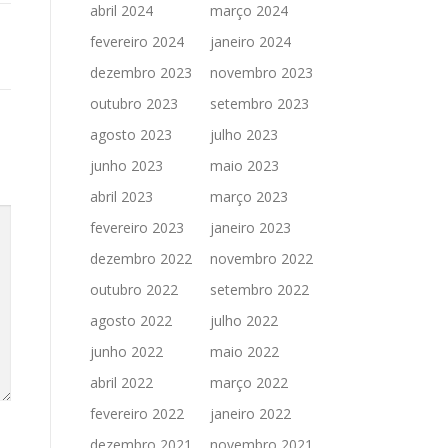
abril 2024
março 2024
fevereiro 2024
janeiro 2024
dezembro 2023
novembro 2023
outubro 2023
setembro 2023
agosto 2023
julho 2023
junho 2023
maio 2023
abril 2023
março 2023
fevereiro 2023
janeiro 2023
dezembro 2022
novembro 2022
outubro 2022
setembro 2022
agosto 2022
julho 2022
junho 2022
maio 2022
abril 2022
março 2022
fevereiro 2022
janeiro 2022
dezembro 2021
novembro 2021