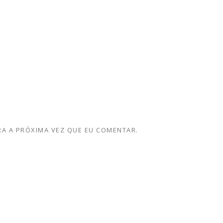
A A PRÓXIMA VEZ QUE EU COMENTAR.