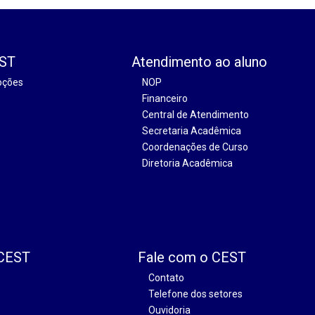
EST
Atendimento ao aluno
oções
NOP
Financeiro
Central de Atendimento
Secretaria Acadêmica
Coordenações de Curso
Diretoria Acadêmica
 CEST
Fale com o CEST
Contato
Telefone dos setores
Ouvidoria