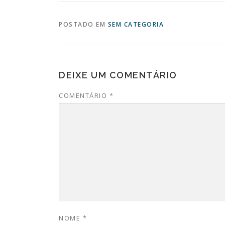
POSTADO EM
SEM CATEGORIA
DEIXE UM COMENTÁRIO
COMENTÁRIO
*
NOME
*