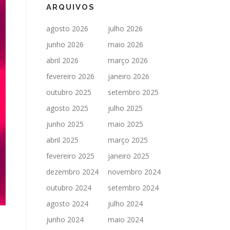
ARQUIVOS
agosto 2026
julho 2026
junho 2026
maio 2026
abril 2026
março 2026
fevereiro 2026
janeiro 2026
outubro 2025
setembro 2025
agosto 2025
julho 2025
junho 2025
maio 2025
abril 2025
março 2025
fevereiro 2025
janeiro 2025
dezembro 2024
novembro 2024
outubro 2024
setembro 2024
agosto 2024
julho 2024
junho 2024
maio 2024