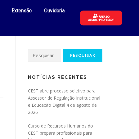
Extensão
Ouvidoria
NOTÍCIAS RECENTES
CEST abre processo seletivo para
Assessor de Regulação Institucional
e Educação Digital
4 de agosto de
2026
Curso de Recursos Humanos do
CEST prepara profissionais para