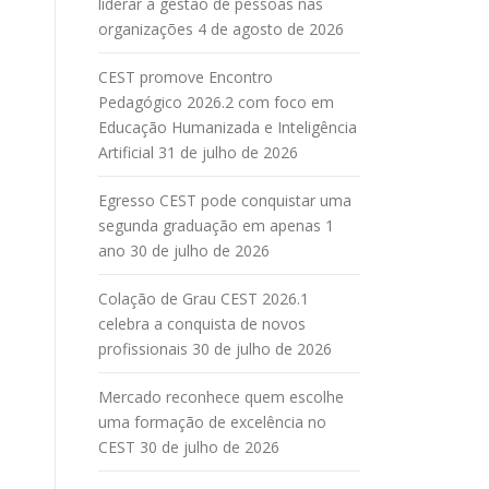
liderar a gestão de pessoas nas
organizações
4 de agosto de 2026
CEST promove Encontro
Pedagógico 2026.2 com foco em
Educação Humanizada e Inteligência
Artificial
31 de julho de 2026
Egresso CEST pode conquistar uma
segunda graduação em apenas 1
ano
30 de julho de 2026
Colação de Grau CEST 2026.1
celebra a conquista de novos
profissionais
30 de julho de 2026
Mercado reconhece quem escolhe
uma formação de excelência no
CEST
30 de julho de 2026