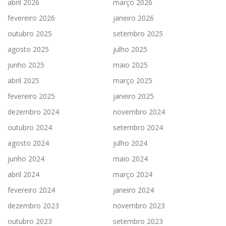
abril 2026
março 2026
fevereiro 2026
janeiro 2026
outubro 2025
setembro 2025
agosto 2025
julho 2025
junho 2025
maio 2025
abril 2025
março 2025
fevereiro 2025
janeiro 2025
dezembro 2024
novembro 2024
outubro 2024
setembro 2024
agosto 2024
julho 2024
junho 2024
maio 2024
abril 2024
março 2024
fevereiro 2024
janeiro 2024
dezembro 2023
novembro 2023
outubro 2023
setembro 2023