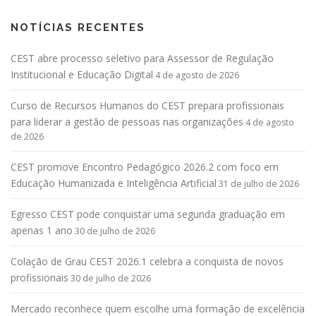
NOTÍCIAS RECENTES
CEST abre processo seletivo para Assessor de Regulação
Institucional e Educação Digital
4 de agosto de 2026
Curso de Recursos Humanos do CEST prepara profissionais
para liderar a gestão de pessoas nas organizações
4 de agosto
de 2026
CEST promove Encontro Pedagógico 2026.2 com foco em
Educação Humanizada e Inteligência Artificial
31 de julho de 2026
Egresso CEST pode conquistar uma segunda graduação em
apenas 1 ano
30 de julho de 2026
Colação de Grau CEST 2026.1 celebra a conquista de novos
profissionais
30 de julho de 2026
Mercado reconhece quem escolhe uma formação de excelência