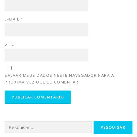
E-MAIL
*
SITE
SALVAR MEUS DADOS NESTE NAVEGADOR PARA A
PRÓXIMA VEZ QUE EU COMENTAR.