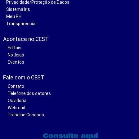
Privacidade/Proteção de Dados
Sistema Iris
Meu RH
Transparência
Acontece no CEST
Editais
Notícias
Eventos
Fale com o CEST
Contato
Telefone dos setores
Ouvidoria
Webmail
Trabalhe Conosco