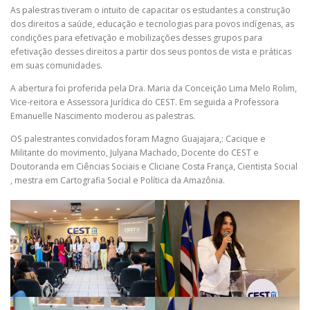
As palestras tiveram o intuito de capacitar os estudantes a construção
dos direitos a saúde, educação e tecnologias para povos indígenas, as
condições para efetivação e mobilizações desses grupos para
efetivação desses direitos a partir dos seus pontos de vista e práticas
em suas comunidades.
A abertura foi proferida pela Dra. Maria da Conceição Lima Melo Rolim,
Vice-reitora e Assessora Jurídica do CEST. Em seguida a Professora
Emanuelle Nascimento moderou as palestras.
OS palestrantes convidados foram Magno Guajajara,: Cacique e
Militante do movimento, Julyana Machado, Docente do CEST e
Doutoranda em Ciências Sociais e Cliciane Costa França, Cientista Social
, mestra em Cartografia Social e Política da Amazônia.