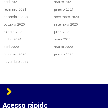
abril 2021
março 2021
fevereiro 2021
janeiro 2021
dezembro 2020
novembro 2020
outubro 2020
setembro 2020
agosto 2020
julho 2020
junho 2020
maio 2020
abril 2020
março 2020
fevereiro 2020
janeiro 2020
novembro 2019
Acesso rápido