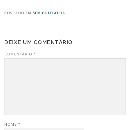
POSTADO EM
SEM CATEGORIA
DEIXE UM COMENTÁRIO
COMENTÁRIO
*
NOME
*