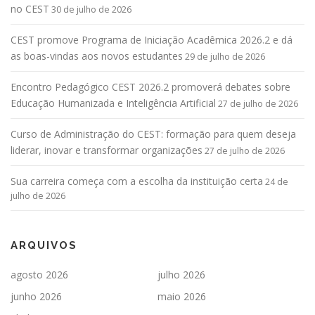
no CEST
30 de julho de 2026
CEST promove Programa de Iniciação Acadêmica 2026.2 e dá
as boas-vindas aos novos estudantes
29 de julho de 2026
Encontro Pedagógico CEST 2026.2 promoverá debates sobre
Educação Humanizada e Inteligência Artificial
27 de julho de 2026
Curso de Administração do CEST: formação para quem deseja
liderar, inovar e transformar organizações
27 de julho de 2026
Sua carreira começa com a escolha da instituição certa
24 de
julho de 2026
ARQUIVOS
agosto 2026
julho 2026
junho 2026
maio 2026