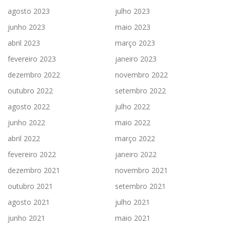
agosto 2023
julho 2023
junho 2023
maio 2023
abril 2023
março 2023
fevereiro 2023
janeiro 2023
dezembro 2022
novembro 2022
outubro 2022
setembro 2022
agosto 2022
julho 2022
junho 2022
maio 2022
abril 2022
março 2022
fevereiro 2022
janeiro 2022
dezembro 2021
novembro 2021
outubro 2021
setembro 2021
agosto 2021
julho 2021
junho 2021
maio 2021