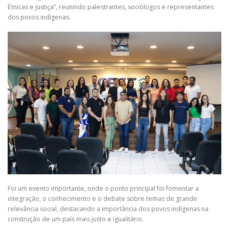
Étnicas e Justiça”, reunindo palestrantes, sociólogos e representantes
dos povos indígenas.
Foi um evento importante, onde o ponto principal foi fomentar a
integração, o conhecimento e o debate sobre temas de grande
relevância social, destacando a importância dos povos indígenas na
construção de um país mais justo e igualitário.