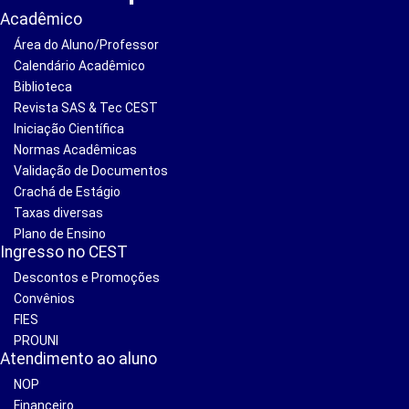
Acadêmico
Área do Aluno/Professor
Calendário Acadêmico
Biblioteca
Revista SAS & Tec CEST
Iniciação Científica
Normas Acadêmicas
Validação de Documentos
Crachá de Estágio
Taxas diversas
Plano de Ensino
Ingresso no CEST
Descontos e Promoções
Convênios
FIES
PROUNI
Atendimento ao aluno
NOP
Financeiro