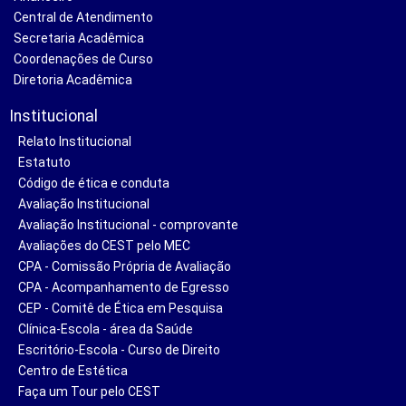
Central de Atendimento
Secretaria Acadêmica
Coordenações de Curso
Diretoria Acadêmica
Institucional
Relato Institucional
Estatuto
Código de ética e conduta
Avaliação Institucional
Avaliação Institucional - comprovante
Avaliações do CEST pelo MEC
CPA - Comissão Própria de Avaliação
CPA - Acompanhamento de Egresso
CEP - Comitê de Ética em Pesquisa
Clínica-Escola - área da Saúde
Escritório-Escola - Curso de Direito
Centro de Estética
Faça um Tour pelo CEST