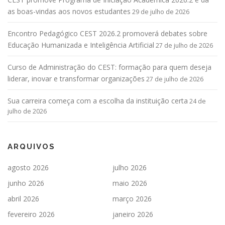
as boas-vindas aos novos estudantes
29 de julho de 2026
Encontro Pedagógico CEST 2026.2 promoverá debates sobre
Educação Humanizada e Inteligência Artificial
27 de julho de 2026
Curso de Administração do CEST: formação para quem deseja
liderar, inovar e transformar organizações
27 de julho de 2026
Sua carreira começa com a escolha da instituição certa
24 de
julho de 2026
ARQUIVOS
agosto 2026
julho 2026
junho 2026
maio 2026
abril 2026
março 2026
fevereiro 2026
janeiro 2026