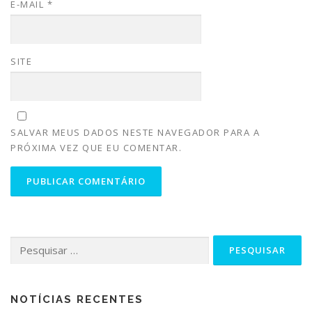
E-MAIL
*
SITE
SALVAR MEUS DADOS NESTE NAVEGADOR PARA A
PRÓXIMA VEZ QUE EU COMENTAR.
NOTÍCIAS RECENTES