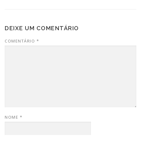
DEIXE UM COMENTÁRIO
COMENTÁRIO
*
NOME
*