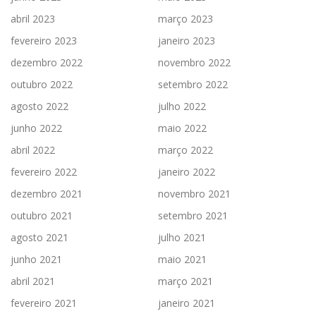
abril 2023
março 2023
fevereiro 2023
janeiro 2023
dezembro 2022
novembro 2022
outubro 2022
setembro 2022
agosto 2022
julho 2022
junho 2022
maio 2022
abril 2022
março 2022
fevereiro 2022
janeiro 2022
dezembro 2021
novembro 2021
outubro 2021
setembro 2021
agosto 2021
julho 2021
junho 2021
maio 2021
abril 2021
março 2021
fevereiro 2021
janeiro 2021