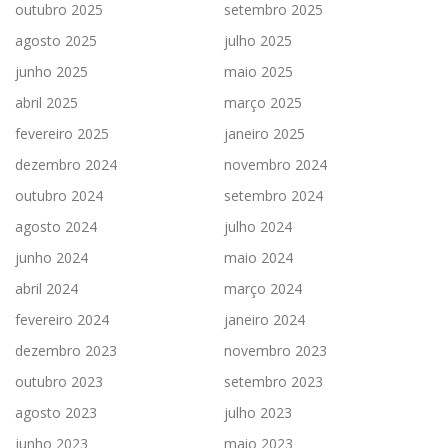
outubro 2025
setembro 2025
agosto 2025
julho 2025
junho 2025
maio 2025
abril 2025
março 2025
fevereiro 2025
janeiro 2025
dezembro 2024
novembro 2024
outubro 2024
setembro 2024
agosto 2024
julho 2024
junho 2024
maio 2024
abril 2024
março 2024
fevereiro 2024
janeiro 2024
dezembro 2023
novembro 2023
outubro 2023
setembro 2023
agosto 2023
julho 2023
junho 2023
maio 2023