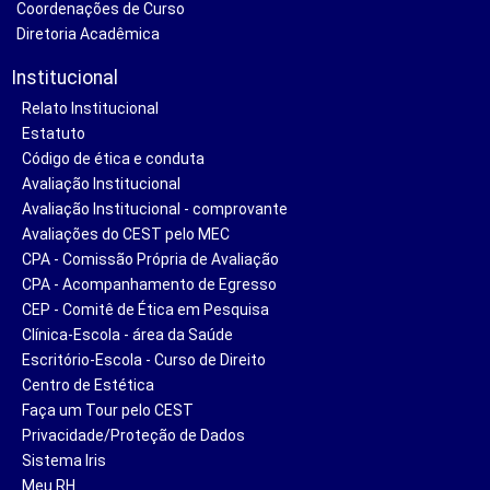
Coordenações de Curso
Diretoria Acadêmica
Institucional
Relato Institucional
Estatuto
Código de ética e conduta
Avaliação Institucional
Avaliação Institucional - comprovante
Avaliações do CEST pelo MEC
CPA - Comissão Própria de Avaliação
CPA - Acompanhamento de Egresso
CEP - Comitê de Ética em Pesquisa
Clínica-Escola - área da Saúde
Escritório-Escola - Curso de Direito
Centro de Estética
Faça um Tour pelo CEST
Privacidade/Proteção de Dados
Sistema Iris
Meu RH