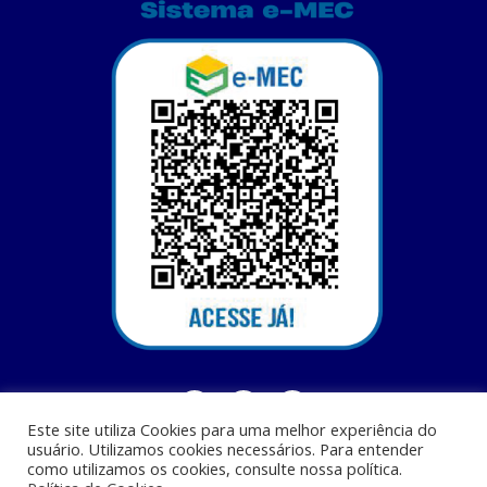
Este site utiliza Cookies para uma melhor experiência do
usuário. Utilizamos cookies necessários. Para entender
como utilizamos os cookies, consulte nossa política.