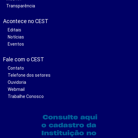
Transparência
Acontece no CEST
Editais
Notícias
Eventos
Fale com o CEST
Contato
Telefone dos setores
Ouvidoria
Webmail
Trabalhe Conosco