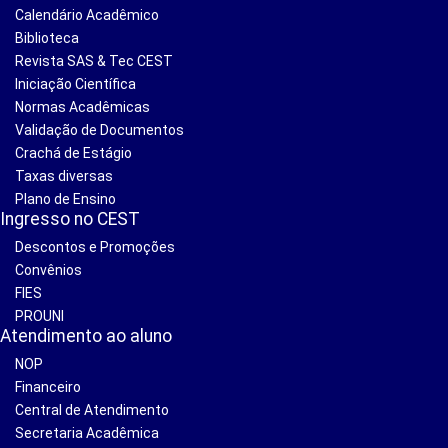
Calendário Acadêmico
Biblioteca
Revista SAS & Tec CEST
Iniciação Científica
Normas Acadêmicas
Validação de Documentos
Crachá de Estágio
Taxas diversas
Plano de Ensino
Ingresso no CEST
Descontos e Promoções
Convênios
FIES
PROUNI
Atendimento ao aluno
NOP
Financeiro
Central de Atendimento
Secretaria Acadêmica