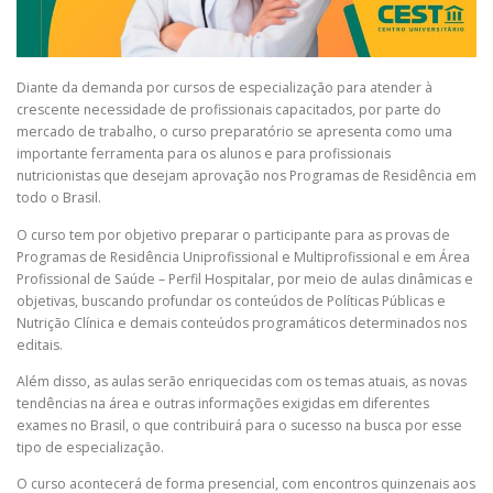
Diante da demanda por cursos de especialização para atender à
crescente necessidade de profissionais capacitados, por parte do
mercado de trabalho, o curso preparatório se apresenta como uma
importante ferramenta para os alunos e para profissionais
nutricionistas que desejam aprovação nos Programas de Residência em
todo o Brasil.
O curso tem por objetivo preparar o participante para as provas de
Programas de Residência Uniprofissional e Multiprofissional e em Área
Profissional de Saúde – Perfil Hospitalar, por meio de aulas dinâmicas e
objetivas, buscando profundar os conteúdos de Políticas Públicas e
Nutrição Clínica e demais conteúdos programáticos determinados nos
editais.
Além disso, as aulas serão enriquecidas com os temas atuais, as novas
tendências na área e outras informações exigidas em diferentes
exames no Brasil, o que contribuirá para o sucesso na busca por esse
tipo de especialização.
O curso acontecerá de forma presencial, com encontros quinzenais aos