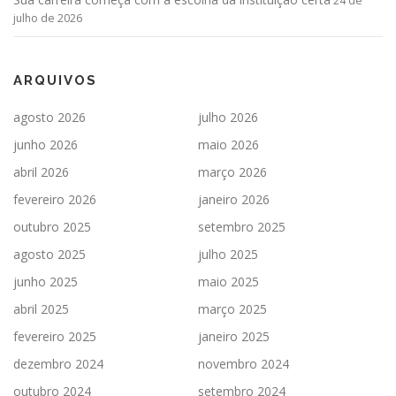
24 de
julho de 2026
ARQUIVOS
agosto 2026
julho 2026
junho 2026
maio 2026
abril 2026
março 2026
fevereiro 2026
janeiro 2026
outubro 2025
setembro 2025
agosto 2025
julho 2025
junho 2025
maio 2025
abril 2025
março 2025
fevereiro 2025
janeiro 2025
dezembro 2024
novembro 2024
outubro 2024
setembro 2024