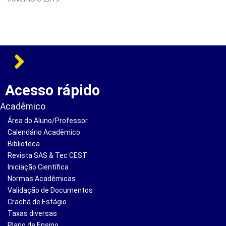
Acesso rápido
Acadêmico
Área do Aluno/Professor
Calendário Acadêmico
Biblioteca
Revista SAS & Tec CEST
Iniciação Científica
Normas Acadêmicas
Validação de Documentos
Crachá de Estágio
Taxas diversas
Plano de Ensino