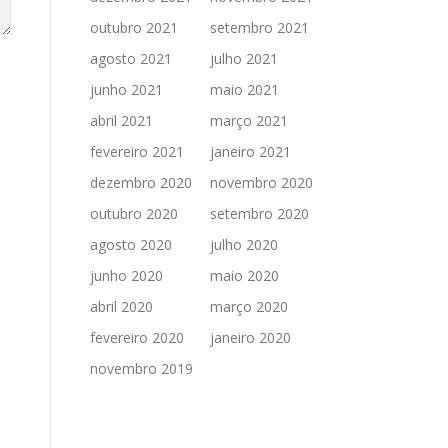
outubro 2021
setembro 2021
agosto 2021
julho 2021
junho 2021
maio 2021
abril 2021
março 2021
fevereiro 2021
janeiro 2021
dezembro 2020
novembro 2020
outubro 2020
setembro 2020
agosto 2020
julho 2020
junho 2020
maio 2020
abril 2020
março 2020
fevereiro 2020
janeiro 2020
novembro 2019