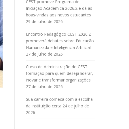
CEST promove Programa de
Iniciação Acadêmica 2026.2 e dá as
boas-vindas aos novos estudantes
29 de julho de 2026
Encontro Pedagógico CEST 2026.2
promoverá debates sobre Educação
Humanizada e Inteligência Artificial
27 de julho de 2026
Curso de Administração do CEST:
formação para quem deseja liderar,
inovar e transformar organizações
27 de julho de 2026
Sua carreira começa com a escolha
da instituição certa
24 de julho de
2026