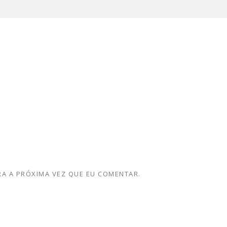
A A PRÓXIMA VEZ QUE EU COMENTAR.