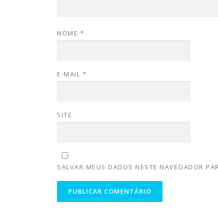
NOME
*
E-MAIL
*
SITE
SALVAR MEUS DADOS NESTE NAVEGADOR PAR