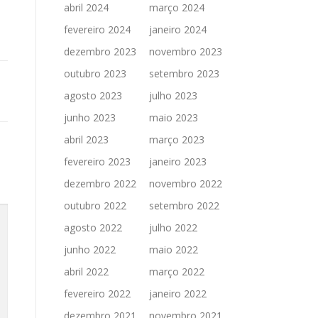
abril 2024
março 2024
fevereiro 2024
janeiro 2024
dezembro 2023
novembro 2023
outubro 2023
setembro 2023
agosto 2023
julho 2023
junho 2023
maio 2023
abril 2023
março 2023
fevereiro 2023
janeiro 2023
dezembro 2022
novembro 2022
outubro 2022
setembro 2022
agosto 2022
julho 2022
junho 2022
maio 2022
abril 2022
março 2022
fevereiro 2022
janeiro 2022
dezembro 2021
novembro 2021