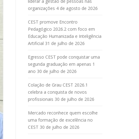
liderar a gestão de pessoas nas
organizações
4 de agosto de 2026
CEST promove Encontro
Pedagógico 2026.2 com foco em
Educação Humanizada e Inteligência
Artificial
31 de julho de 2026
Egresso CEST pode conquistar uma
segunda graduação em apenas 1
ano
30 de julho de 2026
Colação de Grau CEST 2026.1
celebra a conquista de novos
profissionais
30 de julho de 2026
Mercado reconhece quem escolhe
uma formação de excelência no
CEST
30 de julho de 2026