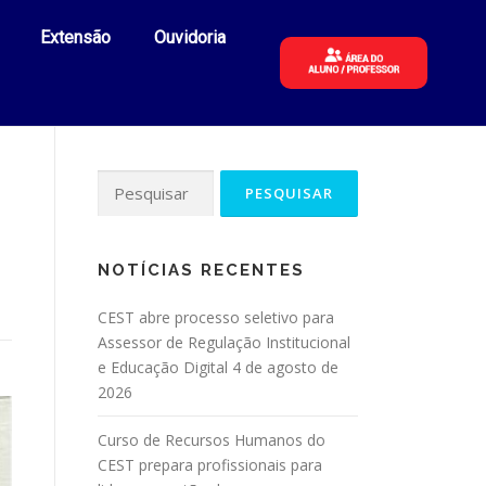
Extensão
Ouvidoria
NOTÍCIAS RECENTES
CEST abre processo seletivo para
Assessor de Regulação Institucional
e Educação Digital
4 de agosto de
2026
Curso de Recursos Humanos do
CEST prepara profissionais para