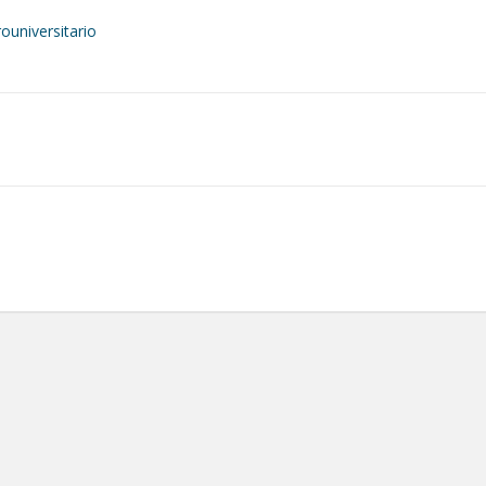
ouniversitario