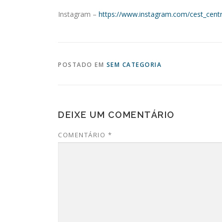
Instagram –
https://www.instagram.com/cest_centr
POSTADO EM
SEM CATEGORIA
DEIXE UM COMENTÁRIO
COMENTÁRIO
*