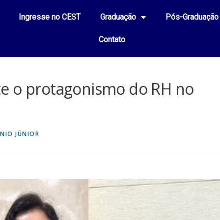
Ingresse no CEST
Graduação
Pós-Graduação
Contato
te o protagonismo do RH no
NIO JÚNIOR