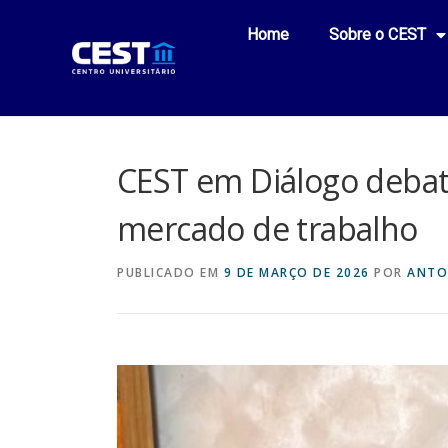
Home
Sobre o CEST
CEST em Diálogo deba
mercado de trabalho
PUBLICADO EM
9 DE MARÇO DE 2026
POR
ANTO