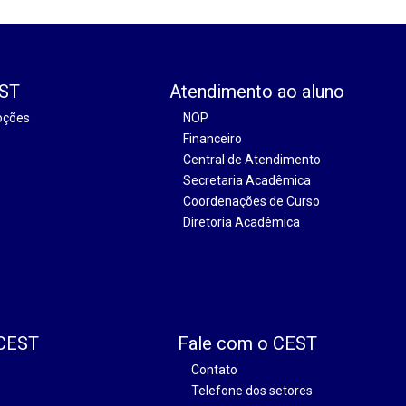
EST
Atendimento ao aluno
oções
NOP
Financeiro
Central de Atendimento
Secretaria Acadêmica
Coordenações de Curso
Diretoria Acadêmica
 CEST
Fale com o CEST
Contato
Telefone dos setores