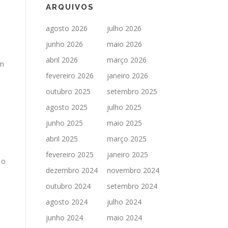
ARQUIVOS
agosto 2026
julho 2026
junho 2026
maio 2026
abril 2026
março 2026
um
fevereiro 2026
janeiro 2026
outubro 2025
setembro 2025
agosto 2025
julho 2025
junho 2025
maio 2025
abril 2025
março 2025
fevereiro 2025
janeiro 2025
 o
dezembro 2024
novembro 2024
outubro 2024
setembro 2024
agosto 2024
julho 2024
junho 2024
maio 2024