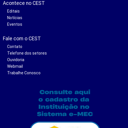
Acontece no CEST
Editais
Notícias
Eventos
Fale com o CEST
Contato
Telefone dos setores
Ouvidoria
Webmail
Trabalhe Conosco