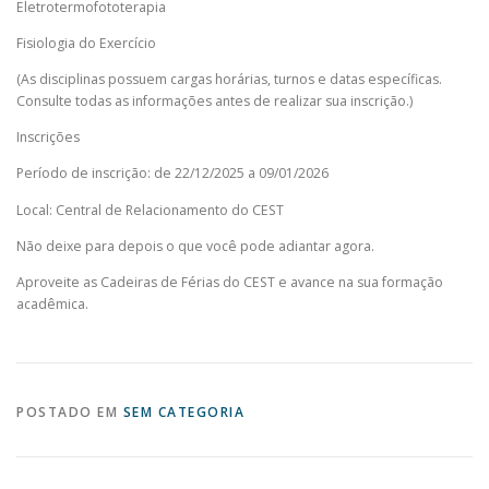
Eletrotermofototerapia
Fisiologia do Exercício
(As disciplinas possuem cargas horárias, turnos e datas específicas.
Consulte todas as informações antes de realizar sua inscrição.)
Inscrições
Período de inscrição: de 22/12/2025 a 09/01/2026
Local: Central de Relacionamento do CEST
Não deixe para depois o que você pode adiantar agora.
Aproveite as Cadeiras de Férias do CEST e avance na sua formação
acadêmica.
POSTADO EM
SEM CATEGORIA