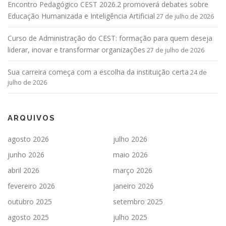
Encontro Pedagógico CEST 2026.2 promoverá debates sobre
Educação Humanizada e Inteligência Artificial
27 de julho de 2026
Curso de Administração do CEST: formação para quem deseja
liderar, inovar e transformar organizações
27 de julho de 2026
Sua carreira começa com a escolha da instituição certa
24 de
julho de 2026
ARQUIVOS
agosto 2026
julho 2026
junho 2026
maio 2026
abril 2026
março 2026
fevereiro 2026
janeiro 2026
outubro 2025
setembro 2025
agosto 2025
julho 2025