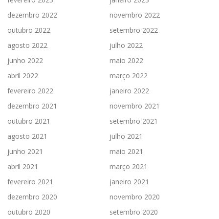
dezembro 2022
novembro 2022
outubro 2022
setembro 2022
agosto 2022
julho 2022
junho 2022
maio 2022
abril 2022
março 2022
fevereiro 2022
janeiro 2022
dezembro 2021
novembro 2021
outubro 2021
setembro 2021
agosto 2021
julho 2021
junho 2021
maio 2021
abril 2021
março 2021
fevereiro 2021
janeiro 2021
dezembro 2020
novembro 2020
outubro 2020
setembro 2020