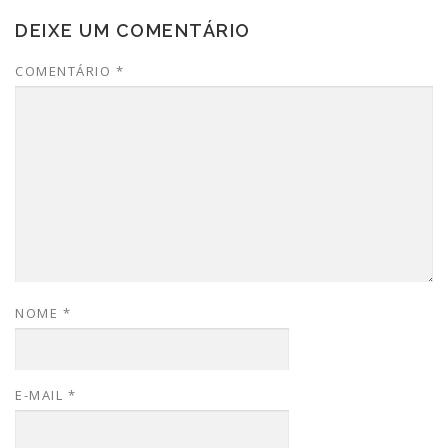
DEIXE UM COMENTÁRIO
COMENTÁRIO
*
NOME
*
E-MAIL
*