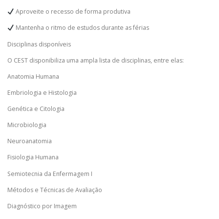
Aproveite o recesso de forma produtiva
Mantenha o ritmo de estudos durante as férias
Disciplinas disponíveis
O CEST disponibiliza uma ampla lista de disciplinas, entre elas:
Anatomia Humana
Embriologia e Histologia
Genética e Citologia
Microbiologia
Neuroanatomia
Fisiologia Humana
Semiotecnia da Enfermagem I
Métodos e Técnicas de Avaliação
Diagnóstico por Imagem