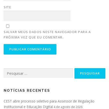
SITE
SALVAR MEUS DADOS NESTE NAVEGADOR PARA A
PRÓXIMA VEZ QUE EU COMENTAR.
NOTÍCIAS RECENTES
CEST abre processo seletivo para Assessor de Regulação
Institucional e Educação Digital
4 de agosto de 2026