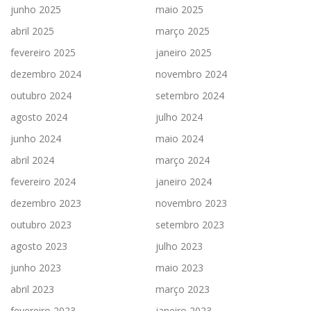
junho 2025
maio 2025
abril 2025
março 2025
fevereiro 2025
janeiro 2025
dezembro 2024
novembro 2024
outubro 2024
setembro 2024
agosto 2024
julho 2024
junho 2024
maio 2024
abril 2024
março 2024
fevereiro 2024
janeiro 2024
dezembro 2023
novembro 2023
outubro 2023
setembro 2023
agosto 2023
julho 2023
junho 2023
maio 2023
abril 2023
março 2023
fevereiro 2023
janeiro 2023