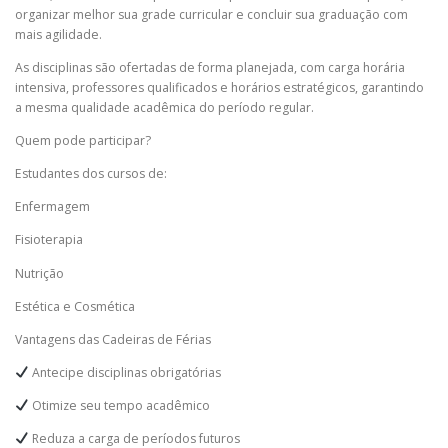
organizar melhor sua grade curricular e concluir sua graduação com
mais agilidade.
As disciplinas são ofertadas de forma planejada, com carga horária
intensiva, professores qualificados e horários estratégicos, garantindo
a mesma qualidade acadêmica do período regular.
Quem pode participar?
Estudantes dos cursos de:
Enfermagem
Fisioterapia
Nutrição
Estética e Cosmética
Vantagens das Cadeiras de Férias
Antecipe disciplinas obrigatórias
Otimize seu tempo acadêmico
Reduza a carga de períodos futuros