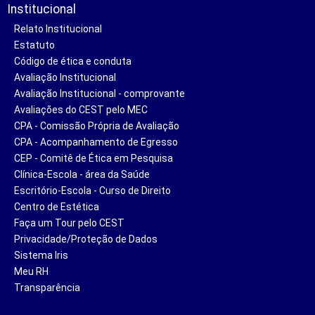
Institucional
Relato Institucional
Estatuto
Código de ética e conduta
Avaliação Institucional
Avaliação Institucional - comprovante
Avaliações do CEST pelo MEC
CPA - Comissão Própria de Avaliação
CPA - Acompanhamento de Egresso
CEP - Comitê de Ética em Pesquisa
Clínica-Escola - área da Saúde
Escritório-Escola - Curso de Direito
Centro de Estética
Faça um Tour pelo CEST
Privacidade/Proteção de Dados
Sistema Iris
Meu RH
Transparência