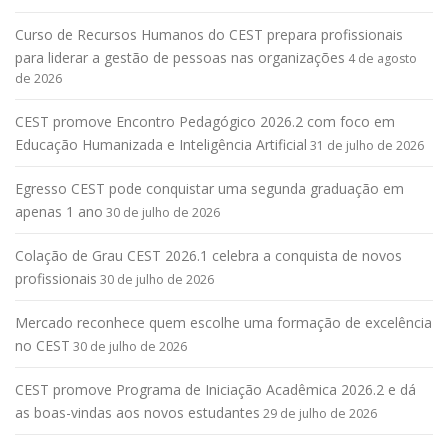
Curso de Recursos Humanos do CEST prepara profissionais
para liderar a gestão de pessoas nas organizações
4 de agosto
de 2026
CEST promove Encontro Pedagógico 2026.2 com foco em
Educação Humanizada e Inteligência Artificial
31 de julho de 2026
Egresso CEST pode conquistar uma segunda graduação em
apenas 1 ano
30 de julho de 2026
Colação de Grau CEST 2026.1 celebra a conquista de novos
profissionais
30 de julho de 2026
Mercado reconhece quem escolhe uma formação de excelência
no CEST
30 de julho de 2026
CEST promove Programa de Iniciação Acadêmica 2026.2 e dá
as boas-vindas aos novos estudantes
29 de julho de 2026