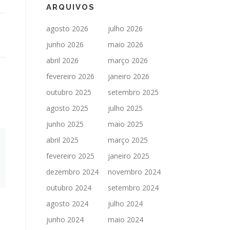
ARQUIVOS
agosto 2026
julho 2026
junho 2026
maio 2026
abril 2026
março 2026
fevereiro 2026
janeiro 2026
outubro 2025
setembro 2025
agosto 2025
julho 2025
junho 2025
maio 2025
abril 2025
março 2025
fevereiro 2025
janeiro 2025
dezembro 2024
novembro 2024
outubro 2024
setembro 2024
agosto 2024
julho 2024
junho 2024
maio 2024