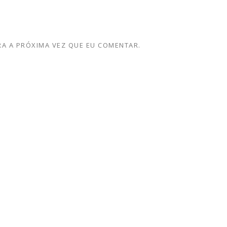
A A PRÓXIMA VEZ QUE EU COMENTAR.