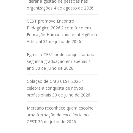
liderar a gestão de pessoas nas
organizações
4 de agosto de 2026
CEST promove Encontro
Pedagógico 2026.2 com foco em
Educação Humanizada e Inteligência
Artificial
31 de julho de 2026
Egresso CEST pode conquistar uma
segunda graduação em apenas 1
ano
30 de julho de 2026
Colação de Grau CEST 2026.1
celebra a conquista de novos
profissionais
30 de julho de 2026
Mercado reconhece quem escolhe
uma formação de excelência no
CEST
30 de julho de 2026