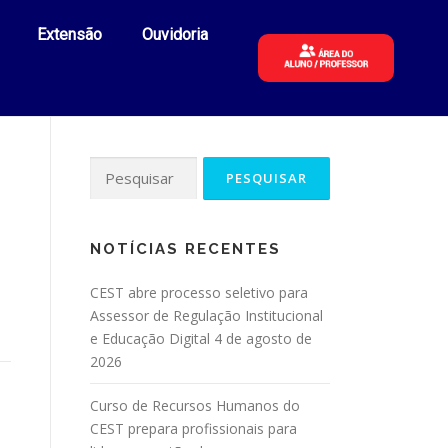
Extensão
Ouvidoria
NOTÍCIAS RECENTES
CEST abre processo seletivo para
Assessor de Regulação Institucional
e Educação Digital
4 de agosto de
2026
Curso de Recursos Humanos do
CEST prepara profissionais para