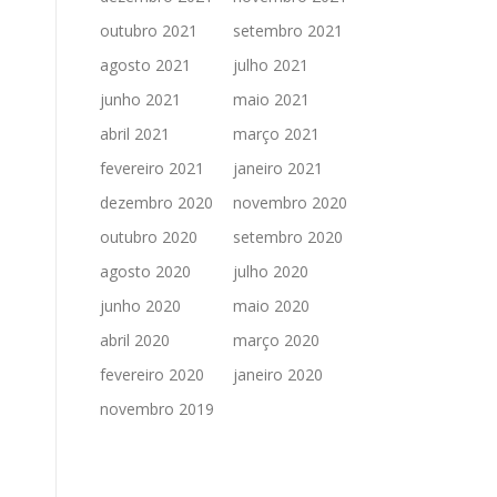
outubro 2021
setembro 2021
agosto 2021
julho 2021
junho 2021
maio 2021
abril 2021
março 2021
fevereiro 2021
janeiro 2021
dezembro 2020
novembro 2020
outubro 2020
setembro 2020
agosto 2020
julho 2020
junho 2020
maio 2020
abril 2020
março 2020
fevereiro 2020
janeiro 2020
novembro 2019