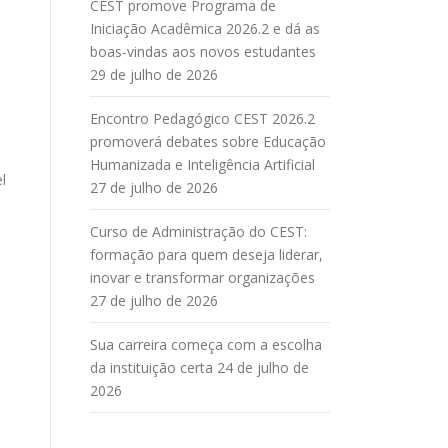
CEST promove Programa de
Iniciação Acadêmica 2026.2 e dá as
boas-vindas aos novos estudantes
29 de julho de 2026
Encontro Pedagógico CEST 2026.2
promoverá debates sobre Educação
Humanizada e Inteligência Artificial
l
27 de julho de 2026
Curso de Administração do CEST:
formação para quem deseja liderar,
inovar e transformar organizações
27 de julho de 2026
e
Sua carreira começa com a escolha
da instituição certa
24 de julho de
2026