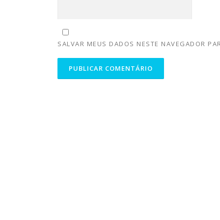
SALVAR MEUS DADOS NESTE NAVEGADOR PAR