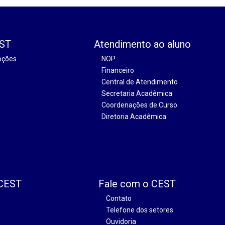
EST
Atendimento ao aluno
oções
NOP
Financeiro
Central de Atendimento
Secretaria Acadêmica
Coordenações de Curso
Diretoria Acadêmica
 CEST
Fale com o CEST
Contato
Telefone dos setores
Ouvidoria