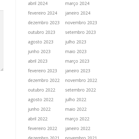
abril 2024
março 2024
fevereiro 2024
janeiro 2024
dezembro 2023
novembro 2023
outubro 2023
setembro 2023
agosto 2023
julho 2023
junho 2023
maio 2023
abril 2023
março 2023
fevereiro 2023
janeiro 2023
dezembro 2022
novembro 2022
outubro 2022
setembro 2022
agosto 2022
julho 2022
junho 2022
maio 2022
abril 2022
março 2022
fevereiro 2022
janeiro 2022
dezembro 2021
novembro 2021