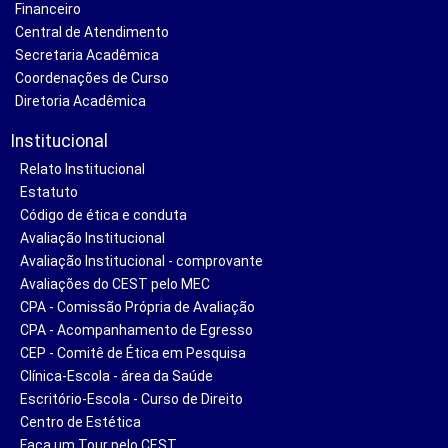
Financeiro
Central de Atendimento
Secretaria Acadêmica
Coordenações de Curso
Diretoria Acadêmica
Institucional
Relato Institucional
Estatuto
Código de ética e conduta
Avaliação Institucional
Avaliação Institucional - comprovante
Avaliações do CEST pelo MEC
CPA - Comissão Própria de Avaliação
CPA - Acompanhamento de Egresso
CEP - Comitê de Ética em Pesquisa
Clínica-Escola - área da Saúde
Escritório-Escola - Curso de Direito
Centro de Estética
Faça um Tour pelo CEST