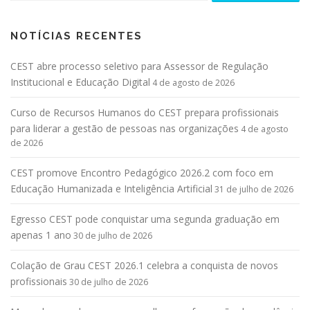
NOTÍCIAS RECENTES
CEST abre processo seletivo para Assessor de Regulação
Institucional e Educação Digital
4 de agosto de 2026
Curso de Recursos Humanos do CEST prepara profissionais
para liderar a gestão de pessoas nas organizações
4 de agosto
de 2026
CEST promove Encontro Pedagógico 2026.2 com foco em
Educação Humanizada e Inteligência Artificial
31 de julho de 2026
Egresso CEST pode conquistar uma segunda graduação em
apenas 1 ano
30 de julho de 2026
Colação de Grau CEST 2026.1 celebra a conquista de novos
profissionais
30 de julho de 2026