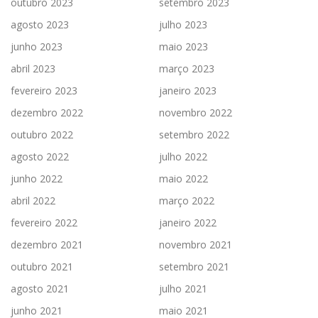
outubro 2023
setembro 2023
agosto 2023
julho 2023
junho 2023
maio 2023
abril 2023
março 2023
fevereiro 2023
janeiro 2023
dezembro 2022
novembro 2022
outubro 2022
setembro 2022
agosto 2022
julho 2022
junho 2022
maio 2022
abril 2022
março 2022
fevereiro 2022
janeiro 2022
dezembro 2021
novembro 2021
outubro 2021
setembro 2021
agosto 2021
julho 2021
junho 2021
maio 2021