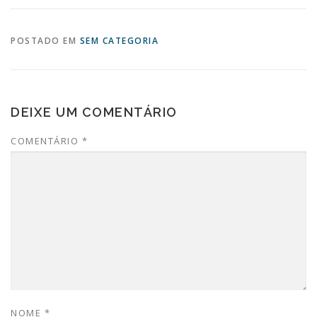
POSTADO EM
SEM CATEGORIA
DEIXE UM COMENTÁRIO
COMENTÁRIO
*
NOME
*