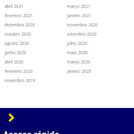
abril 2021
março 2021
fevereiro 2021
janeiro 2021
dezembro 2020
novembro 2020
outubro 2020
setembro 2020
agosto 2020
julho 2020
junho 2020
maio 2020
abril 2020
março 2020
fevereiro 2020
janeiro 2020
novembro 2019