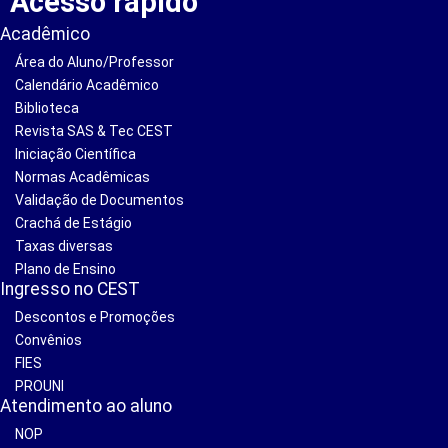
Acesso rápido
Acadêmico
Área do Aluno/Professor
Calendário Acadêmico
Biblioteca
Revista SAS & Tec CEST
Iniciação Científica
Normas Acadêmicas
Validação de Documentos
Crachá de Estágio
Taxas diversas
Plano de Ensino
Ingresso no CEST
Descontos e Promoções
Convênios
FIES
PROUNI
Atendimento ao aluno
NOP