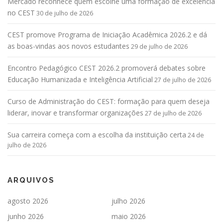
Mercado reconhece quem escolhe uma formação de excelência
no CEST
30 de julho de 2026
CEST promove Programa de Iniciação Acadêmica 2026.2 e dá
as boas-vindas aos novos estudantes
29 de julho de 2026
Encontro Pedagógico CEST 2026.2 promoverá debates sobre
Educação Humanizada e Inteligência Artificial
27 de julho de 2026
Curso de Administração do CEST: formação para quem deseja
liderar, inovar e transformar organizações
27 de julho de 2026
Sua carreira começa com a escolha da instituição certa
24 de
julho de 2026
ARQUIVOS
agosto 2026
julho 2026
junho 2026
maio 2026