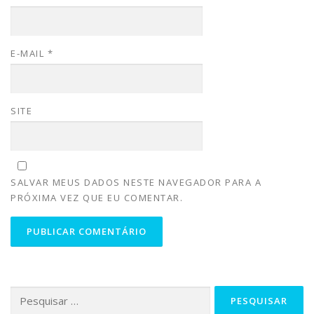
E-MAIL
*
SITE
SALVAR MEUS DADOS NESTE NAVEGADOR PARA A
PRÓXIMA VEZ QUE EU COMENTAR.