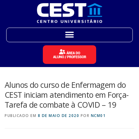
Alunos do curso de Enfermagem do
CEST iniciam atendimento em Força-
Tarefa de combate à COVID – 19
PUBLICADO EM
8 DE MAIO DE 2020
POR
NCM01