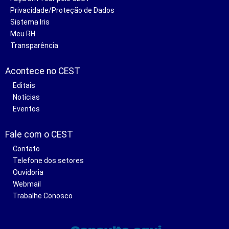
Privacidade/Proteção de Dados
Sistema Iris
Meu RH
Transparência
Acontece no CEST
Editais
Notícias
Eventos
Fale com o CEST
Contato
Telefone dos setores
Ouvidoria
Webmail
Trabalhe Conosco