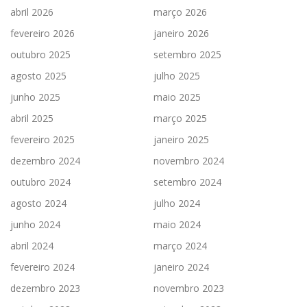
abril 2026
março 2026
fevereiro 2026
janeiro 2026
outubro 2025
setembro 2025
agosto 2025
julho 2025
junho 2025
maio 2025
abril 2025
março 2025
fevereiro 2025
janeiro 2025
dezembro 2024
novembro 2024
outubro 2024
setembro 2024
agosto 2024
julho 2024
junho 2024
maio 2024
abril 2024
março 2024
fevereiro 2024
janeiro 2024
dezembro 2023
novembro 2023