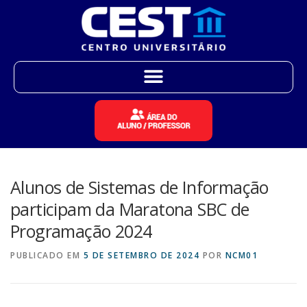
Alunos de Sistemas de Informação
participam da Maratona SBC de
Programação 2024
PUBLICADO EM
5 DE SETEMBRO DE 2024
POR
NCM01