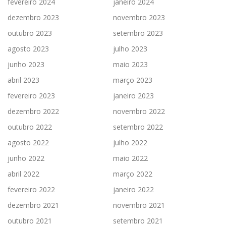
fevereiro 2024
janeiro 2024
dezembro 2023
novembro 2023
outubro 2023
setembro 2023
agosto 2023
julho 2023
junho 2023
maio 2023
abril 2023
março 2023
fevereiro 2023
janeiro 2023
dezembro 2022
novembro 2022
outubro 2022
setembro 2022
agosto 2022
julho 2022
junho 2022
maio 2022
abril 2022
março 2022
fevereiro 2022
janeiro 2022
dezembro 2021
novembro 2021
outubro 2021
setembro 2021