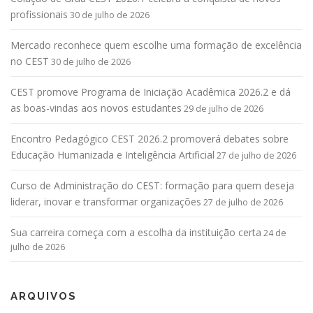
profissionais
30 de julho de 2026
Mercado reconhece quem escolhe uma formação de excelência
no CEST
30 de julho de 2026
CEST promove Programa de Iniciação Acadêmica 2026.2 e dá
as boas-vindas aos novos estudantes
29 de julho de 2026
Encontro Pedagógico CEST 2026.2 promoverá debates sobre
Educação Humanizada e Inteligência Artificial
27 de julho de 2026
Curso de Administração do CEST: formação para quem deseja
liderar, inovar e transformar organizações
27 de julho de 2026
Sua carreira começa com a escolha da instituição certa
24 de
julho de 2026
ARQUIVOS