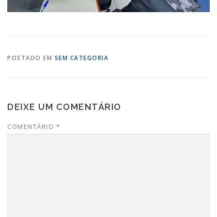
POSTADO EM
SEM CATEGORIA
DEIXE UM COMENTÁRIO
COMENTÁRIO
*