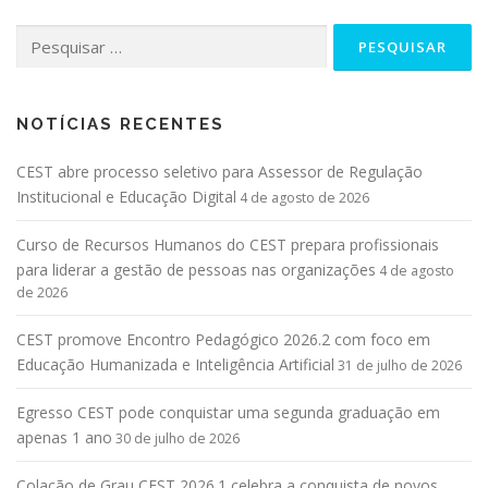
NOTÍCIAS RECENTES
CEST abre processo seletivo para Assessor de Regulação
Institucional e Educação Digital
4 de agosto de 2026
Curso de Recursos Humanos do CEST prepara profissionais
para liderar a gestão de pessoas nas organizações
4 de agosto
de 2026
CEST promove Encontro Pedagógico 2026.2 com foco em
Educação Humanizada e Inteligência Artificial
31 de julho de 2026
Egresso CEST pode conquistar uma segunda graduação em
apenas 1 ano
30 de julho de 2026
Colação de Grau CEST 2026.1 celebra a conquista de novos