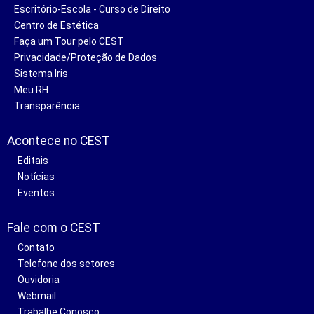
Escritório-Escola - Curso de Direito
Centro de Estética
Faça um Tour pelo CEST
Privacidade/Proteção de Dados
Sistema Iris
Meu RH
Transparência
Acontece no CEST
Editais
Notícias
Eventos
Fale com o CEST
Contato
Telefone dos setores
Ouvidoria
Webmail
Trabalhe Conosco