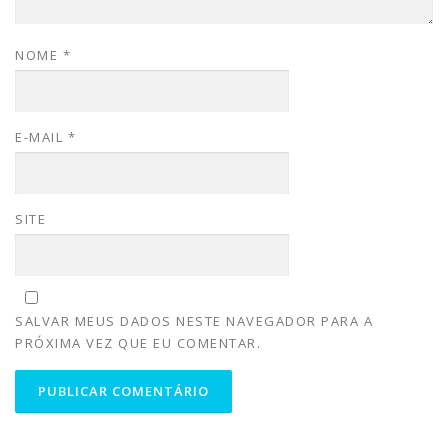
NOME
*
E-MAIL
*
SITE
SALVAR MEUS DADOS NESTE NAVEGADOR PARA A
PRÓXIMA VEZ QUE EU COMENTAR.