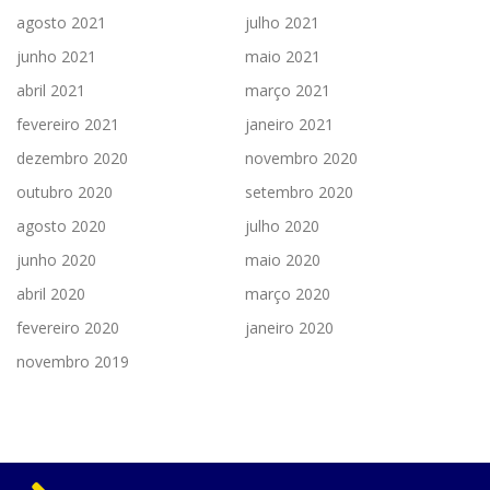
agosto 2021
julho 2021
junho 2021
maio 2021
abril 2021
março 2021
fevereiro 2021
janeiro 2021
dezembro 2020
novembro 2020
outubro 2020
setembro 2020
agosto 2020
julho 2020
junho 2020
maio 2020
abril 2020
março 2020
fevereiro 2020
janeiro 2020
novembro 2019