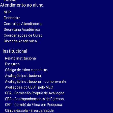
Atendimento ao aluno
NOP
Financeiro
Central de Atendimento
Secretaria Acadêmica
Coordenações de Curso
Diretoria Acadêmica
Institucional
Relato Institucional
Estatuto
Código de ética e conduta
Avaliação Institucional
Avaliação Institucional - comprovante
Avaliações do CEST pelo MEC
CPA - Comissão Própria de Avaliação
CPA - Acompanhamento de Egresso
CEP - Comitê de Ética em Pesquisa
Clínica-Escola - área da Saúde