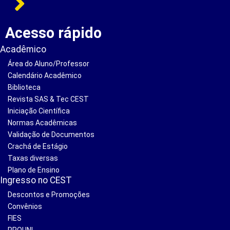
Acesso rápido
Acadêmico
Área do Aluno/Professor
Calendário Acadêmico
Biblioteca
Revista SAS & Tec CEST
Iniciação Científica
Normas Acadêmicas
Validação de Documentos
Crachá de Estágio
Taxas diversas
Plano de Ensino
Ingresso no CEST
Descontos e Promoções
Convênios
FIES
PROUNI