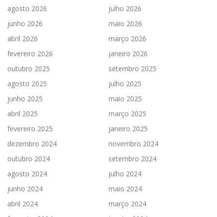
agosto 2026
julho 2026
junho 2026
maio 2026
abril 2026
março 2026
fevereiro 2026
janeiro 2026
outubro 2025
setembro 2025
agosto 2025
julho 2025
junho 2025
maio 2025
abril 2025
março 2025
fevereiro 2025
janeiro 2025
dezembro 2024
novembro 2024
outubro 2024
setembro 2024
agosto 2024
julho 2024
junho 2024
maio 2024
abril 2024
março 2024