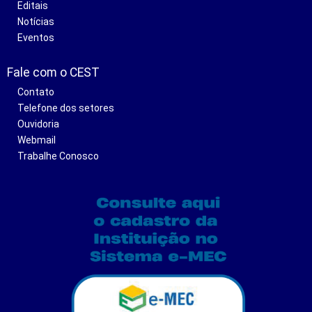
Editais
Notícias
Eventos
Fale com o CEST
Contato
Telefone dos setores
Ouvidoria
Webmail
Trabalhe Conosco