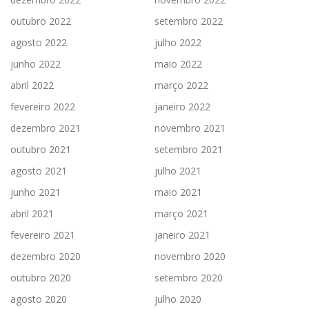
outubro 2022
setembro 2022
agosto 2022
julho 2022
junho 2022
maio 2022
abril 2022
março 2022
fevereiro 2022
janeiro 2022
dezembro 2021
novembro 2021
outubro 2021
setembro 2021
agosto 2021
julho 2021
junho 2021
maio 2021
abril 2021
março 2021
fevereiro 2021
janeiro 2021
dezembro 2020
novembro 2020
outubro 2020
setembro 2020
agosto 2020
julho 2020