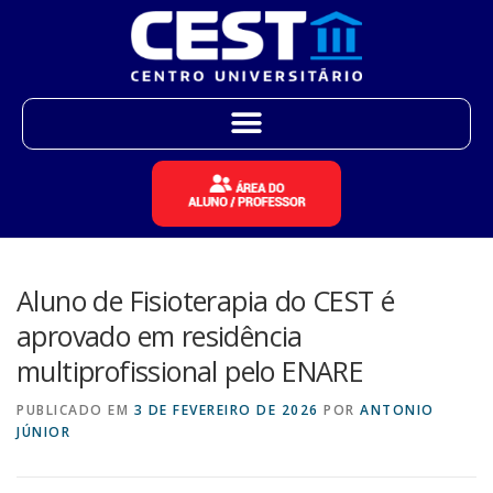
Aluno de Fisioterapia do CEST é
aprovado em residência
multiprofissional pelo ENARE
PUBLICADO EM
3 DE FEVEREIRO DE 2026
POR
ANTONIO
JÚNIOR