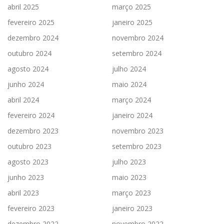
abril 2025
março 2025
fevereiro 2025
janeiro 2025
dezembro 2024
novembro 2024
outubro 2024
setembro 2024
agosto 2024
julho 2024
junho 2024
maio 2024
abril 2024
março 2024
fevereiro 2024
janeiro 2024
dezembro 2023
novembro 2023
outubro 2023
setembro 2023
agosto 2023
julho 2023
junho 2023
maio 2023
abril 2023
março 2023
fevereiro 2023
janeiro 2023
dezembro 2022
novembro 2022