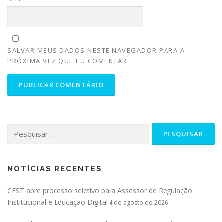
SALVAR MEUS DADOS NESTE NAVEGADOR PARA A
PRÓXIMA VEZ QUE EU COMENTAR.
NOTÍCIAS RECENTES
CEST abre processo seletivo para Assessor de Regulação
Institucional e Educação Digital
4 de agosto de 2026