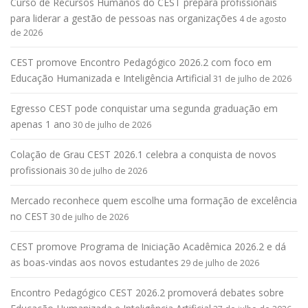
Curso de Recursos Humanos do CEST prepara profissionais
para liderar a gestão de pessoas nas organizações
4 de agosto
de 2026
CEST promove Encontro Pedagógico 2026.2 com foco em
Educação Humanizada e Inteligência Artificial
31 de julho de 2026
Egresso CEST pode conquistar uma segunda graduação em
apenas 1 ano
30 de julho de 2026
Colação de Grau CEST 2026.1 celebra a conquista de novos
profissionais
30 de julho de 2026
Mercado reconhece quem escolhe uma formação de excelência
no CEST
30 de julho de 2026
CEST promove Programa de Iniciação Acadêmica 2026.2 e dá
as boas-vindas aos novos estudantes
29 de julho de 2026
Encontro Pedagógico CEST 2026.2 promoverá debates sobre