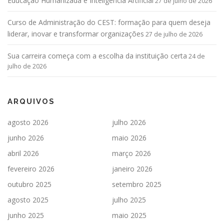
Educação Humanizada e Inteligência Artificial
27 de julho de 2026
Curso de Administração do CEST: formação para quem deseja
liderar, inovar e transformar organizações
27 de julho de 2026
Sua carreira começa com a escolha da instituição certa
24 de
julho de 2026
ARQUIVOS
agosto 2026
julho 2026
junho 2026
maio 2026
abril 2026
março 2026
fevereiro 2026
janeiro 2026
outubro 2025
setembro 2025
agosto 2025
julho 2025
junho 2025
maio 2025