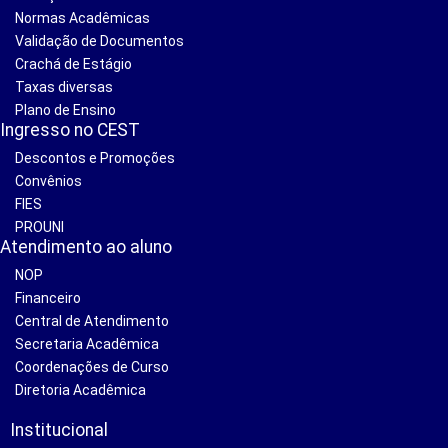
Normas Acadêmicas
Validação de Documentos
Crachá de Estágio
Taxas diversas
Plano de Ensino
Ingresso no CEST
Descontos e Promoções
Convênios
FIES
PROUNI
Atendimento ao aluno
NOP
Financeiro
Central de Atendimento
Secretaria Acadêmica
Coordenações de Curso
Diretoria Acadêmica
Institucional