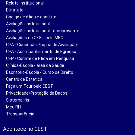
Relato Institucional
Estatuto
Código de ética e conduta
Avaliação Institucional
Avaliação Institucional - comprovante
Avaliações do CEST pelo MEC
CPA - Comissão Própria de Avaliação
CPA - Acompanhamento de Egresso
CEP - Comitê de Ética em Pesquisa
Clínica-Escola - área da Saúde
Escritório-Escola - Curso de Direito
Centro de Estética
Faça um Tour pelo CEST
Privacidade/Proteção de Dados
Sistema Iris
Meu RH
Transparência
Acontece no CEST