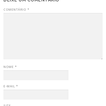
COMENTÁRIO
*
NOME
*
E-MAIL
*
SITE