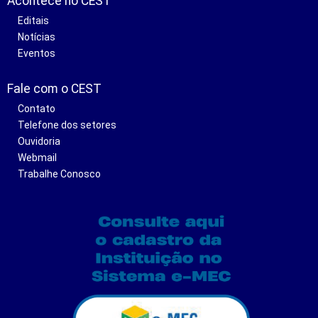
Acontece no CEST
Editais
Notícias
Eventos
Fale com o CEST
Contato
Telefone dos setores
Ouvidoria
Webmail
Trabalhe Conosco