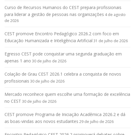
Curso de Recursos Humanos do CEST prepara profissionais
para liderar a gestão de pessoas nas organizações
4 de agosto
de 2026
CEST promove Encontro Pedagógico 2026.2 com foco em
Educação Humanizada e Inteligência Artificial
31 de julho de 2026
Egresso CEST pode conquistar uma segunda graduação em
apenas 1 ano
30 de julho de 2026
Colação de Grau CEST 2026.1 celebra a conquista de novos
profissionais
30 de julho de 2026
Mercado reconhece quem escolhe uma formação de excelência
no CEST
30 de julho de 2026
CEST promove Programa de Iniciação Acadêmica 2026.2 e dá
as boas-vindas aos novos estudantes
29 de julho de 2026
Encontro Pedagógico CEST 2026.2 promoverá debates sobre