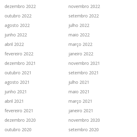
dezembro 2022
novembro 2022
outubro 2022
setembro 2022
agosto 2022
julho 2022
junho 2022
maio 2022
abril 2022
março 2022
fevereiro 2022
janeiro 2022
dezembro 2021
novembro 2021
outubro 2021
setembro 2021
agosto 2021
julho 2021
junho 2021
maio 2021
abril 2021
março 2021
fevereiro 2021
janeiro 2021
dezembro 2020
novembro 2020
outubro 2020
setembro 2020