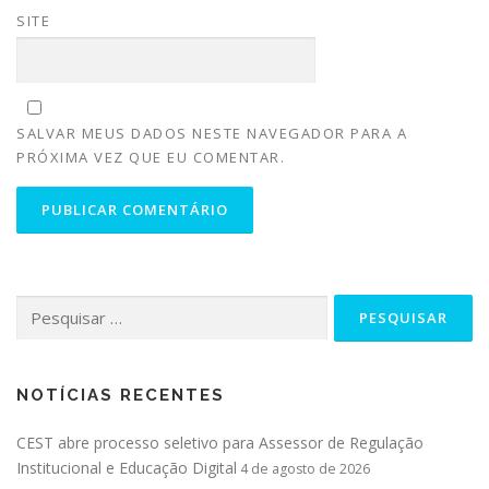
SITE
SALVAR MEUS DADOS NESTE NAVEGADOR PARA A
PRÓXIMA VEZ QUE EU COMENTAR.
NOTÍCIAS RECENTES
CEST abre processo seletivo para Assessor de Regulação
Institucional e Educação Digital
4 de agosto de 2026