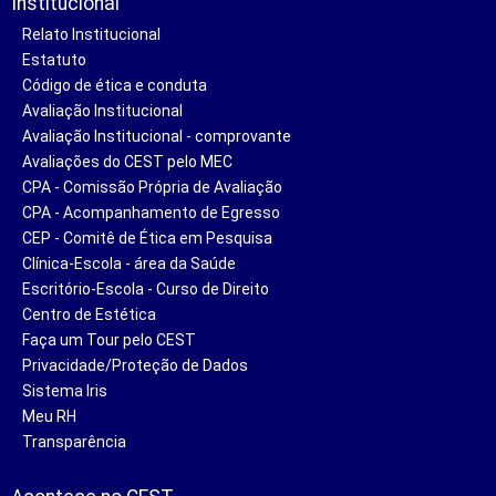
Institucional
Relato Institucional
Estatuto
Código de ética e conduta
Avaliação Institucional
Avaliação Institucional - comprovante
Avaliações do CEST pelo MEC
CPA - Comissão Própria de Avaliação
CPA - Acompanhamento de Egresso
CEP - Comitê de Ética em Pesquisa
Clínica-Escola - área da Saúde
Escritório-Escola - Curso de Direito
Centro de Estética
Faça um Tour pelo CEST
Privacidade/Proteção de Dados
Sistema Iris
Meu RH
Transparência