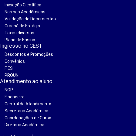
Iniciação Científica
Normas Acadêmicas
Validação de Documentos
Crachá de Estágio
Taxas diversas
Plano de Ensino
Ingresso no CEST
Descontos e Promoções
Convênios
FIES
PROUNI
Atendimento ao aluno
NOP
Financeiro
Central de Atendimento
Secretaria Acadêmica
Coordenações de Curso
Diretoria Acadêmica