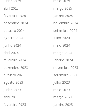
junho 2025
maio 2025
abril 2025
março 2025
fevereiro 2025
janeiro 2025
dezembro 2024
novembro 2024
outubro 2024
setembro 2024
agosto 2024
julho 2024
junho 2024
maio 2024
abril 2024
março 2024
fevereiro 2024
janeiro 2024
dezembro 2023
novembro 2023
outubro 2023
setembro 2023
agosto 2023
julho 2023
junho 2023
maio 2023
abril 2023
março 2023
fevereiro 2023
janeiro 2023