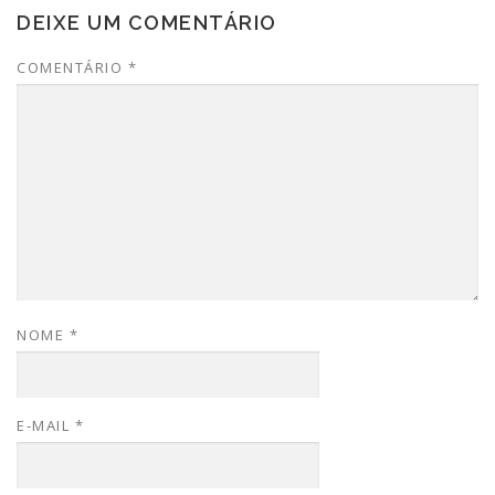
DEIXE UM COMENTÁRIO
COMENTÁRIO
*
NOME
*
E-MAIL
*