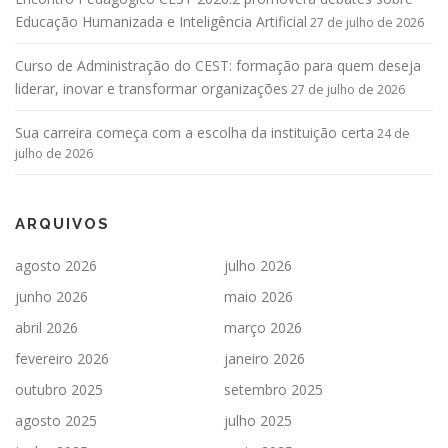
Educação Humanizada e Inteligência Artificial
27 de julho de 2026
Curso de Administração do CEST: formação para quem deseja
liderar, inovar e transformar organizações
27 de julho de 2026
Sua carreira começa com a escolha da instituição certa
24 de
julho de 2026
ARQUIVOS
agosto 2026
julho 2026
junho 2026
maio 2026
abril 2026
março 2026
fevereiro 2026
janeiro 2026
outubro 2025
setembro 2025
agosto 2025
julho 2025