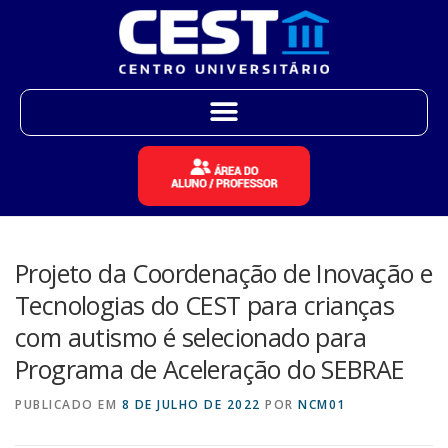
Projeto da Coordenação de Inovação e
Tecnologias do CEST para crianças
com autismo é selecionado para
Programa de Aceleração do SEBRAE
PUBLICADO EM
8 DE JULHO DE 2022
POR
NCM01