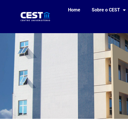
Home
Sobre o CEST