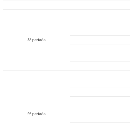
8º período
9º período