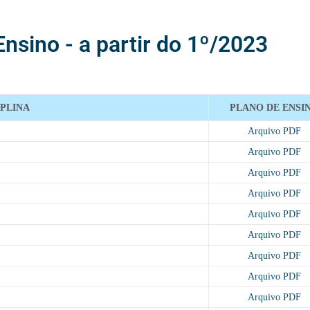
Ensino - a partir do 1º/2023
IPLINA
PLANO DE ENSI
Arquivo PDF
Arquivo PDF
Arquivo PDF
Arquivo PDF
Arquivo PDF
Arquivo PDF
Arquivo PDF
Arquivo PDF
Arquivo PDF