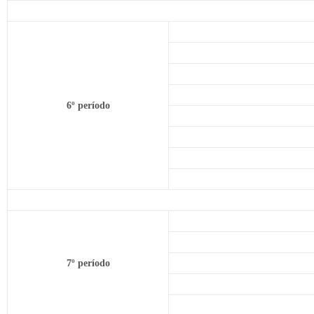
6º período
7º período