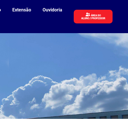
o
Extensão
Ouvidoria