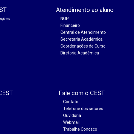
EST
Atendimento ao aluno
oções
NOP
Financeiro
Central de Atendimento
Secretaria Acadêmica
Coordenações de Curso
Diretoria Acadêmica
 CEST
Fale com o CEST
Contato
Telefone dos setores
Ouvidoria
Webmail
Trabalhe Conosco