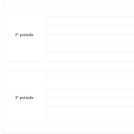
2º período
3º período