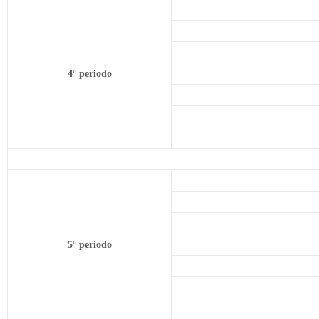
4º período
5º período