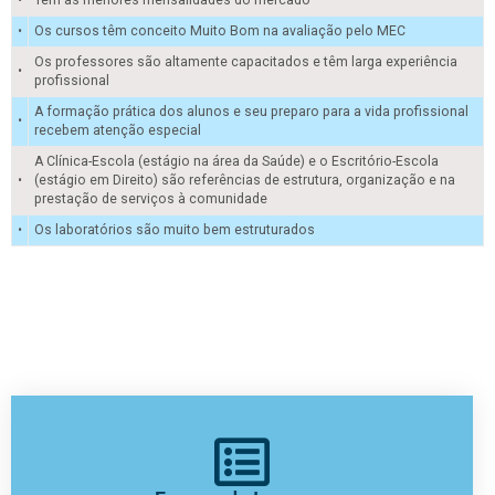
•
Os cursos têm conceito Muito Bom na avaliação pelo MEC
Os professores são altamente capacitados e têm larga experiência
•
profissional
A formação prática dos alunos e seu preparo para a vida profissional
•
recebem atenção especial
A Clínica-Escola (estágio na área da Saúde) e o Escritório-Escola
•
(estágio em Direito) são referências de estrutura, organização e na
prestação de serviços à comunidade
•
Os laboratórios são muito bem estruturados