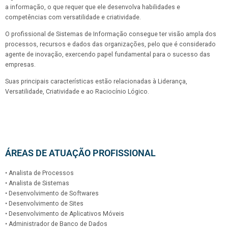
a informação, o que requer que ele desenvolva habilidades e
competências com versatilidade e criatividade.
O profissional de Sistemas de Informação consegue ter visão ampla dos
processos, recursos e dados das organizações, pelo que é considerado
agente de inovação, exercendo papel fundamental para o sucesso das
empresas.
Suas principais características estão relacionadas à Liderança,
Versatilidade, Criatividade e ao Raciocínio Lógico.
ÁREAS DE ATUAÇÃO PROFISSIONAL
• Analista de Processos
• Analista de Sistemas
• Desenvolvimento de Softwares
• Desenvolvimento de Sites
• Desenvolvimento de Aplicativos Móveis
• Administrador de Banco de Dados