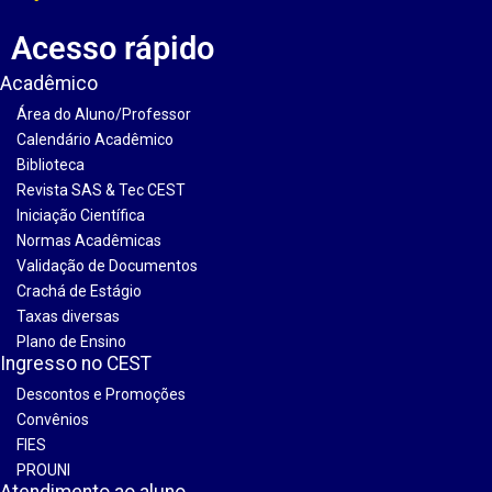
Acesso rápido
Acadêmico
Área do Aluno/Professor
Calendário Acadêmico
Biblioteca
Revista SAS & Tec CEST
Iniciação Científica
Normas Acadêmicas
Validação de Documentos
Crachá de Estágio
Taxas diversas
Plano de Ensino
Ingresso no CEST
Descontos e Promoções
Convênios
FIES
PROUNI