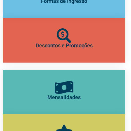
Formas de Ingresso
Descontos e Promoções
Mensalidades