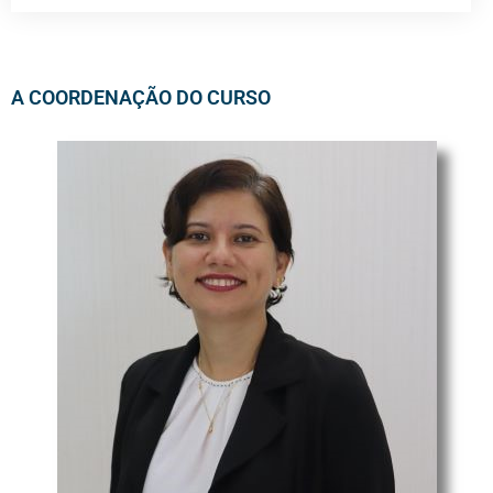
A COORDENAÇÃO DO CURSO