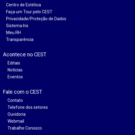
Centro de Estética
Faça um Tour pelo CEST
Privacidade/Proteção de Dados
Sistema Iris
Meu RH
Transparência
Acontece no CEST
Editais
Notícias
Eventos
Fale com o CEST
Contato
Telefone dos setores
Ouvidoria
Webmail
Trabalhe Conosco