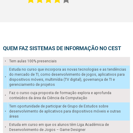
QUEM FAZ SISTEMAS DE INFORMAÇÃO NO CEST
•
Tem aulas 100% presenciais
Estuda no curso que incorpora as novas tecnologias e as tendências
do mercado de TI, como desenvolvimento de jogos, aplicativos para
•
dispositivos móveis, multimídia (TV digital), governança de TI e
gerenciamento de projetos
Faz o curso cuja proposta de formação explora e aprofunda
•
conteúdos da área da Ciência da Computação
Tem oportunidade de participar de Grupo de Estudos sobre
•
desenvolvimento de aplicativos para dispositivos móveis e outras
áreas
Estuda em curso em que os alunos têm Liga Acadêmica de
•
Desenvolvimento de Jogos – Game Designer