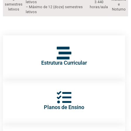
letivos
3.440
semestres
e
– Máximo de 12 (doze) semestres
horas/aula
letivos
Noturno
letivos
Estrutura Curricular
Planos de Ensino