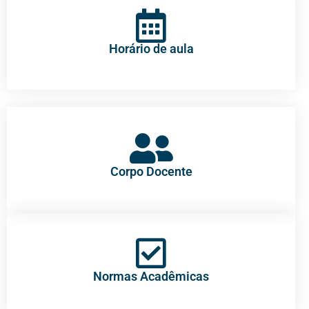
Horário de aula
Corpo Docente
Normas Acadêmicas