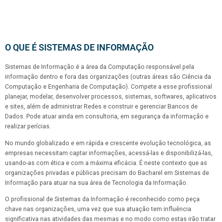
O QUE É SISTEMAS DE INFORMAÇÃO
Sistemas de Informação é a área da Computação responsável pela
informação dentro e fora das organizações (outras áreas são Ciência da
Computação e Engenharia de Computação). Compete a esse profissional
planejar, modelar, desenvolver processos, sistemas, softwares, aplicativos
e sites, além de administrar Redes e construir e gerenciar Bancos de
Dados. Pode atuar ainda em consultoria, em segurança da informação e
realizar perícias.
No mundo globalizado e em rápida e crescente evolução tecnológica, as
empresas necessitam captar informações, acessá-las e disponibilizá-las,
usando-as com ética e com a máxima eficácia. É neste contexto que as
organizações privadas e públicas precisam do Bacharel em Sistemas de
Informação para atuar na sua área de Tecnologia da Informação.
O profissional de Sistemas da Informação é reconhecido como peça
chave nas organizações, uma vez que sua atuação tem influência
significativa nas atividades das mesmas e no modo como estas irão tratar