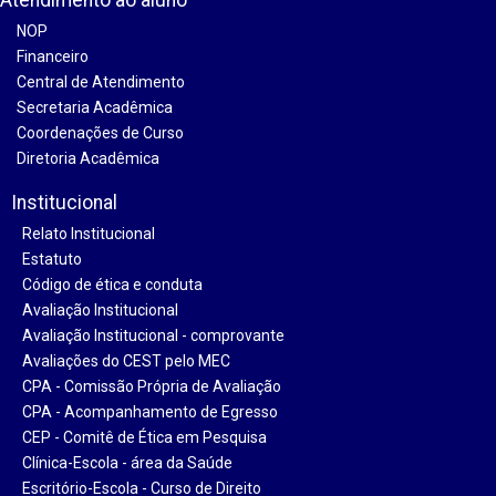
Atendimento ao aluno
NOP
Financeiro
Central de Atendimento
Secretaria Acadêmica
Coordenações de Curso
Diretoria Acadêmica
Institucional
Relato Institucional
Estatuto
Código de ética e conduta
Avaliação Institucional
Avaliação Institucional - comprovante
Avaliações do CEST pelo MEC
CPA - Comissão Própria de Avaliação
CPA - Acompanhamento de Egresso
CEP - Comitê de Ética em Pesquisa
Clínica-Escola - área da Saúde
Escritório-Escola - Curso de Direito