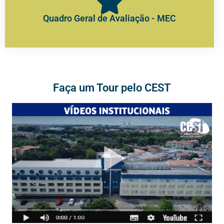
Quadro Geral de Avaliação - MEC
Faça um Tour pelo CEST