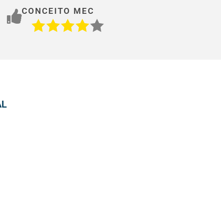
CONCEITO MEC
AL