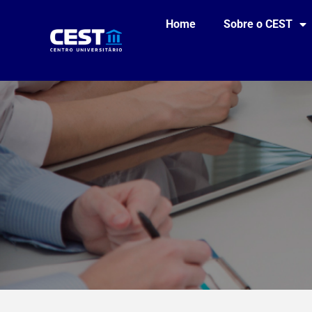
Home
Sobre o CEST