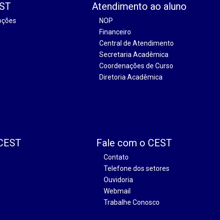
EST
Atendimento ao aluno
oções
NOP
Financeiro
Central de Atendimento
Secretaria Acadêmica
Coordenações de Curso
Diretoria Acadêmica
 CEST
Fale com o CEST
Contato
Telefone dos setores
Ouvidoria
Webmail
Trabalhe Conosco