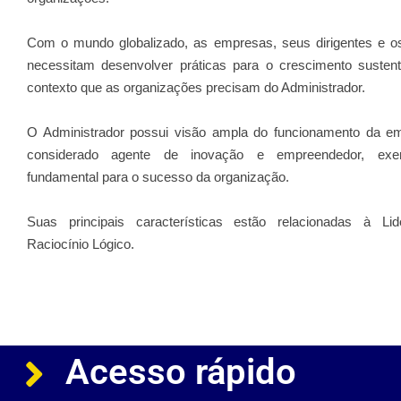
Com o mundo globalizado, as empresas, seus dirigentes e os 
necessitam desenvolver práticas para o crescimento sustent
contexto que as organizações precisam do Administrador.
O Administrador possui visão ampla do funcionamento da e
considerado agente de inovação e empreendedor, exe
fundamental para o sucesso da organização.
Suas principais características estão relacionadas à L
Raciocínio Lógico.
Acesso rápido