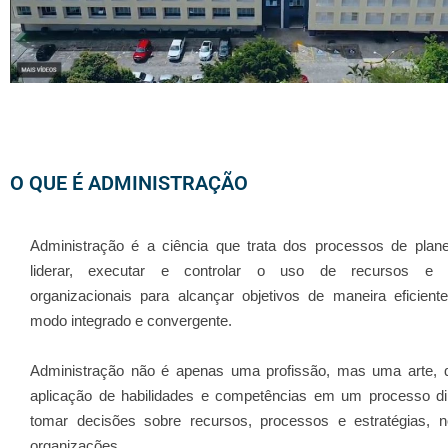
O QUE É ADMINISTRAÇÃO
Administração é a ciência que trata dos processos de planej
liderar, executar e controlar o uso de recursos e 
organizacionais para alcançar objetivos de maneira eficient
modo integrado e convergente.
Administração não é apenas uma profissão, mas uma arte, 
aplicação de habilidades e competências em um processo d
tomar decisões sobre recursos, processos e estratégias, 
organizações.