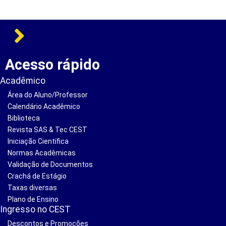
Acesso rápido
Acadêmico
Área do Aluno/Professor
Calendário Acadêmico
Biblioteca
Revista SAS & Tec CEST
Iniciação Científica
Normas Acadêmicas
Validação de Documentos
Crachá de Estágio
Taxas diversas
Plano de Ensino
Ingresso no CEST
Descontos e Promoções