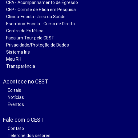
CPA - Acompanhamento de Egresso
CEP - Comitê de Ética em Pesquisa
Clínica-Escola - área da Saúde
Escritório-Escola - Curso de Direito
Centro de Estética
Faça um Tour pelo CEST
Privacidade/Proteção de Dados
Sistema Iris
Meu RH
Transparência
Acontece no CEST
Editais
Notícias
Eventos
Fale com o CEST
Contato
Telefone dos setores