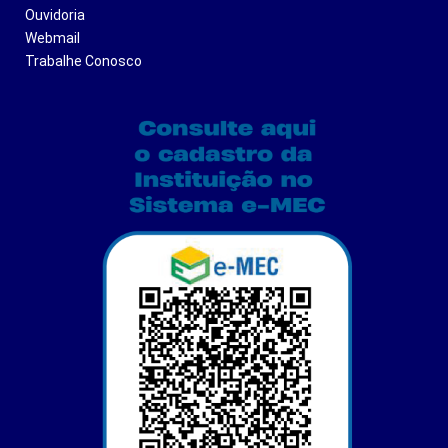
Ouvidoria
Webmail
Trabalhe Conosco