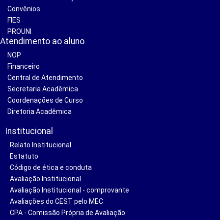
Convênios
FIES
PROUNI
Atendimento ao aluno
NOP
Financeiro
Central de Atendimento
Secretaria Acadêmica
Coordenações de Curso
Diretoria Acadêmica
Institucional
Relato Institucional
Estatuto
Código de ética e conduta
Avaliação Institucional
Avaliação Institucional - comprovante
Avaliações do CEST pelo MEC
CPA - Comissão Própria de Avaliação