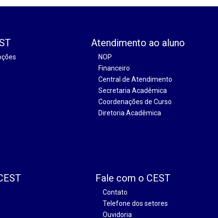
EST
Atendimento ao aluno
oções
NOP
Financeiro
Central de Atendimento
Secretaria Acadêmica
Coordenações de Curso
Diretoria Acadêmica
 CEST
Fale com o CEST
Contato
Telefone dos setores
Ouvidoria