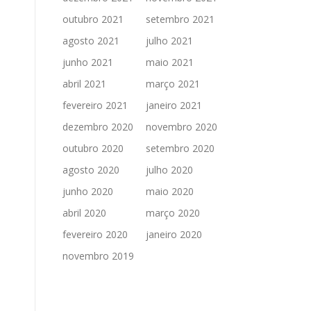
outubro 2021
setembro 2021
agosto 2021
julho 2021
junho 2021
maio 2021
abril 2021
março 2021
fevereiro 2021
janeiro 2021
dezembro 2020
novembro 2020
outubro 2020
setembro 2020
agosto 2020
julho 2020
junho 2020
maio 2020
abril 2020
março 2020
fevereiro 2020
janeiro 2020
novembro 2019