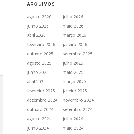
ARQUIVOS
agosto 2026
julho 2026
junho 2026
maio 2026
abril 2026
março 2026
fevereiro 2026
janeiro 2026
outubro 2025
setembro 2025
agosto 2025
julho 2025
junho 2025
maio 2025
abril 2025
março 2025
fevereiro 2025
janeiro 2025
dezembro 2024
novembro 2024
outubro 2024
setembro 2024
agosto 2024
julho 2024
junho 2024
maio 2024