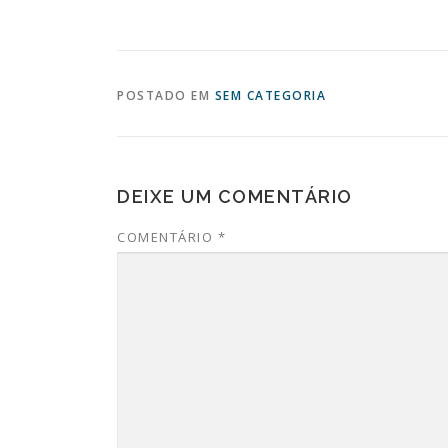
POSTADO EM
SEM CATEGORIA
DEIXE UM COMENTÁRIO
COMENTÁRIO
*