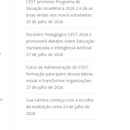
CEST promove Programa de
Iniciação Acadêmica 2026.2 e dá as
boas-vindas aos novos estudantes
29 de julho de 2026
Encontro Pedagógico CEST 2026.2
promoverá debates sobre Educação
Humanizada e Inteligência Artificial
o
27 de julho de 2026
Curso de Administração do CEST:
formação para quem deseja liderar,
inovar e transformar organizações
27 de julho de 2026
ue
Sua carreira começa com a escolha
da instituição certa
24 de julho de
2026