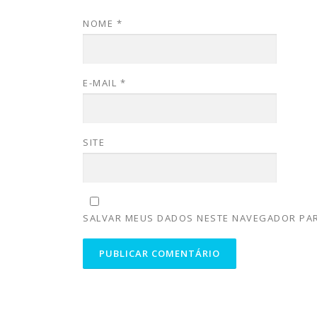
NOME
*
E-MAIL
*
SITE
SALVAR MEUS DADOS NESTE NAVEGADOR PAR