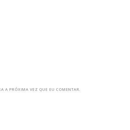
A A PRÓXIMA VEZ QUE EU COMENTAR.