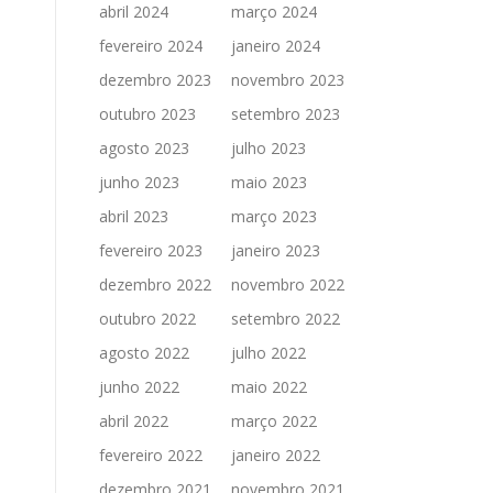
abril 2024
março 2024
fevereiro 2024
janeiro 2024
dezembro 2023
novembro 2023
outubro 2023
setembro 2023
agosto 2023
julho 2023
junho 2023
maio 2023
abril 2023
março 2023
fevereiro 2023
janeiro 2023
dezembro 2022
novembro 2022
outubro 2022
setembro 2022
agosto 2022
julho 2022
junho 2022
maio 2022
abril 2022
março 2022
fevereiro 2022
janeiro 2022
dezembro 2021
novembro 2021