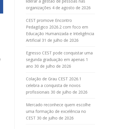
liderar a gestão de pessoas nas
organizações
4 de agosto de 2026
CEST promove Encontro
Pedagógico 2026.2 com foco em
Educação Humanizada e Inteligência
Artificial
31 de julho de 2026
Egresso CEST pode conquistar uma
e
segunda graduação em apenas 1
ano
30 de julho de 2026
Colação de Grau CEST 2026.1
celebra a conquista de novos
profissionais
30 de julho de 2026
Mercado reconhece quem escolhe
uma formação de excelência no
CEST
30 de julho de 2026