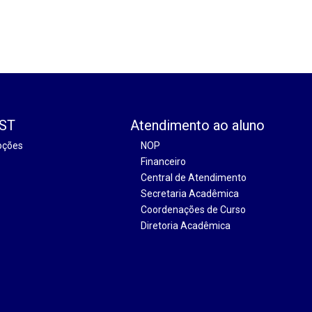
EST
Atendimento ao aluno
oções
NOP
Financeiro
Central de Atendimento
Secretaria Acadêmica
Coordenações de Curso
Diretoria Acadêmica