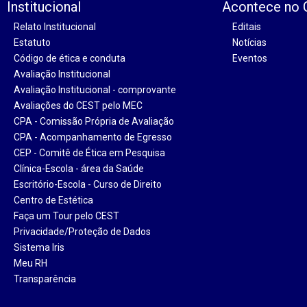
Institucional
Acontece no
Relato Institucional
Editais
Estatuto
Notícias
Código de ética e conduta
Eventos
Avaliação Institucional
Avaliação Institucional - comprovante
Avaliações do CEST pelo MEC
CPA - Comissão Própria de Avaliação
CPA - Acompanhamento de Egresso
CEP - Comitê de Ética em Pesquisa
Clínica-Escola - área da Saúde
Escritório-Escola - Curso de Direito
Centro de Estética
Faça um Tour pelo CEST
Privacidade/Proteção de Dados
Sistema Iris
Meu RH
Transparência