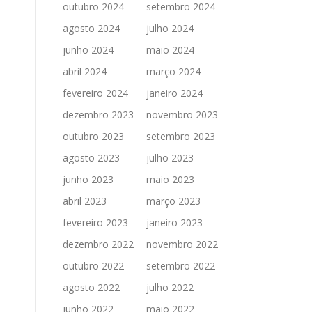
outubro 2024
setembro 2024
agosto 2024
julho 2024
junho 2024
maio 2024
abril 2024
março 2024
fevereiro 2024
janeiro 2024
dezembro 2023
novembro 2023
outubro 2023
setembro 2023
agosto 2023
julho 2023
junho 2023
maio 2023
abril 2023
março 2023
fevereiro 2023
janeiro 2023
dezembro 2022
novembro 2022
outubro 2022
setembro 2022
agosto 2022
julho 2022
junho 2022
maio 2022