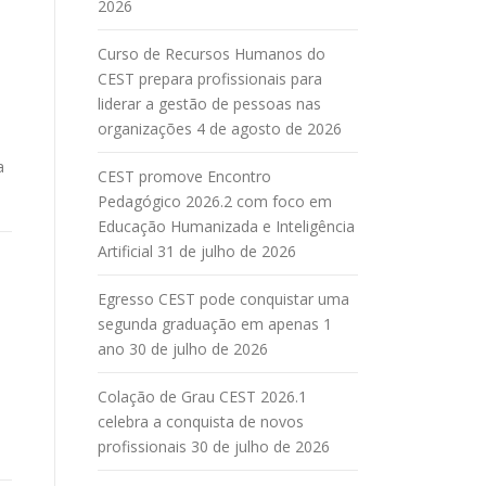
2026
Curso de Recursos Humanos do
CEST prepara profissionais para
liderar a gestão de pessoas nas
organizações
4 de agosto de 2026
a
CEST promove Encontro
Pedagógico 2026.2 com foco em
Educação Humanizada e Inteligência
Artificial
31 de julho de 2026
Egresso CEST pode conquistar uma
segunda graduação em apenas 1
ano
30 de julho de 2026
Colação de Grau CEST 2026.1
celebra a conquista de novos
profissionais
30 de julho de 2026