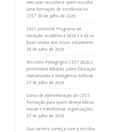
Mercado reconhece quem escolhe
uma formação de excelência no
CEST
30 de julho de 2026
CEST promove Programa de
Iniciação Acadêmica 2026.2 e dá as
boas-vindas aos novos estudantes
29 de julho de 2026
Encontro Pedagógico CEST 2026.2
promoverá debates sobre Educação
Humanizada e Inteligência Artificial
27 de julho de 2026
Curso de Administração do CEST:
formação para quem deseja liderar,
inovar e transformar organizações
27 de julho de 2026
Sua carreira começa com a escolha