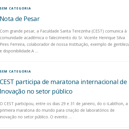
SEM CATEGORIA
Nota de Pesar
Com grande pesar, a Faculdade Santa Terezinha (CEST) comunica à
comunidade acadêmica o falecimento do Sr. Vicente Henrique Silva
Pires Ferreira, colaborador de nossa Instituição, exemplo de gentilez
e disponibilidade.A …
SEM CATEGORIA
CEST participa de maratona internacional de
Inovação no setor público
O CEST participou, entre os dias 29 e 31 de janeiro, do o iLabthon, a
primeira maratona do mundo para criação de laboratórios de
inovação no setor público. O evento …