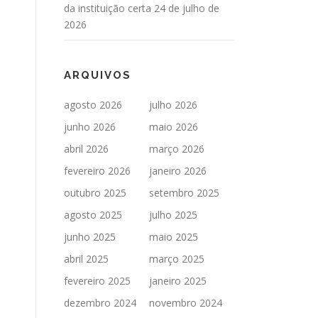
da instituição certa
24 de julho de
2026
ARQUIVOS
agosto 2026
julho 2026
junho 2026
maio 2026
abril 2026
março 2026
fevereiro 2026
janeiro 2026
outubro 2025
setembro 2025
agosto 2025
julho 2025
junho 2025
maio 2025
abril 2025
março 2025
fevereiro 2025
janeiro 2025
dezembro 2024
novembro 2024