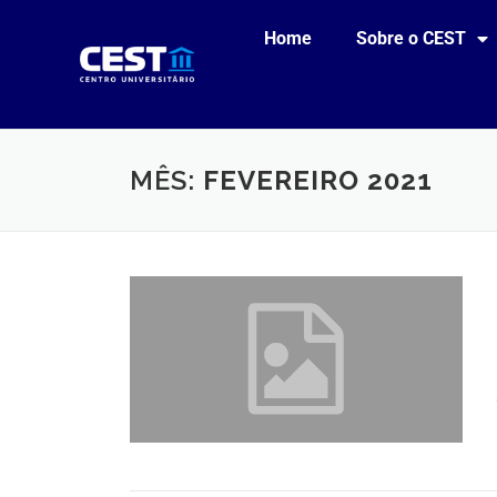
Home
Sobre o CEST
MÊS:
FEVEREIRO 2021