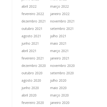
abril 2022
março 2022
fevereiro 2022
janeiro 2022
dezembro 2021
novembro 2021
outubro 2021
setembro 2021
agosto 2021
julho 2021
junho 2021
maio 2021
abril 2021
março 2021
fevereiro 2021
janeiro 2021
dezembro 2020
novembro 2020
outubro 2020
setembro 2020
agosto 2020
julho 2020
junho 2020
maio 2020
abril 2020
março 2020
fevereiro 2020
janeiro 2020