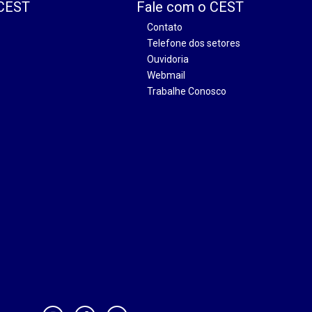
 CEST
Fale com o CEST
Contato
Telefone dos setores
Ouvidoria
Webmail
Trabalhe Conosco