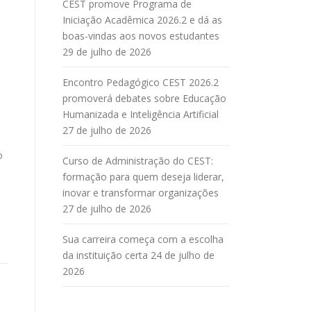
CEST promove Programa de
Iniciação Acadêmica 2026.2 e dá as
boas-vindas aos novos estudantes
29 de julho de 2026
Encontro Pedagógico CEST 2026.2
promoverá debates sobre Educação
Humanizada e Inteligência Artificial
27 de julho de 2026
o
Curso de Administração do CEST:
formação para quem deseja liderar,
inovar e transformar organizações
27 de julho de 2026
Sua carreira começa com a escolha
da instituição certa
24 de julho de
2026