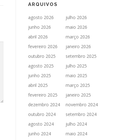
ARQUIVOS
agosto 2026
julho 2026
junho 2026
maio 2026
abril 2026
março 2026
fevereiro 2026
janeiro 2026
outubro 2025
setembro 2025
agosto 2025
julho 2025
junho 2025
maio 2025
abril 2025
março 2025
fevereiro 2025
janeiro 2025
dezembro 2024
novembro 2024
outubro 2024
setembro 2024
agosto 2024
julho 2024
junho 2024
maio 2024