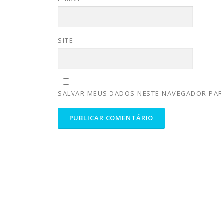
SITE
SALVAR MEUS DADOS NESTE NAVEGADOR PAR