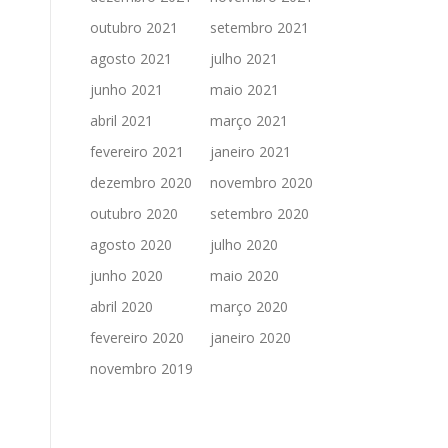
outubro 2021
setembro 2021
agosto 2021
julho 2021
junho 2021
maio 2021
abril 2021
março 2021
fevereiro 2021
janeiro 2021
dezembro 2020
novembro 2020
outubro 2020
setembro 2020
agosto 2020
julho 2020
junho 2020
maio 2020
abril 2020
março 2020
fevereiro 2020
janeiro 2020
novembro 2019