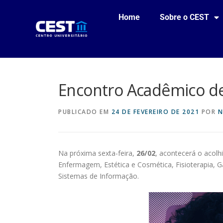
Home
Sobre o CEST
Encontro Acadêmico de
PUBLICADO EM
24 DE FEVEREIRO DE 2021
POR
N
Na próxima sexta-feira,
26/02
, acontecerá o acolh
Enfermagem, Estética e Cosmética, Fisioterapia, 
Sistemas de Informação.