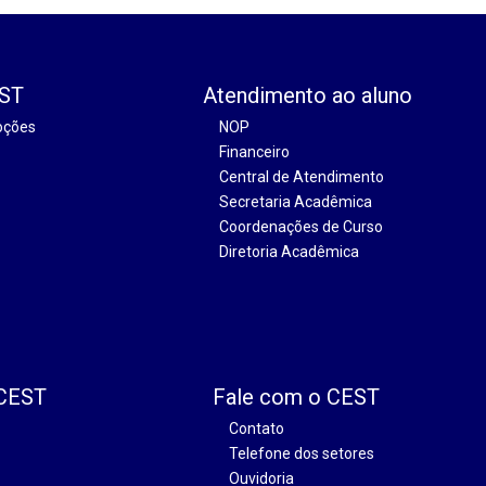
EST
Atendimento ao aluno
oções
NOP
Financeiro
Central de Atendimento
Secretaria Acadêmica
Coordenações de Curso
Diretoria Acadêmica
 CEST
Fale com o CEST
Contato
Telefone dos setores
Ouvidoria