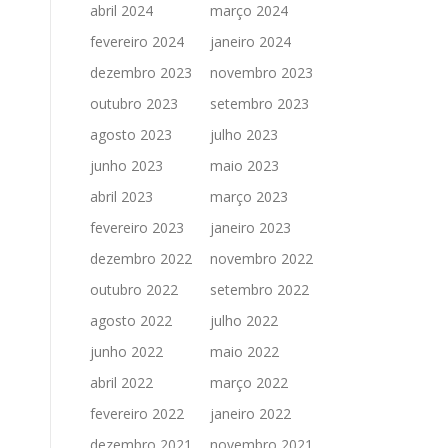
abril 2024
março 2024
fevereiro 2024
janeiro 2024
dezembro 2023
novembro 2023
outubro 2023
setembro 2023
agosto 2023
julho 2023
junho 2023
maio 2023
abril 2023
março 2023
fevereiro 2023
janeiro 2023
dezembro 2022
novembro 2022
outubro 2022
setembro 2022
agosto 2022
julho 2022
junho 2022
maio 2022
abril 2022
março 2022
fevereiro 2022
janeiro 2022
dezembro 2021
novembro 2021