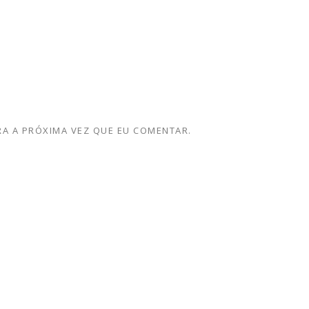
A A PRÓXIMA VEZ QUE EU COMENTAR.