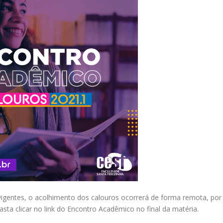
vigentes, o acolhimento dos calouros ocorrerá de forma remota, por
sta clicar no link do Encontro Acadêmico no final da matéria.