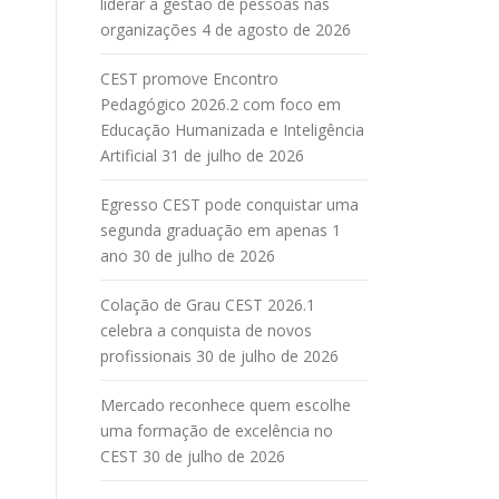
liderar a gestão de pessoas nas
organizações
4 de agosto de 2026
CEST promove Encontro
Pedagógico 2026.2 com foco em
Educação Humanizada e Inteligência
Artificial
31 de julho de 2026
Egresso CEST pode conquistar uma
segunda graduação em apenas 1
ano
30 de julho de 2026
Colação de Grau CEST 2026.1
celebra a conquista de novos
profissionais
30 de julho de 2026
Mercado reconhece quem escolhe
uma formação de excelência no
CEST
30 de julho de 2026