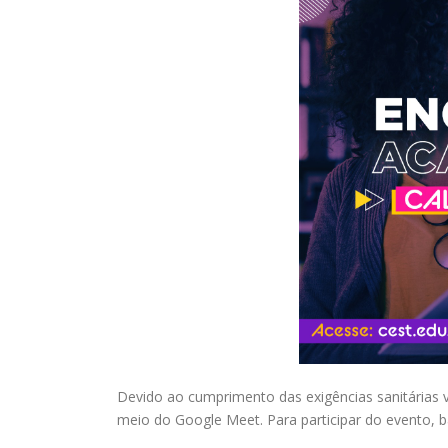
Devido ao cumprimento das exigências sanitárias 
meio do Google Meet. Para participar do evento, ba