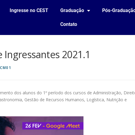
Ingresse no CEST
Graduação
Pós-Graduaçã
Contato
 Ingressantes 2021.1
CM01
imento dos alunos do 1º período dos cursos de Administração, Direit
Gastronomia, Gestão de Recursos Humanos, Logística, Nutrição e