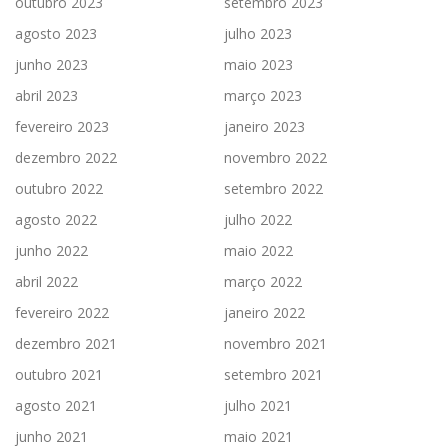
outubro 2023
setembro 2023
agosto 2023
julho 2023
junho 2023
maio 2023
abril 2023
março 2023
fevereiro 2023
janeiro 2023
dezembro 2022
novembro 2022
outubro 2022
setembro 2022
agosto 2022
julho 2022
junho 2022
maio 2022
abril 2022
março 2022
fevereiro 2022
janeiro 2022
dezembro 2021
novembro 2021
outubro 2021
setembro 2021
agosto 2021
julho 2021
junho 2021
maio 2021