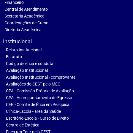
Financeiro
Central de Atendimento
Secretaria Acadêmica
Coordenações de Curso
Diretoria Acadêmica
Institucional
Relato Institucional
Estatuto
Código de ética e conduta
Avaliação Institucional
Avaliação Institucional - comprovante
Avaliações do CEST pelo MEC
CPA - Comissão Própria de Avaliação
CPA - Acompanhamento de Egresso
CEP - Comitê de Ética em Pesquisa
Clínica-Escola - área da Saúde
Escritório-Escola - Curso de Direito
Centro de Estética
Faça um Tour pelo CEST