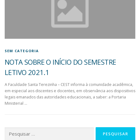
SEM CATEGORIA
NOTA SOBRE O INÍCIO DO SEMESTRE
LETIVO 2021.1
A Faculdade Santa Terezinha – CEST informa à comunidade acadêmica,
em especial aos discentes e docentes, em observância aos dispositivos
legais emanados das autoridades educacionais, a saber: a Portaria
Ministerial …