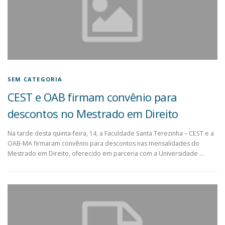
SEM CATEGORIA
CEST e OAB firmam convênio para
descontos no Mestrado em Direito
Na tarde desta quinta-feira, 14, a Faculdade Santa Terezinha – CEST e a
OAB-MA firmaram convênio para descontos nas mensalidades do
Mestrado em Direito, oferecido em parceria com a Universidade …