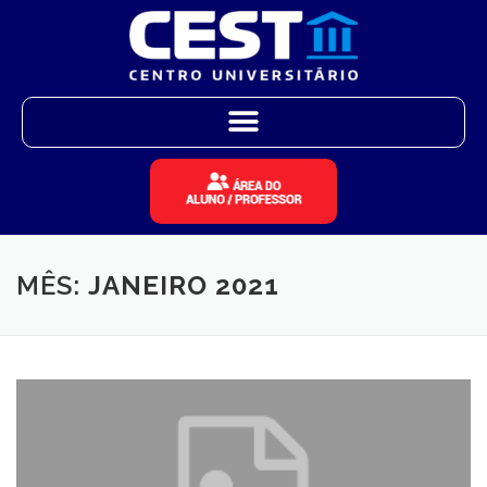
MÊS:
JANEIRO 2021