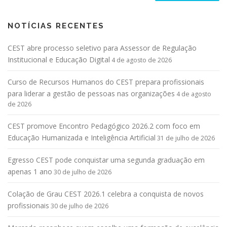
NOTÍCIAS RECENTES
CEST abre processo seletivo para Assessor de Regulação
Institucional e Educação Digital
4 de agosto de 2026
Curso de Recursos Humanos do CEST prepara profissionais
para liderar a gestão de pessoas nas organizações
4 de agosto
de 2026
CEST promove Encontro Pedagógico 2026.2 com foco em
Educação Humanizada e Inteligência Artificial
31 de julho de 2026
Egresso CEST pode conquistar uma segunda graduação em
apenas 1 ano
30 de julho de 2026
Colação de Grau CEST 2026.1 celebra a conquista de novos
profissionais
30 de julho de 2026