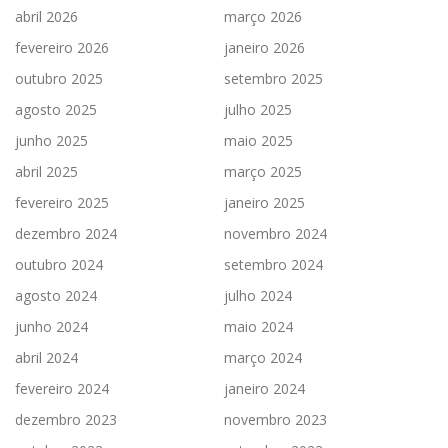
abril 2026
março 2026
fevereiro 2026
janeiro 2026
outubro 2025
setembro 2025
agosto 2025
julho 2025
junho 2025
maio 2025
abril 2025
março 2025
fevereiro 2025
janeiro 2025
dezembro 2024
novembro 2024
outubro 2024
setembro 2024
agosto 2024
julho 2024
junho 2024
maio 2024
abril 2024
março 2024
fevereiro 2024
janeiro 2024
dezembro 2023
novembro 2023