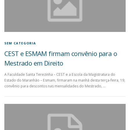
SEM CATEGORIA
CEST e ESMAM firmam convênio para o
Mestrado em Direito
A Faculdade Santa Terezinha – CEST e a Escola da Magistratura do
Estado do Maranhão – Esmam, firmaram na manhã desta terça-feira, 19,
convênio para descontos nas mensalidades do Mestrado, …