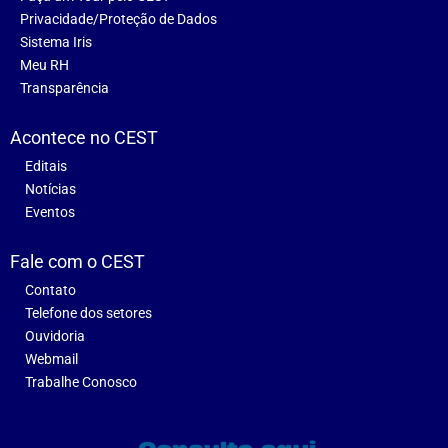
Privacidade/Proteção de Dados
Sistema Iris
Meu RH
Transparência
Acontece no CEST
Editais
Notícias
Eventos
Fale com o CEST
Contato
Telefone dos setores
Ouvidoria
Webmail
Trabalhe Conosco