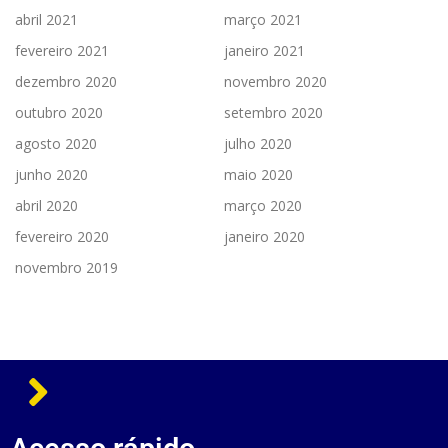
abril 2021
março 2021
fevereiro 2021
janeiro 2021
dezembro 2020
novembro 2020
outubro 2020
setembro 2020
agosto 2020
julho 2020
junho 2020
maio 2020
abril 2020
março 2020
fevereiro 2020
janeiro 2020
novembro 2019