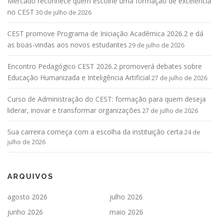
Mercado reconhece quem escolhe uma formação de excelência
no CEST
30 de julho de 2026
CEST promove Programa de Iniciação Acadêmica 2026.2 e dá
as boas-vindas aos novos estudantes
29 de julho de 2026
Encontro Pedagógico CEST 2026.2 promoverá debates sobre
Educação Humanizada e Inteligência Artificial
27 de julho de 2026
Curso de Administração do CEST: formação para quem deseja
liderar, inovar e transformar organizações
27 de julho de 2026
Sua carreira começa com a escolha da instituição certa
24 de
julho de 2026
ARQUIVOS
agosto 2026
julho 2026
junho 2026
maio 2026