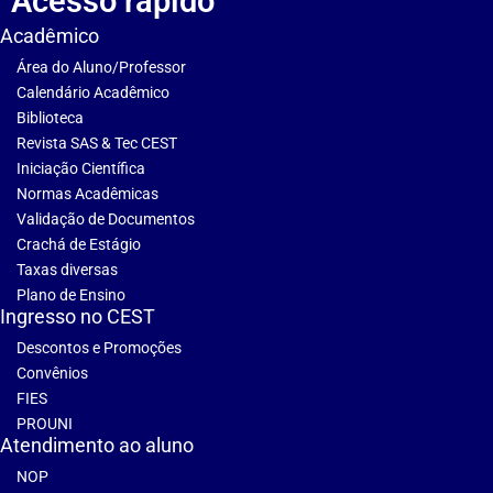
Acesso rápido
Acadêmico
Área do Aluno/Professor
Calendário Acadêmico
Biblioteca
Revista SAS & Tec CEST
Iniciação Científica
Normas Acadêmicas
Validação de Documentos
Crachá de Estágio
Taxas diversas
Plano de Ensino
Ingresso no CEST
Descontos e Promoções
Convênios
FIES
PROUNI
Atendimento ao aluno
NOP