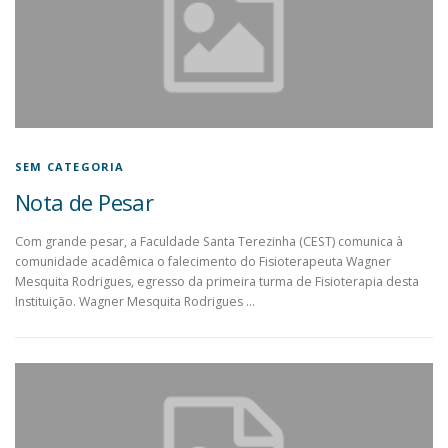
SEM CATEGORIA
Nota de Pesar
Com grande pesar, a Faculdade Santa Terezinha (CEST) comunica à
comunidade acadêmica o falecimento do Fisioterapeuta Wagner
Mesquita Rodrigues, egresso da primeira turma de Fisioterapia desta
Instituição. Wagner Mesquita Rodrigues …