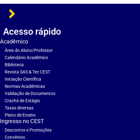
Acesso rápido
Acadêmico
Área do Aluno/Professor
Calendário Acadêmico
Biblioteca
Revista SAS & Tec CEST
Iniciação Científica
Normas Acadêmicas
Validação de Documentos
Crachá de Estágio
Taxas diversas
Plano de Ensino
Ingresso no CEST
Descontos e Promoções
Convênios