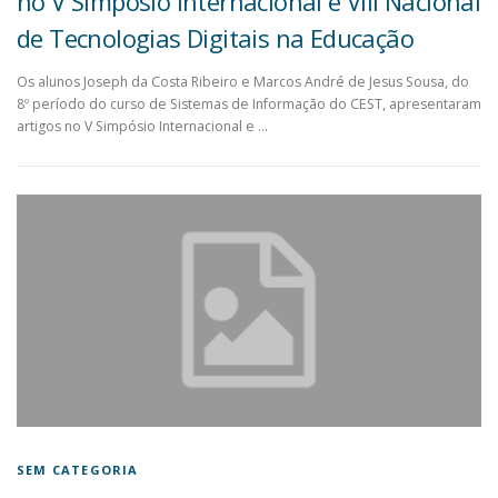
no V Simpósio Internacional e VIII Nacional
de Tecnologias Digitais na Educação
Os alunos Joseph da Costa Ribeiro e Marcos André de Jesus Sousa, do
8º período do curso de Sistemas de Informação do CEST, apresentaram
artigos no V Simpósio Internacional e …
SEM CATEGORIA