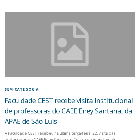
SEM CATEGORIA
Faculdade CEST recebe visita institucional
de professoras do CAEE Eney Santana, da
APAE de São Luís
A Faculdade CEST recebeu na última terça-feira, 22, visita das
professoras do CAEE Eney Santana, o Centro de Atendimento