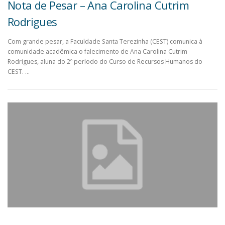
Nota de Pesar – Ana Carolina Cutrim
Rodrigues
Com grande pesar, a Faculdade Santa Terezinha (CEST) comunica à
comunidade acadêmica o falecimento de Ana Carolina Cutrim
Rodrigues, aluna do 2º período do Curso de Recursos Humanos do
CEST. …