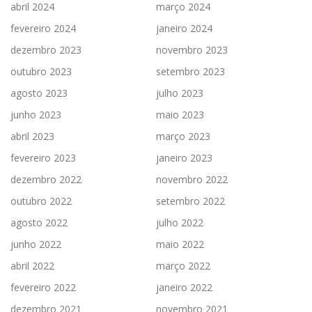
abril 2024
março 2024
fevereiro 2024
janeiro 2024
dezembro 2023
novembro 2023
outubro 2023
setembro 2023
agosto 2023
julho 2023
junho 2023
maio 2023
abril 2023
março 2023
fevereiro 2023
janeiro 2023
dezembro 2022
novembro 2022
outubro 2022
setembro 2022
agosto 2022
julho 2022
junho 2022
maio 2022
abril 2022
março 2022
fevereiro 2022
janeiro 2022
dezembro 2021
novembro 2021