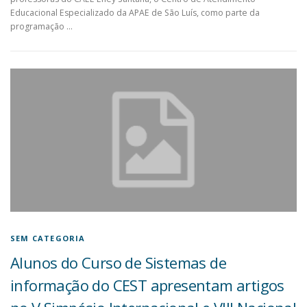
Educacional Especializado da APAE de São Luís, como parte da
programação …
SEM CATEGORIA
Alunos do Curso de Sistemas de
informação do CEST apresentam artigos