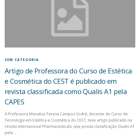
SEM CATEGORIA
Artigo de Professora do Curso de Estética
e Cosmética do CEST é publicado em
revista classificada como Qualis A1 pela
CAPES
A Professora Monaliza Teresa Campos Sodré, docente do Curso de
Tecnologia em Estética e Cosmética do CEST, teve artigo publicado na
revista internacional Pharmaceuticals, que possui classificação Qualis A1
pela …