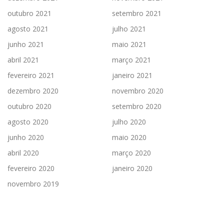
outubro 2021
setembro 2021
agosto 2021
julho 2021
junho 2021
maio 2021
abril 2021
março 2021
fevereiro 2021
janeiro 2021
dezembro 2020
novembro 2020
outubro 2020
setembro 2020
agosto 2020
julho 2020
junho 2020
maio 2020
abril 2020
março 2020
fevereiro 2020
janeiro 2020
novembro 2019