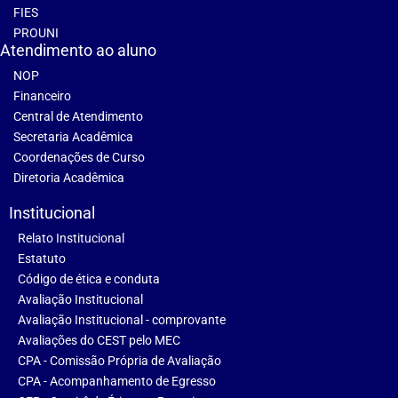
FIES
PROUNI
Atendimento ao aluno
NOP
Financeiro
Central de Atendimento
Secretaria Acadêmica
Coordenações de Curso
Diretoria Acadêmica
Institucional
Relato Institucional
Estatuto
Código de ética e conduta
Avaliação Institucional
Avaliação Institucional - comprovante
Avaliações do CEST pelo MEC
CPA - Comissão Própria de Avaliação
CPA - Acompanhamento de Egresso