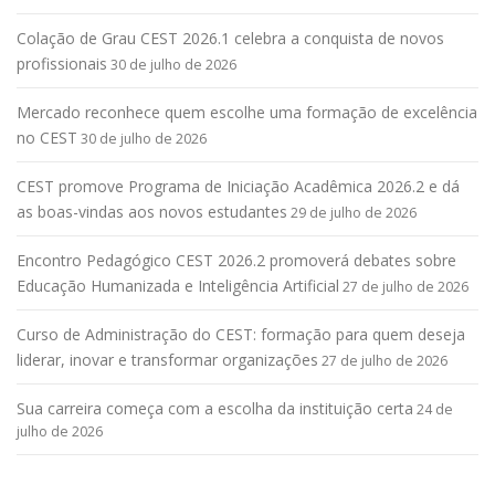
Colação de Grau CEST 2026.1 celebra a conquista de novos
profissionais
30 de julho de 2026
Mercado reconhece quem escolhe uma formação de excelência
no CEST
30 de julho de 2026
CEST promove Programa de Iniciação Acadêmica 2026.2 e dá
as boas-vindas aos novos estudantes
29 de julho de 2026
Encontro Pedagógico CEST 2026.2 promoverá debates sobre
Educação Humanizada e Inteligência Artificial
27 de julho de 2026
Curso de Administração do CEST: formação para quem deseja
liderar, inovar e transformar organizações
27 de julho de 2026
Sua carreira começa com a escolha da instituição certa
24 de
julho de 2026