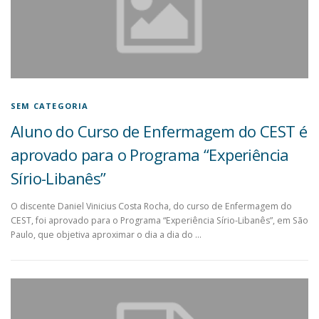
SEM CATEGORIA
Aluno do Curso de Enfermagem do CEST é
aprovado para o Programa “Experiência
Sírio-Libanês”
O discente Daniel Vinicius Costa Rocha, do curso de Enfermagem do
CEST, foi aprovado para o Programa “Experiência Sírio-Libanês”, em São
Paulo, que objetiva aproximar o dia a dia do …