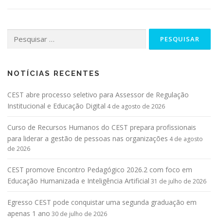
NOTÍCIAS RECENTES
CEST abre processo seletivo para Assessor de Regulação
Institucional e Educação Digital
4 de agosto de 2026
Curso de Recursos Humanos do CEST prepara profissionais
para liderar a gestão de pessoas nas organizações
4 de agosto
de 2026
CEST promove Encontro Pedagógico 2026.2 com foco em
Educação Humanizada e Inteligência Artificial
31 de julho de 2026
Egresso CEST pode conquistar uma segunda graduação em
apenas 1 ano
30 de julho de 2026