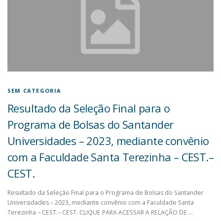
SEM CATEGORIA
Resultado da Seleção Final para o
Programa de Bolsas do Santander
Universidades – 2023, mediante convênio
com a Faculdade Santa Terezinha – CEST.–
CEST.
Resultado da Seleção Final para o Programa de Bolsas do Santander
Universidades – 2023, mediante convênio com a Faculdade Santa
Terezinha – CEST.– CEST. CLIQUE PARA ACESSAR A RELAÇÃO DE …