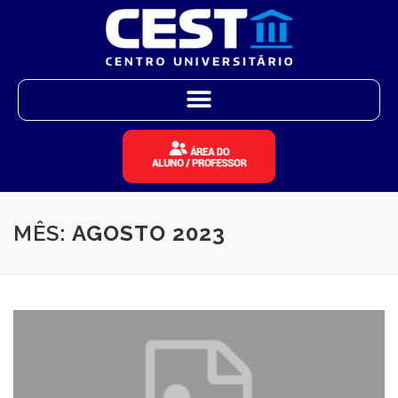
MÊS:
AGOSTO 2023