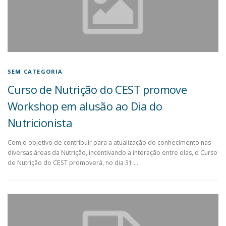
SEM CATEGORIA
Curso de Nutrição do CEST promove
Workshop em alusão ao Dia do
Nutricionista
Com o objetivo de contribuir para a atualização do conhecimento nas
diversas áreas da Nutrição, incentivando a interação entre elas, o Curso
de Nutrição do CEST promoverá, no dia 31 …