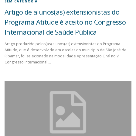
SEM CATEGORIA
Artigo de alunos(as) extensionistas do
Programa Atitude é aceito no Congresso
Internacional de Saúde Pública
Artigo produzido pelos(as) alunos(as) extensionistas do Programa
Atitude, que é desenvolvido em escolas do município de São José de
Ribamar, foi selecionado na modalidade Apresentação Oral no V
Congresso Internacional …