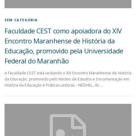
SEM CATEGORIA
Faculdade CEST como apoiadora do XIV
Encontro Maranhense de História da
Educação, promovido pela Universidade
Federal do Maranhão
A Faculdade CEST está sediando o XIV Encontro Maranhense de História
da Educação, promovido pelo Núcleo de Estudos e Documentação em
História da Educação e Práticas Leitoras – NEDHEL, do …