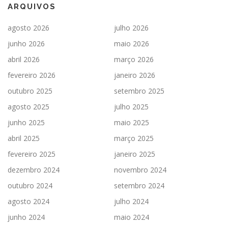
ARQUIVOS
agosto 2026
julho 2026
junho 2026
maio 2026
abril 2026
março 2026
fevereiro 2026
janeiro 2026
outubro 2025
setembro 2025
agosto 2025
julho 2025
junho 2025
maio 2025
abril 2025
março 2025
fevereiro 2025
janeiro 2025
dezembro 2024
novembro 2024
outubro 2024
setembro 2024
agosto 2024
julho 2024
junho 2024
maio 2024