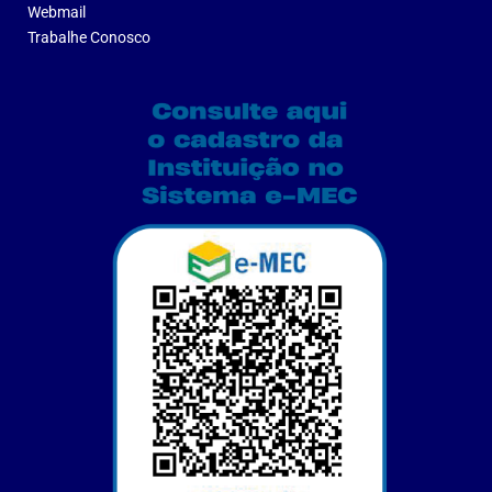
Webmail
Trabalhe Conosco