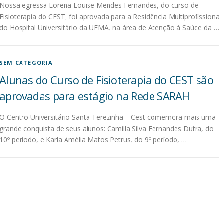
Nossa egressa Lorena Louise Mendes Fernandes, do curso de
Fisioterapia do CEST, foi aprovada para a Residência Multiprofissiona
do Hospital Universitário da UFMA, na área de Atenção à Saúde da …
SEM CATEGORIA
Alunas do Curso de Fisioterapia do CEST são
aprovadas para estágio na Rede SARAH
O Centro Universitário Santa Terezinha – Cest comemora mais uma
grande conquista de seus alunos: Camilla Silva Fernandes Dutra, do
10º período, e Karla Amélia Matos Petrus, do 9º período, …