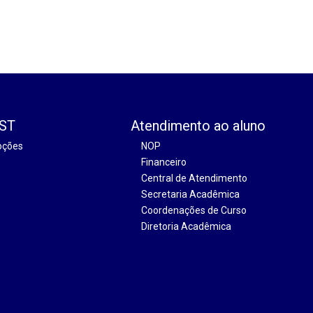
EST
Atendimento ao aluno
oções
NOP
Financeiro
Central de Atendimento
Secretaria Acadêmica
Coordenações de Curso
Diretoria Acadêmica