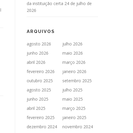
da instituição certa
24 de julho de
l
2026
ARQUIVOS
agosto 2026
julho 2026
junho 2026
maio 2026
abril 2026
março 2026
fevereiro 2026
janeiro 2026
outubro 2025
setembro 2025
agosto 2025
julho 2025
junho 2025
maio 2025
abril 2025
março 2025
fevereiro 2025
janeiro 2025
dezembro 2024
novembro 2024