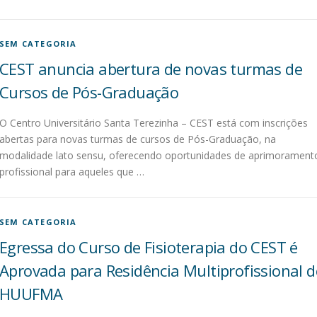
SEM CATEGORIA
CEST anuncia abertura de novas turmas de
Cursos de Pós-Graduação
O Centro Universitário Santa Terezinha – CEST está com inscrições
abertas para novas turmas de cursos de Pós-Graduação, na
modalidade lato sensu, oferecendo oportunidades de aprimorament
profissional para aqueles que …
SEM CATEGORIA
Egressa do Curso de Fisioterapia do CEST é
Aprovada para Residência Multiprofissional d
HUUFMA