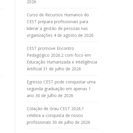
2026
Curso de Recursos Humanos do
CEST prepara profissionais para
liderar a gestão de pessoas nas
organizações
4 de agosto de 2026
CEST promove Encontro
Pedagógico 2026.2 com foco em
Educação Humanizada e Inteligência
Artificial
31 de julho de 2026
Egresso CEST pode conquistar uma
segunda graduação em apenas 1
ano
30 de julho de 2026
Colação de Grau CEST 2026.1
celebra a conquista de novos
profissionais
30 de julho de 2026