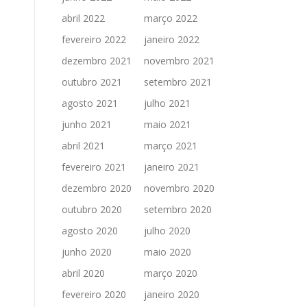
abril 2022
março 2022
fevereiro 2022
janeiro 2022
dezembro 2021
novembro 2021
outubro 2021
setembro 2021
agosto 2021
julho 2021
junho 2021
maio 2021
abril 2021
março 2021
fevereiro 2021
janeiro 2021
dezembro 2020
novembro 2020
outubro 2020
setembro 2020
agosto 2020
julho 2020
junho 2020
maio 2020
abril 2020
março 2020
fevereiro 2020
janeiro 2020