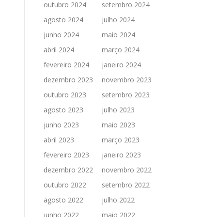
outubro 2024
setembro 2024
agosto 2024
julho 2024
junho 2024
maio 2024
abril 2024
março 2024
fevereiro 2024
janeiro 2024
dezembro 2023
novembro 2023
outubro 2023
setembro 2023
agosto 2023
julho 2023
junho 2023
maio 2023
abril 2023
março 2023
fevereiro 2023
janeiro 2023
dezembro 2022
novembro 2022
outubro 2022
setembro 2022
agosto 2022
julho 2022
junho 2022
maio 2022