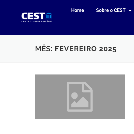
Home
Sobre o CEST
MÊS:
FEVEREIRO 2025