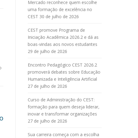
Mercado reconhece quem escolhe
uma formação de excelência no
CEST
30 de julho de 2026
CEST promove Programa de
Iniciação Acadêmica 2026.2 e dá as
boas-vindas aos novos estudantes
29 de julho de 2026
Encontro Pedagógico CEST 2026.2
o
promoverá debates sobre Educação
Humanizada e Inteligência Artificial
27 de julho de 2026
Curso de Administração do CEST:
formação para quem deseja liderar,
inovar e transformar organizações
o
27 de julho de 2026
Sua carreira começa com a escolha