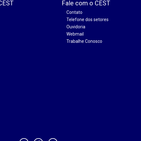
 CEST
Fale com o CEST
Contato
Telefone dos setores
Ouvidoria
Webmail
Trabalhe Conosco