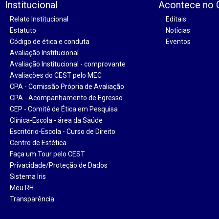
Institucional
Acontece no
Relato Institucional
Editais
Estatuto
Notícias
Código de ética e conduta
Eventos
Avaliação Institucional
Avaliação Institucional - comprovante
Avaliações do CEST pelo MEC
CPA - Comissão Própria de Avaliação
CPA - Acompanhamento de Egresso
CEP - Comitê de Ética em Pesquisa
Clínica-Escola - área da Saúde
Escritório-Escola - Curso de Direito
Centro de Estética
Faça um Tour pelo CEST
Privacidade/Proteção de Dados
Sistema Iris
Meu RH
Transparência