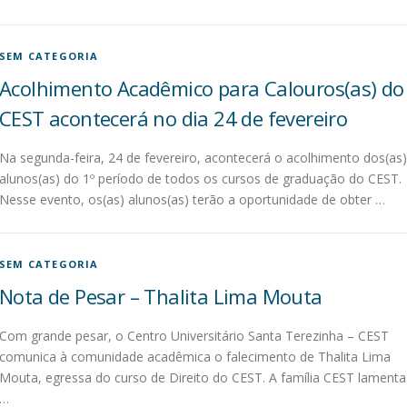
SEM CATEGORIA
Acolhimento Acadêmico para Calouros(as) do
CEST acontecerá no dia 24 de fevereiro
Na segunda-feira, 24 de fevereiro, acontecerá o acolhimento dos(as)
alunos(as) do 1º período de todos os cursos de graduação do CEST.
Nesse evento, os(as) alunos(as) terão a oportunidade de obter …
SEM CATEGORIA
Nota de Pesar – Thalita Lima Mouta
Com grande pesar, o Centro Universitário Santa Terezinha – CEST
comunica à comunidade acadêmica o falecimento de Thalita Lima
Mouta, egressa do curso de Direito do CEST. A família CEST lamenta
…