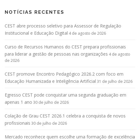
NOTÍCIAS RECENTES
CEST abre processo seletivo para Assessor de Regulação
Institucional e Educação Digital
4 de agosto de 2026
Curso de Recursos Humanos do CEST prepara profissionais
para liderar a gestão de pessoas nas organizações
4 de agosto
de 2026
CEST promove Encontro Pedagógico 2026.2 com foco em
Educação Humanizada e Inteligência Artificial
31 de julho de 2026
Egresso CEST pode conquistar uma segunda graduação em
apenas 1 ano
30 de julho de 2026
Colação de Grau CEST 2026.1 celebra a conquista de novos
profissionais
30 de julho de 2026
Mercado reconhece quem escolhe uma formação de excelência