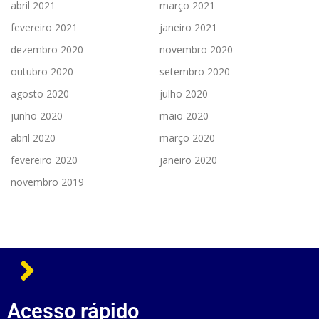
abril 2021
março 2021
fevereiro 2021
janeiro 2021
dezembro 2020
novembro 2020
outubro 2020
setembro 2020
agosto 2020
julho 2020
junho 2020
maio 2020
abril 2020
março 2020
fevereiro 2020
janeiro 2020
novembro 2019
Acesso rápido