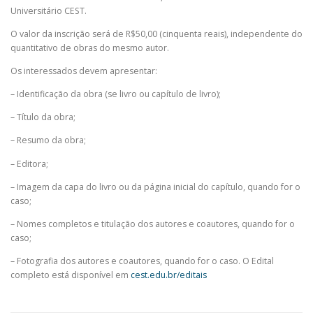
Universitário CEST.
O valor da inscrição será de R$50,00 (cinquenta reais), independente do
quantitativo de obras do mesmo autor.
Os interessados devem apresentar:
– Identificação da obra (se livro ou capítulo de livro);
– Título da obra;
– Resumo da obra;
– Editora;
– Imagem da capa do livro ou da página inicial do capítulo, quando for o
caso;
– Nomes completos e titulação dos autores e coautores, quando for o
caso;
– Fotografia dos autores e coautores, quando for o caso. O Edital
completo está disponível em
cest.edu.br/editais