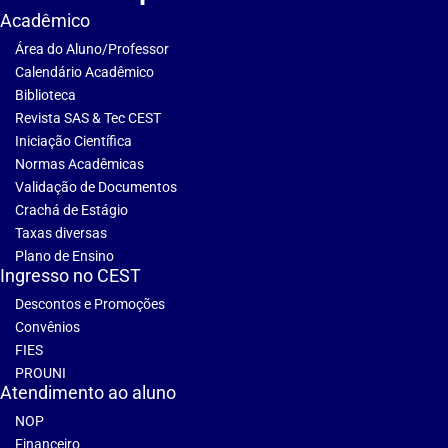
Acadêmico
Área do Aluno/Professor
Calendário Acadêmico
Biblioteca
Revista SAS & Tec CEST
Iniciação Científica
Normas Acadêmicas
Validação de Documentos
Crachá de Estágio
Taxas diversas
Plano de Ensino
Ingresso no CEST
Descontos e Promoções
Convênios
FIES
PROUNI
Atendimento ao aluno
NOP
Financeiro