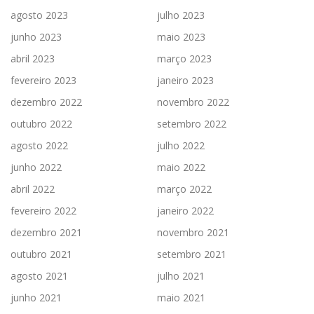
agosto 2023
julho 2023
junho 2023
maio 2023
abril 2023
março 2023
fevereiro 2023
janeiro 2023
dezembro 2022
novembro 2022
outubro 2022
setembro 2022
agosto 2022
julho 2022
junho 2022
maio 2022
abril 2022
março 2022
fevereiro 2022
janeiro 2022
dezembro 2021
novembro 2021
outubro 2021
setembro 2021
agosto 2021
julho 2021
junho 2021
maio 2021