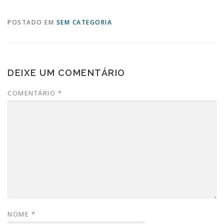
POSTADO EM
SEM CATEGORIA
DEIXE UM COMENTÁRIO
COMENTÁRIO
*
NOME
*