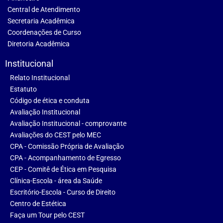
Central de Atendimento
Secretaria Acadêmica
Coordenações de Curso
Diretoria Acadêmica
Institucional
Relato Institucional
Estatuto
Código de ética e conduta
Avaliação Institucional
Avaliação Institucional - comprovante
Avaliações do CEST pelo MEC
CPA - Comissão Própria de Avaliação
CPA - Acompanhamento de Egresso
CEP - Comitê de Ética em Pesquisa
Clínica-Escola - área da Saúde
Escritório-Escola - Curso de Direito
Centro de Estética
Faça um Tour pelo CEST