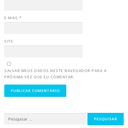
E-MAIL
*
SITE
SALVAR MEUS DADOS NESTE NAVEGADOR PARA A
PRÓXIMA VEZ QUE EU COMENTAR.