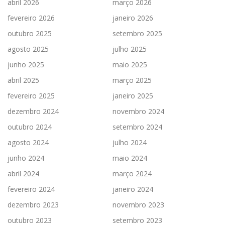
abril 2026
março 2026
fevereiro 2026
janeiro 2026
outubro 2025
setembro 2025
agosto 2025
julho 2025
junho 2025
maio 2025
abril 2025
março 2025
fevereiro 2025
janeiro 2025
dezembro 2024
novembro 2024
outubro 2024
setembro 2024
agosto 2024
julho 2024
junho 2024
maio 2024
abril 2024
março 2024
fevereiro 2024
janeiro 2024
dezembro 2023
novembro 2023
outubro 2023
setembro 2023