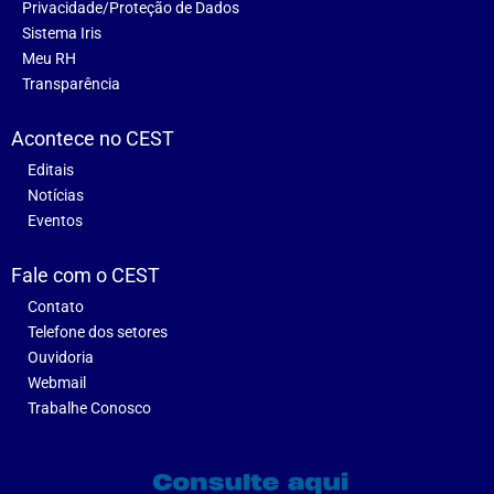
Privacidade/Proteção de Dados
Sistema Iris
Meu RH
Transparência
Acontece no CEST
Editais
Notícias
Eventos
Fale com o CEST
Contato
Telefone dos setores
Ouvidoria
Webmail
Trabalhe Conosco