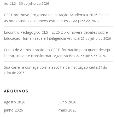
no CEST
30 de julho de 2026
CEST promove Programa de Iniciação Acadêmica 2026.2 e dá
as boas-vindas aos novos estudantes
29 de julho de 2026
Encontro Pedagógico CEST 2026.2 promoverá debates sobre
Educação Humanizada e Inteligência Artificial
27 de julho de 2026
Curso de Administração do CEST: formação para quem deseja
liderar, inovar e transformar organizações
27 de julho de 2026
Sua carreira começa com a escolha da instituição certa
24 de
julho de 2026
ARQUIVOS
agosto 2026
julho 2026
junho 2026
maio 2026