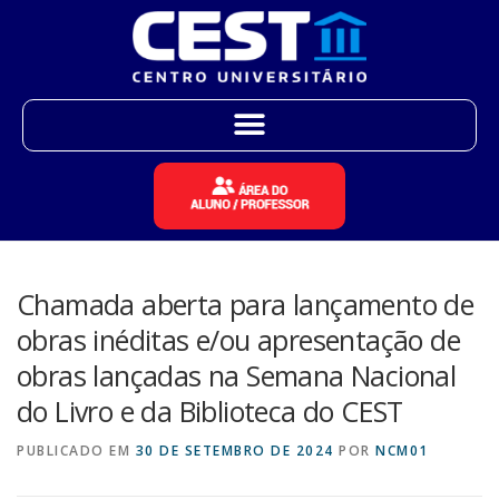
Chamada aberta para lançamento de
obras inéditas e/ou apresentação de
obras lançadas na Semana Nacional
do Livro e da Biblioteca do CEST
PUBLICADO EM
30 DE SETEMBRO DE 2024
POR
NCM01